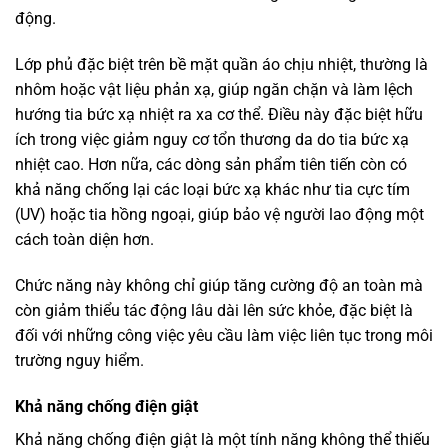
động.
Lớp phủ đặc biệt trên bề mặt quần áo chịu nhiệt, thường là
nhôm hoặc vật liệu phản xạ, giúp ngăn chặn và làm lệch
hướng tia bức xạ nhiệt ra xa cơ thể. Điều này đặc biệt hữu
ích trong việc giảm nguy cơ tổn thương da do tia bức xạ
nhiệt cao. Hơn nữa, các dòng sản phẩm tiên tiến còn có
khả năng chống lại các loại bức xạ khác như tia cực tím
(UV) hoặc tia hồng ngoại, giúp bảo vệ người lao động một
cách toàn diện hơn.
Chức năng này không chỉ giúp tăng cường độ an toàn mà
còn giảm thiểu tác động lâu dài lên sức khỏe, đặc biệt là
đối với những công việc yêu cầu làm việc liên tục trong môi
trường nguy hiểm.
Khả năng chống điện giật
Khả năng chống điện giật là một tính năng không thể thiếu