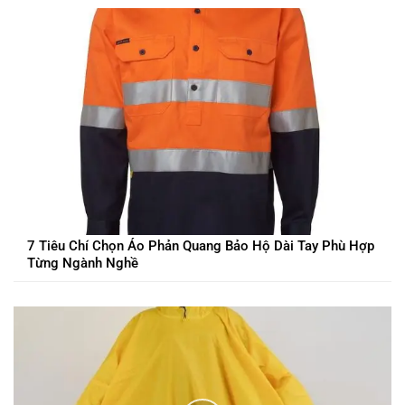
7 Tiêu Chí Chọn Áo Phản Quang Bảo Hộ Dài Tay Phù Hợp
Từng Ngành Nghề