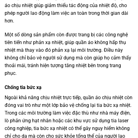
áo chịu nhiệt giúp giảm thiểu tác động của nhiệt độ, cho
phép người lao động làm việc an toàn trong thời gian dài
hơn.
Một số dòng sản phẩm còn được trang bị các công nghệ
tiên tiến như phản xạ nhiệt, giúp quần áo không hấp thụ
nhiệt mà thay vào đó phản xạ lại môi trường. Điều này
không chỉ bảo vệ người sử dụng mà còn giúp họ cảm thấy
thoải mái, tránh hiện tượng tăng nhiệt bên trong trang
phục.
Chống tia bức xạ
Ngoài khả năng chịu nhiệt trực tiếp, quần áo chịu nhiệt còn
đóng vai trò như một lớp bảo vệ chống lại tia bức xạ nhiệt.
Trong các môi trường làm việc đặc thù như nhà máy điện,
lò phản ứng hạt nhân hoặc các khu vực sử dụng tia laser
công nghiệp, tia bức xạ nhiệt có thể gây nguy hiểm không
chỉ cho da mà còn cho sức khỏe tổng thể của người lao