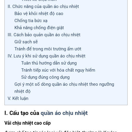
II. Chức năng của quần áo chịu nhiệt
Bảo vệ khỏi nhiệt độ cao
Chống tia bức xạ
Khả năng chống điện giật
III. Cách bảo quản quần áo chịu nhiệt
Giữ sạch sẽ
Tránh để trong môi trường ẩm ướt
IV. Lưu ý khi sử dụng quần áo chịu nhiệt
Tuân thủ hướng dẫn sử dụng
Tránh tiếp xúc với hóa chất nguy hiểm
Sử dụng đúng công dụng
Gợi ý một số dòng quần áo chịu nhiệt theo ngưỡng
nhiệt độ
V. Kết luận
I. Cấu tạo của
quần áo chịu nhiệt
Vải chịu nhiệt cao cấp