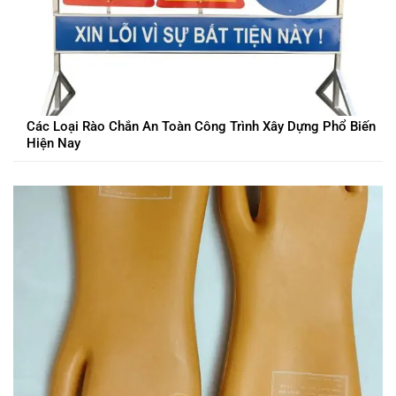
Các Loại Rào Chắn An Toàn Công Trình Xây Dựng Phổ Biến
Hiện Nay