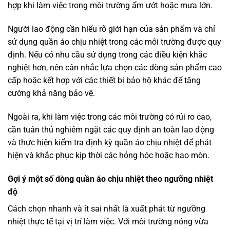
hợp khi làm việc trong môi trường ẩm ướt hoặc mưa lớn.
Người lao động cần hiểu rõ giới hạn của sản phẩm và chỉ
sử dụng quần áo chịu nhiệt trong các môi trường được quy
định. Nếu có nhu cầu sử dụng trong các điều kiện khắc
nghiệt hơn, nên cân nhắc lựa chọn các dòng sản phẩm cao
cấp hoặc kết hợp với các thiết bị bảo hộ khác để tăng
cường khả năng bảo vệ.
Ngoài ra, khi làm việc trong các môi trường có rủi ro cao,
cần tuân thủ nghiêm ngặt các quy định an toàn lao động
và thực hiện kiểm tra định kỳ quần áo chịu nhiệt để phát
hiện và khắc phục kịp thời các hỏng hóc hoặc hao mòn.
Gợi ý một số dòng quần áo chịu nhiệt theo ngưỡng nhiệt
độ
Cách chọn nhanh và ít sai nhất là xuất phát từ ngưỡng
nhiệt thực tế tại vị trí làm việc. Với môi trường nóng vừa