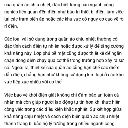
của quần áo chịu nhiệt, đặc biệt trong các ngành công
nghiệp liên quan đến điện như bảo trì thiết bị điện, làm việc
tại các trạm biến áp hoặc các khu vực có nguy cơ cao về rò
rỉ điện.
Các loại vải sử dụng trong quần áo chịu nhiệt thường có
đặc tính cách điện tự nhiên hoặc được xử lý để tăng cường
khả năng này. Lớp phủ bề mặt cũng được thiết kế để ngăn
chặn dòng điện chạy qua cơ thể trong trường hợp xảy ra sự
cố. Ngoài ra, thiết kế của quần áo cũng hạn chế các điểm
dẫn điện, chẳng hạn như không sử dụng kim loại ở các khu
vực tiếp xúc nhiều với cơ thể.
Việc bảo vệ khỏi điện giật không chỉ đảm bảo an toàn cá
nhân mà còn giúp người lao động tự tin hơn khi thực hiện
công việc trong các điều kiện khắc nghiệt. Sự kết hợp giữa
khả năng chịu nhiệt và cách điện biến quần áo chịu nhiệt
thành trang bị bảo hộ lý tưởng trong nhiều ngành công