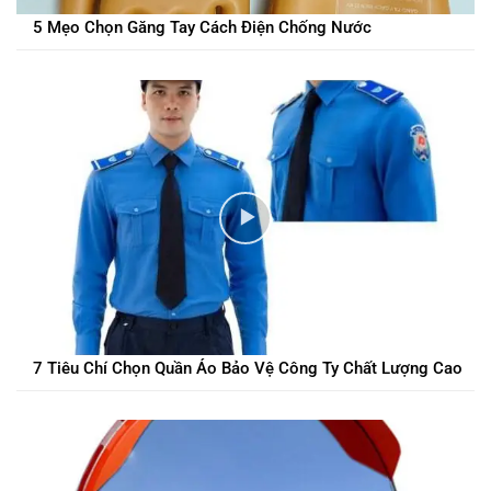
5 Mẹo Chọn Găng Tay Cách Điện Chống Nước
7 Tiêu Chí Chọn Quần Áo Bảo Vệ Công Ty Chất Lượng Cao