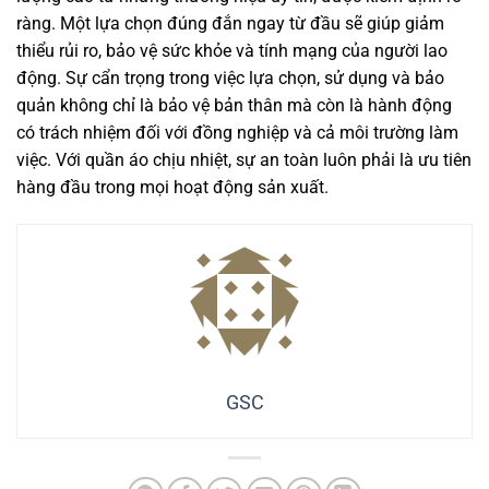
ràng. Một lựa chọn đúng đắn ngay từ đầu sẽ giúp giảm
thiểu rủi ro, bảo vệ sức khỏe và tính mạng của người lao
động. Sự cẩn trọng trong việc lựa chọn, sử dụng và bảo
quản không chỉ là bảo vệ bản thân mà còn là hành động
có trách nhiệm đối với đồng nghiệp và cả môi trường làm
việc. Với quần áo chịu nhiệt, sự an toàn luôn phải là ưu tiên
hàng đầu trong mọi hoạt động sản xuất.
GSC