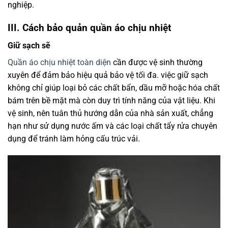
nghiệp.
III. Cách bảo quản quần áo chịu nhiệt
Giữ sạch sẽ
Quần áo chịu nhiệt toàn diện
cần được vệ sinh thường
xuyên để đảm bảo hiệu quả bảo vệ tối đa. việc giữ sạch
không chỉ giúp loại bỏ các chất bẩn, dầu mỡ hoặc hóa chất
bám trên bề mặt mà còn duy trì tính năng của vật liệu. Khi
vệ sinh, nên tuân thủ hướng dẫn của nhà sản xuất, chẳng
hạn như sử dụng nước ấm và các loại chất tẩy rửa chuyên
dụng để tránh làm hỏng cấu trúc vải.