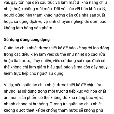
vải, gây tổn hại đến cấu trúc và làm mất đi khả năng chịu
nhiệt hoặc chống mài mòn. Đối với các vết bẩn khó xử lý,
người dùng nên tham khảo hướng dẫn của nhà sản xuất
hoặc sử dụng dịch vụ vệ sinh chuyên nghiệp để đảm bảo
không làm hỏng sản phẩm.
Sử dụng đúng công dụng
Quần áo chịu nhiệt được thiết kế để bảo vệ người lao động
trong các điều kiện làm việc cụ thể như nhiệt độ cao, lửa
hoặc tia bức xạ. Tuy nhiên, việc sử dụng sai mục đích có
thể không chỉ làm giảm hiệu quả bảo vệ mà còn gây nguy
hiểm trực tiếp cho người sử dụng.
Ví dụ, nếu quần áo chịu nhiệt được thiết kế để chịu lửa
nhưng lại sử dụng trong môi trường tiếp xúc với hóa chất
ăn mòn, sản phẩm có thể không đủ khả năng bảo vệ và
nhanh chóng bị hư hỏng. Tương tự, quần áo chịu nhiệt
không được thiết kế để chống thấm nước sẽ không phù