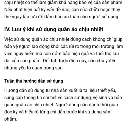
chịu nhiệt có thể làm giảm khả năng bảo vệ của sản phẩm.
Nếu phát hiện bất kỳ vấn đề nào, cần sửa chữa hoặc thay
thế ngay lập tức để đảm bảo an toàn cho người sử dụng.
IV. Lưu ý khi sử dụng quần áo chịu nhiệt
Việc sử dụng quần áo chịu nhiệt đúng cách không chỉ giúp
bảo vệ người lao động khỏi các rủi ro trong môi trường làm
việc nguy hiểm mà còn đảm bảo hiệu quả và tuổi thọ lâu
dài của sản phẩm. Để đạt được điều này, cần chú ý đến
những yếu tố quan trọng sau:
Tuân thủ hướng dẫn sử dụng
Hướng dẫn sử dụng từ nhà sản xuất là tài liệu thiết yếu,
cung cấp thông tin chi tiết về cách sử dụng, vệ sinh và bảo
quản quần áo chịu nhiệt. Người dùng cần dành thời gian
đọc kỹ và hiểu rõ từng chỉ dẫn trước khi sử dụng sản
phẩm.