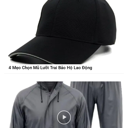
4 Mẹo Chọn Mũ Lưỡi Trai Bảo Hộ Lao Động