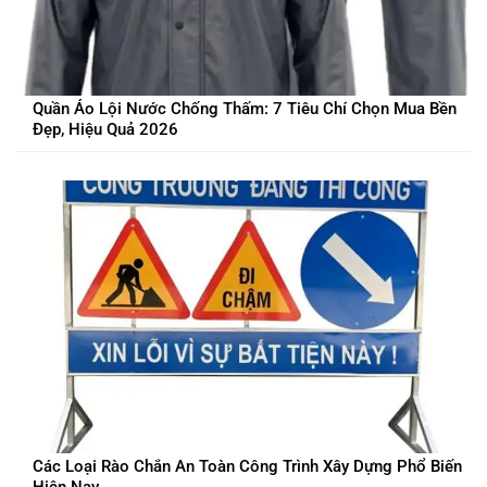
Quần Áo Lội Nước Chống Thấm: 7 Tiêu Chí Chọn Mua Bền
Đẹp, Hiệu Quả 2026
Các Loại Rào Chắn An Toàn Công Trình Xây Dựng Phổ Biến