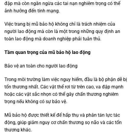
đập mà còn ngăn ngừa các tai nạn nghiêm trọng có thể
ảnh hưởng đến tính mạng.
Việc trang bị mũ bảo hộ không chỉ là trách nhiệm của
người lao động mà còn là một trong những quy định an
toàn lao động mà doanh nghiệp phải tuân thủ.
Tầm quan trọng của mũ bảo hộ lao động
Bảo vệ an toàn cho người lao động
Trong môi trường làm việc nguy hiểm, đầu là bộ phận dễ bị
tổn thương nhất. Các vật thể rơi từ trên cao, va đập mạnh
hoặc các vật sắc nhọn có thể gây chấn thương nghiêm
trọng nếu không có sự bảo vệ.
Mũ bảo hộ được thiết kế để hấp thụ và phân tán lực tác
động, giúp giảm nguy cơ chấn thương sọ não và các tổn
thương khác.