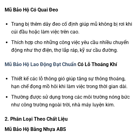
Mũ Bảo Hộ Có Quai Đeo
Trang bị thêm dây đeo cố định giúp mũ không bị rơi khi
cúi đầu hoặc làm việc trên cao.
Thích hợp cho những công việc yêu cầu nhiều chuyển
động như thợ điện, thợ lắp ráp, kỹ sư cầu đường.
Mũ Bảo Hộ Lao Động Đạt Chuẩn
Có Lỗ Thoáng Khí
Thiết kế các lỗ thông gió giúp tăng sự thông thoáng,
hạn chế đọng mồ hôi khi làm việc trong thời gian dài.
Thường được sử dụng trong các môi trường nóng bức
như công trường ngoài trời, nhà máy luyện kim.
2. Phân Loại Theo Chất Liệu
Mũ Bảo Hộ Bằng Nhựa ABS