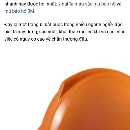
nhánh hay được hỏi nhất:
ý nghĩa màu sắc mũ bảo hộ
và
mũ bảo hộ 3M
.
Đây là một trang bị bắt buộc trong nhiều ngành nghề, đặc
biệt là xây dựng, sản xuất, khai thác mỏ, cơ khí và các công
việc có nguy cơ cao về chấn thương đầu.