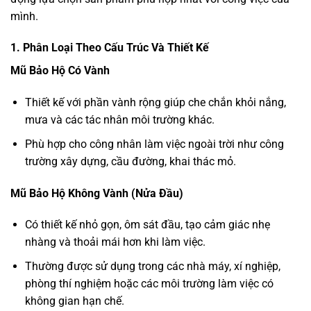
mình.
1. Phân Loại Theo Cấu Trúc Và Thiết Kế
Mũ Bảo Hộ Có Vành
Thiết kế với phần vành rộng giúp che chắn khỏi nắng,
mưa và các tác nhân môi trường khác.
Phù hợp cho công nhân làm việc ngoài trời như công
trường xây dựng, cầu đường, khai thác mỏ.
Mũ Bảo Hộ Không Vành (Nửa Đầu)
Có thiết kế nhỏ gọn, ôm sát đầu, tạo cảm giác nhẹ
nhàng và thoải mái hơn khi làm việc.
Thường được sử dụng trong các nhà máy, xí nghiệp,
phòng thí nghiệm hoặc các môi trường làm việc có
không gian hạn chế.