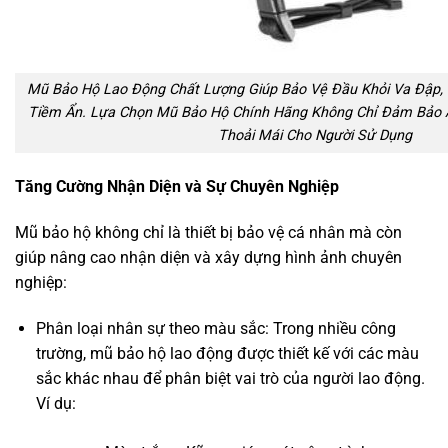
Mũ Bảo Hộ Lao Động Chất Lượng Giúp Bảo Vệ Đầu Khỏi Va Đập, 
Tiềm Ẩn. Lựa Chọn Mũ Bảo Hộ Chính Hãng Không Chỉ Đảm Bảo 
Thoải Mái Cho Người Sử Dụng
Tăng Cường Nhận Diện và Sự Chuyên Nghiệp
Mũ bảo hộ không chỉ là thiết bị bảo vệ cá nhân mà còn
giúp nâng cao nhận diện và xây dựng hình ảnh chuyên
nghiệp:
Phân loại nhân sự theo màu sắc: Trong nhiều công
trường, mũ bảo hộ lao động được thiết kế với các màu
sắc khác nhau để phân biệt vai trò của người lao động.
Ví dụ: