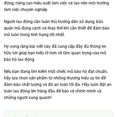
động, nâng cao hiệu suất làm việc và tạo nên môi trường
làm việc chuyên nghiệp.
Người lao động cần tuân thủ hướng dẫn sử dụng, bảo
quản mũ đúng cách và thay thế khi cần thiết để đảm bảo
mũ luôn trong tình trạng tốt nhất.
Hy vọng rằng bài viết này đã cung cấp đầy đủ thông tin
hữu ích giúp bạn hiểu rõ hơn về tầm quan trọng của mũ
bảo hộ lao động.
Nếu bạn đang tìm kiếm một chiếc mũ bảo hộ đạt chuẩn,
hãy lựa chọn sản phẩm từ những thương hiệu uy tín để
đảm bảo chất lượng và độ an toàn tối đa. Hãy luôn đặt an
toàn lao động lên hàng đầu để bảo vệ chính mình và
những người xung quanh!