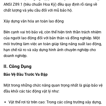
ANSI Z89.1 (tiêu chuẩn Hoa Kỳ) đều quy định rõ ràng về
chất lượng và yêu cầu đối với mũ bảo hộ.
Xây dựng văn hóa an toàn lao động
Bên cạnh vai trò bảo vệ, còn thể hiện tinh thần trách nhiệm
của người lao động đối với bản thân và đồng nghiệp. Một
môi trường làm việc an toàn giúp tăng năng suất lao động,
hạn chế rủi ro và xây dựng hình ảnh chuyên nghiệp cho
doanh nghiệp.
II. Công Dụng
Bảo Vệ Đầu Trước Va Đập
Một trong những chức năng quan trọng nhất là giúp bảo vệ
đầu khỏi các tác động vật lý như:
Vật thể rơi từ trên cao: Trong các công trường xây dựng,