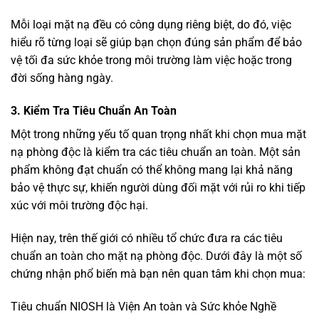
Mỗi loại mặt nạ đều có công dụng riêng biệt, do đó, việc
hiểu rõ từng loại sẽ giúp bạn chọn đúng sản phẩm để bảo
vệ tối đa sức khỏe trong môi trường làm việc hoặc trong
đời sống hàng ngày.
3. Kiểm Tra Tiêu Chuẩn An Toàn
Một trong những yếu tố quan trọng nhất khi chọn mua mặt
nạ phòng độc là kiểm tra các tiêu chuẩn an toàn. Một sản
phẩm không đạt chuẩn có thể không mang lại khả năng
bảo vệ thực sự, khiến người dùng đối mặt với rủi ro khi tiếp
xúc với môi trường độc hại.
Hiện nay, trên thế giới có nhiều tổ chức đưa ra các tiêu
chuẩn an toàn cho mặt nạ phòng độc. Dưới đây là một số
chứng nhận phổ biến mà bạn nên quan tâm khi chọn mua:
Tiêu chuẩn NIOSH là Viện An toàn và Sức khỏe Nghề