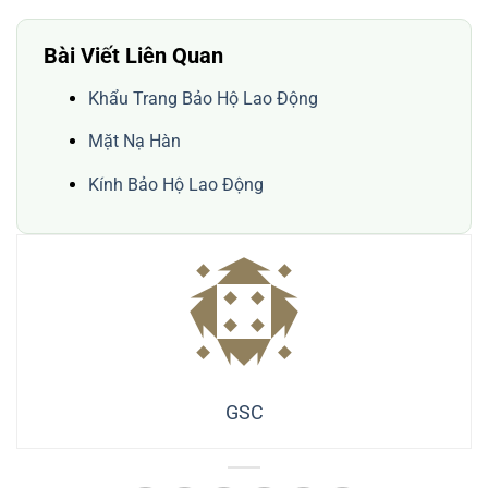
Bài Viết Liên Quan
Khẩu Trang Bảo Hộ Lao Động
Mặt Nạ Hàn
Kính Bảo Hộ Lao Động
GSC