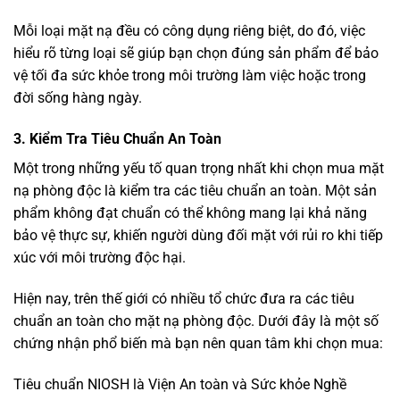
Mỗi loại mặt nạ đều có công dụng riêng biệt, do đó, việc
hiểu rõ từng loại sẽ giúp bạn chọn đúng sản phẩm để bảo
vệ tối đa sức khỏe trong môi trường làm việc hoặc trong
đời sống hàng ngày.
3. Kiểm Tra Tiêu Chuẩn An Toàn
Một trong những yếu tố quan trọng nhất khi chọn mua mặt
nạ phòng độc là kiểm tra các tiêu chuẩn an toàn. Một sản
phẩm không đạt chuẩn có thể không mang lại khả năng
bảo vệ thực sự, khiến người dùng đối mặt với rủi ro khi tiếp
xúc với môi trường độc hại.
Hiện nay, trên thế giới có nhiều tổ chức đưa ra các tiêu
chuẩn an toàn cho mặt nạ phòng độc. Dưới đây là một số
chứng nhận phổ biến mà bạn nên quan tâm khi chọn mua:
Tiêu chuẩn NIOSH là Viện An toàn và Sức khỏe Nghề