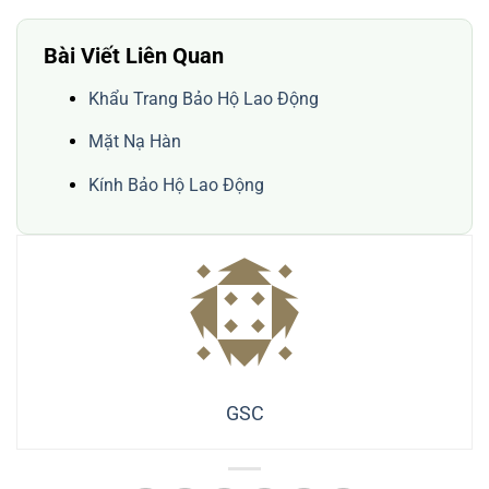
Bài Viết Liên Quan
Khẩu Trang Bảo Hộ Lao Động
Mặt Nạ Hàn
Kính Bảo Hộ Lao Động
GSC