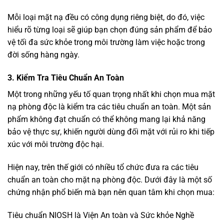
Mỗi loại mặt nạ đều có công dụng riêng biệt, do đó, việc
hiểu rõ từng loại sẽ giúp bạn chọn đúng sản phẩm để bảo
vệ tối đa sức khỏe trong môi trường làm việc hoặc trong
đời sống hàng ngày.
3. Kiểm Tra Tiêu Chuẩn An Toàn
Một trong những yếu tố quan trọng nhất khi chọn mua mặt
nạ phòng độc là kiểm tra các tiêu chuẩn an toàn. Một sản
phẩm không đạt chuẩn có thể không mang lại khả năng
bảo vệ thực sự, khiến người dùng đối mặt với rủi ro khi tiếp
xúc với môi trường độc hại.
Hiện nay, trên thế giới có nhiều tổ chức đưa ra các tiêu
chuẩn an toàn cho mặt nạ phòng độc. Dưới đây là một số
chứng nhận phổ biến mà bạn nên quan tâm khi chọn mua:
Tiêu chuẩn NIOSH là Viện An toàn và Sức khỏe Nghề