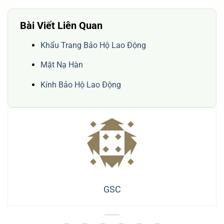
Bài Viết Liên Quan
Khẩu Trang Bảo Hộ Lao Động
Mặt Nạ Hàn
Kính Bảo Hộ Lao Động
GSC