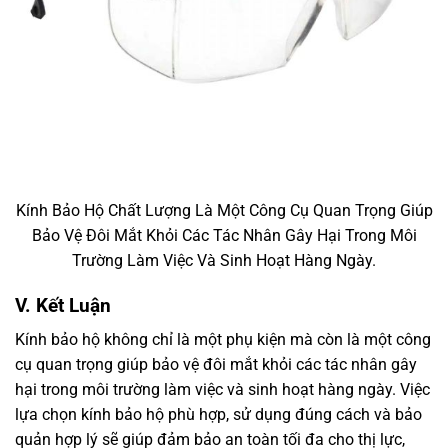
Kính Bảo Hộ Chất Lượng Là Một Công Cụ Quan Trọng Giúp
Bảo Vệ Đôi Mắt Khỏi Các Tác Nhân Gây Hại Trong Môi
Trường Làm Việc Và Sinh Hoạt Hàng Ngày.
V. Kết Luận
Kính bảo hộ không chỉ là một phụ kiện mà còn là một công
cụ quan trọng giúp bảo vệ đôi mắt khỏi các tác nhân gây
hại trong môi trường làm việc và sinh hoạt hàng ngày. Việc
lựa chọn kính bảo hộ phù hợp, sử dụng đúng cách và bảo
quản hợp lý sẽ giúp đảm bảo an toàn tối đa cho thị lực,