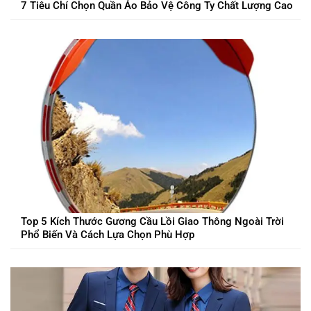
7 Tiêu Chí Chọn Quần Áo Bảo Vệ Công Ty Chất Lượng Cao
Top 5 Kích Thước Gương Cầu Lồi Giao Thông Ngoài Trời
Phổ Biến Và Cách Lựa Chọn Phù Hợp