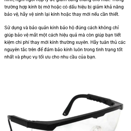
trường hợp kính bị mờ hoặc có dấu hiệu bị giảm khả năng
bảo vệ, hãy vệ sinh lại kính hoặc thay mới nếu cần thiết.
Sử dụng và bảo quản kính bảo hộ đúng cách không chỉ
giúp bảo vệ mắt một cách hiệu quả mà còn giúp bạn tiết
kiệm chi phí thay mới kính thường xuyên. Hãy tuân thủ các
nguyên tắc trên để đảm bảo kính luôn trong tình trạng tốt
nhất và phục vụ tối ưu cho nhu cầu của bạn.