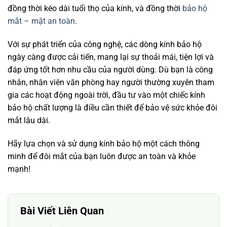
đồng thời kéo dài tuổi thọ của kính, và đồng thời
bảo hộ
mắt – mặt an toàn
.
Với sự phát triển của công nghệ, các dòng kính bảo hộ
ngày càng được cải tiến, mang lại sự thoải mái, tiện lợi và
đáp ứng tốt hơn nhu cầu của người dùng. Dù bạn là công
nhân, nhân viên văn phòng hay người thường xuyên tham
gia các hoạt động ngoài trời, đầu tư vào một chiếc kính
bảo hộ chất lượng là điều cần thiết để bảo vệ sức khỏe đôi
mắt lâu dài.
Hãy lựa chọn và sử dụng kính bảo hộ một cách thông
minh để đôi mắt của bạn luôn được an toàn và khỏe
mạnh!
Bài Viết Liên Quan