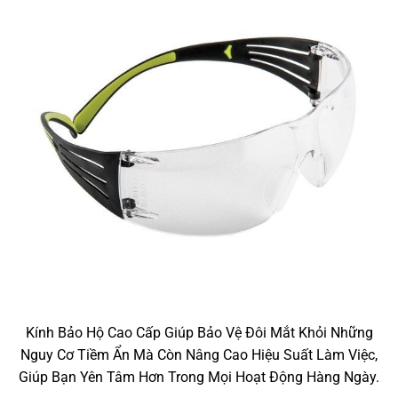
Kính Bảo Hộ Cao Cấp Giúp Bảo Vệ Đôi Mắt Khỏi Những
Nguy Cơ Tiềm Ẩn Mà Còn Nâng Cao Hiệu Suất Làm Việc,
Giúp Bạn Yên Tâm Hơn Trong Mọi Hoạt Động Hàng Ngày.