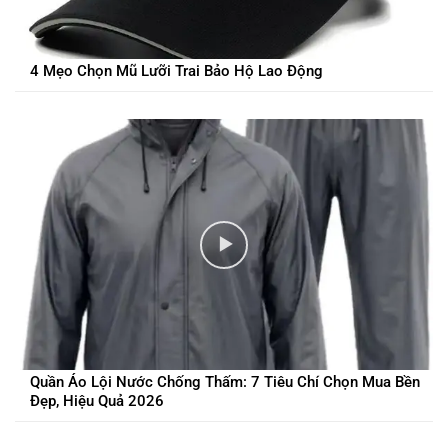
4 Mẹo Chọn Mũ Lưỡi Trai Bảo Hộ Lao Động
Quần Áo Lội Nước Chống Thấm: 7 Tiêu Chí Chọn Mua Bền
Đẹp, Hiệu Quả 2026