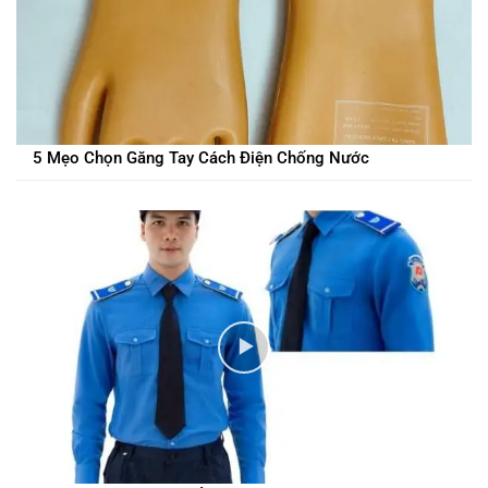
5 Mẹo Chọn Găng Tay Cách Điện Chống Nước