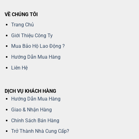
VỀ CHÚNG TÔI
Trang Chủ
Giới Thiệu Công Ty
Mua Bảo Hộ Lao Động ?
Hướng Dẫn Mua Hàng
Liên Hệ
DỊCH VỤ KHÁCH HÀNG
Hướng Dẫn Mua Hàng
Giao & Nhận Hàng
Chính Sách Bán Hàng
Trở Thành Nhà Cung Cấp?