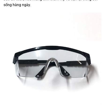
sống hàng ngày.