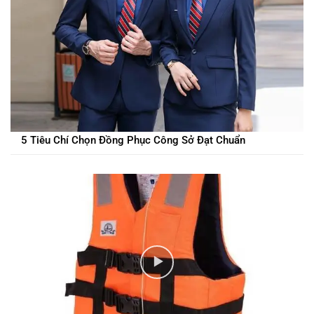
5 Tiêu Chí Chọn Đồng Phục Công Sở Đạt Chuẩn