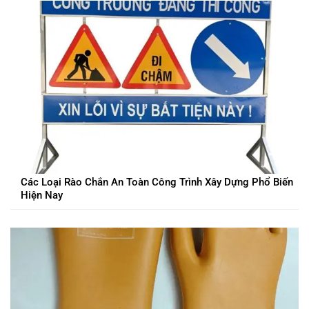
Các Loại Rào Chắn An Toàn Công Trình Xây Dựng Phổ Biến
Hiện Nay