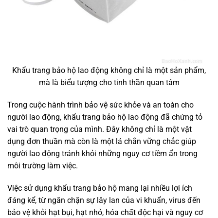
Khẩu trang bảo hộ lao động không chỉ là một sản phẩm,
mà là biểu tượng cho tinh thần quan tâm
Trong cuộc hành trình bảo vệ sức khỏe và an toàn cho
người lao động, khẩu trang bảo hộ lao động đã chứng tỏ
vai trò quan trọng của mình. Đây không chỉ là một vật
dụng đơn thuần mà còn là một lá chắn vững chắc giúp
người lao động tránh khỏi những nguy cơ tiềm ẩn trong
môi trường làm việc.
Việc sử dụng khẩu trang bảo hộ mang lại nhiều lợi ích
đáng kể, từ ngăn chặn sự lây lan của vi khuẩn, virus đến
bảo vệ khỏi hạt bụi, hạt nhỏ, hóa chất độc hại và nguy cơ