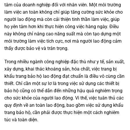
tâm của doanh nghiệp đối với nhân viên. Một môi trường
làm việc an toàn không chỉ giúp tăng cường sức khỏe cho
người lao động mà còn cải thiện tinh thần làm việc, giúp
họ yên tâm hơn khi thực hiện công việc hàng ngày. Điều
này không chỉ nâng cao năng suất mà còn tạo dựng một
môi trường làm việc tích cực, nơi mà người lao động cảm
thấy được bảo vệ và trân trọng.
Trong nhiều ngành công nghiệp đặc thù như y tế, sản xuất,
xây dựng, khai thác khoáng sản, hóa chất, việc trang bị
khẩu trang bảo hộ lao động đạt chuẩn là điều vô cùng cần
thiết. Chỉ cần một sự lơ là trong việc sử dụng các thiết bị
bảo hộ cũng có thể dẫn đến những hậu quả nghiêm trọng
cho sức khỏe của người lao động. Vì thế, việc tuân thủ các
quy định về an toàn lao động, bao gồm việc sử dụng khẩu
trang bảo hộ, cần phải được thực hiện một cách nghiêm
túc và toàn diện.