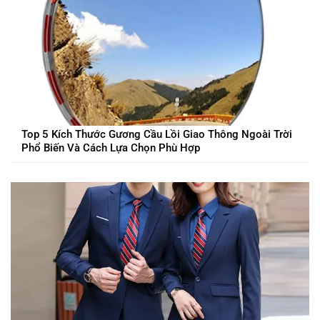
Top 5 Kích Thước Gương Cầu Lồi Giao Thông Ngoài Trời
Phổ Biến Và Cách Lựa Chọn Phù Hợp