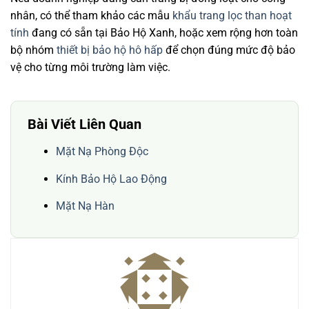
nhân, có thể tham khảo các mẫu
khẩu trang lọc than hoạt
tính
đang có sẵn tại Bảo Hộ Xanh, hoặc xem rộng hơn toàn
bộ nhóm
thiết bị bảo hộ hô hấp
để chọn đúng mức độ bảo
vệ cho từng môi trường làm việc.
Bài Viết Liên Quan
Mặt Nạ Phòng Độc
Kính Bảo Hộ Lao Động
Mặt Nạ Hàn