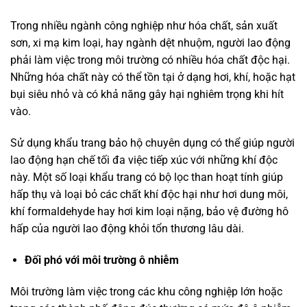
Trong nhiều ngành công nghiệp như hóa chất, sản xuất
sơn, xi mạ kim loại, hay ngành dệt nhuộm, người lao động
phải làm việc trong môi trường có nhiều hóa chất độc hại.
Những hóa chất này có thể tồn tại ở dạng hơi, khí, hoặc hạt
bụi siêu nhỏ và có khả năng gây hại nghiêm trọng khi hít
vào.
Sử dụng khẩu trang bảo hộ chuyên dụng có thể giúp người
lao động hạn chế tối đa việc tiếp xúc với những khí độc
này. Một số loại khẩu trang có bộ lọc than hoạt tính giúp
hấp thụ và loại bỏ các chất khí độc hại như hơi dung môi,
khí formaldehyde hay hơi kim loại nặng, bảo vệ đường hô
hấp của người lao động khỏi tổn thương lâu dài.
Đối phó với môi trường ô nhiễm
Môi trường làm việc trong các khu công nghiệp lớn hoặc