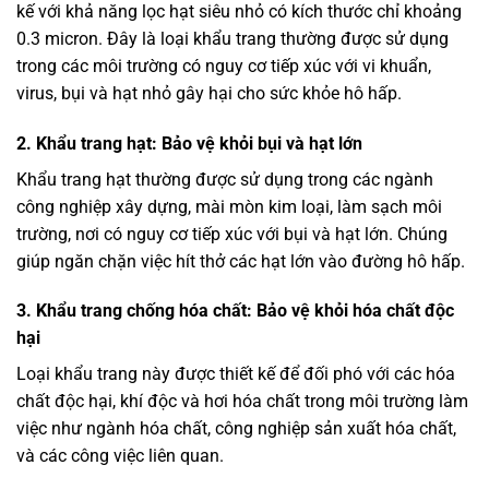
kế với khả năng lọc hạt siêu nhỏ có kích thước chỉ khoảng
0.3 micron. Đây là loại khẩu trang thường được sử dụng
trong các môi trường có nguy cơ tiếp xúc với vi khuẩn,
virus, bụi và hạt nhỏ gây hại cho sức khỏe hô hấp.
2. Khẩu trang hạt: Bảo vệ khỏi bụi và hạt lớn
Khẩu trang hạt thường được sử dụng trong các ngành
công nghiệp xây dựng, mài mòn kim loại, làm sạch môi
trường, nơi có nguy cơ tiếp xúc với bụi và hạt lớn. Chúng
giúp ngăn chặn việc hít thở các hạt lớn vào đường hô hấp.
3. Khẩu trang chống hóa chất: Bảo vệ khỏi hóa chất độc
hại
Loại khẩu trang này được thiết kế để đối phó với các hóa
chất độc hại, khí độc và hơi hóa chất trong môi trường làm
việc như ngành hóa chất, công nghiệp sản xuất hóa chất,
và các công việc liên quan.