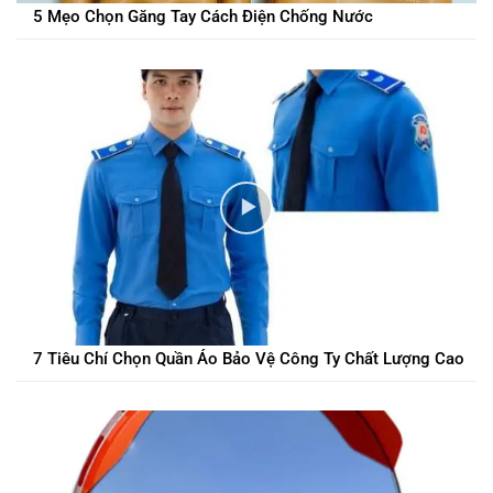
5 Mẹo Chọn Găng Tay Cách Điện Chống Nước
7 Tiêu Chí Chọn Quần Áo Bảo Vệ Công Ty Chất Lượng Cao