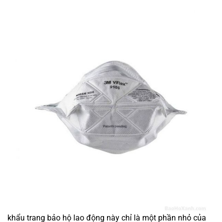
khẩu trang bảo hộ lao động này chỉ là một phần nhỏ của