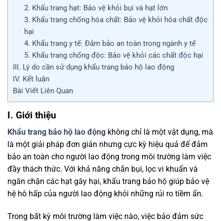
2. Khẩu trang hạt: Bảo vệ khỏi bụi và hạt lớn
3. Khẩu trang chống hóa chất: Bảo vệ khỏi hóa chất độc
hại
4. Khẩu trang y tế: Đảm bảo an toàn trong ngành y tế
5. Khẩu trang chống độc: Bảo vệ khỏi các chất độc hại
III. Lý do cần sử dụng khẩu trang bảo hộ lao động
IV. Kết luận
Bài Viết Liên Quan
I. Giới thiệu
Khẩu trang bảo hộ lao động
không chỉ là một vật dụng, mà
là một giải pháp đơn giản nhưng cực kỳ hiệu quả để đảm
bảo an toàn cho người lao động trong môi trường làm việc
đầy thách thức. Với khả năng chắn bụi, lọc vi khuẩn và
ngăn chặn các hạt gây hại, khẩu trang bảo hộ giúp bảo vệ
hệ hô hấp của người lao động khỏi những rủi ro tiềm ẩn.
Trong bất kỳ môi trường làm việc nào, việc bảo đảm sức