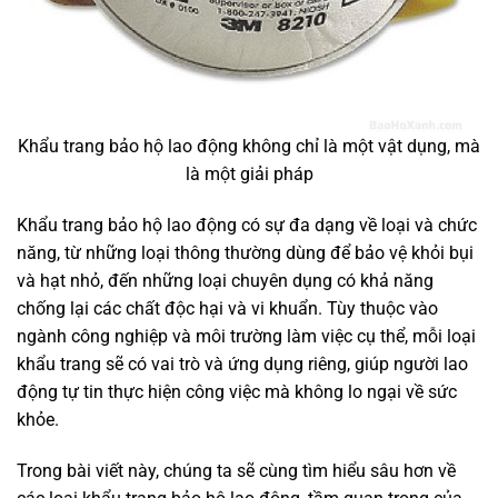
Khẩu trang bảo hộ lao động không chỉ là một vật dụng, mà
là một giải pháp
Khẩu trang bảo hộ lao động có sự đa dạng về loại và chức
năng, từ những loại thông thường dùng để bảo vệ khỏi bụi
và hạt nhỏ, đến những loại chuyên dụng có khả năng
chống lại các chất độc hại và vi khuẩn. Tùy thuộc vào
ngành công nghiệp và môi trường làm việc cụ thể, mỗi loại
khẩu trang sẽ có vai trò và ứng dụng riêng, giúp người lao
động tự tin thực hiện công việc mà không lo ngại về sức
khỏe.
Trong bài viết này, chúng ta sẽ cùng tìm hiểu sâu hơn về