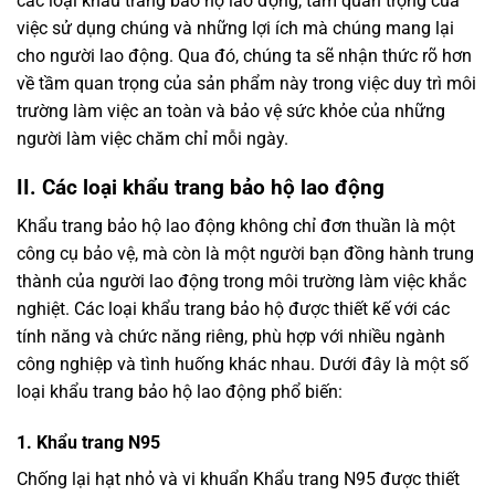
các loại khẩu trang bảo hộ lao động, tầm quan trọng của
việc sử dụng chúng và những lợi ích mà chúng mang lại
cho người lao động. Qua đó, chúng ta sẽ nhận thức rõ hơn
về tầm quan trọng của sản phẩm này trong việc duy trì môi
trường làm việc an toàn và bảo vệ sức khỏe của những
người làm việc chăm chỉ mỗi ngày.
II. Các loại khẩu trang bảo hộ lao động
Khẩu trang bảo hộ lao động không chỉ đơn thuần là một
công cụ bảo vệ, mà còn là một người bạn đồng hành trung
thành của người lao động trong môi trường làm việc khắc
nghiệt. Các loại khẩu trang bảo hộ được thiết kế với các
tính năng và chức năng riêng, phù hợp với nhiều ngành
công nghiệp và tình huống khác nhau. Dưới đây là một số
loại khẩu trang bảo hộ lao động phổ biến:
1. Khẩu trang N95
Chống lại hạt nhỏ và vi khuẩn Khẩu trang N95 được thiết