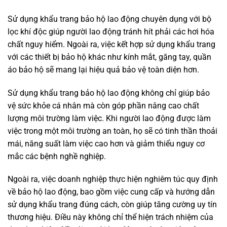
Sử dụng khẩu trang bảo hộ lao động chuyên dụng với bộ
lọc khí độc giúp người lao động tránh hít phải các hơi hóa
chất nguy hiểm. Ngoài ra, việc kết hợp sử dụng khẩu trang
với các thiết bị bảo hộ khác như kính mắt, găng tay, quần
áo bảo hộ sẽ mang lại hiệu quả bảo vệ toàn diện hơn.
Sử dụng khẩu trang bảo hộ lao động không chỉ giúp bảo
vệ sức khỏe cá nhân mà còn góp phần nâng cao chất
lượng môi trường làm việc. Khi người lao động được làm
việc trong một môi trường an toàn, họ sẽ có tinh thần thoải
mái, năng suất làm việc cao hơn và giảm thiểu nguy cơ
mắc các bệnh nghề nghiệp.
Ngoài ra, việc doanh nghiệp thực hiện nghiêm túc quy định
về bảo hộ lao động, bao gồm việc cung cấp và hướng dẫn
sử dụng khẩu trang đúng cách, còn giúp tăng cường uy tín
thương hiệu. Điều này không chỉ thể hiện trách nhiệm của