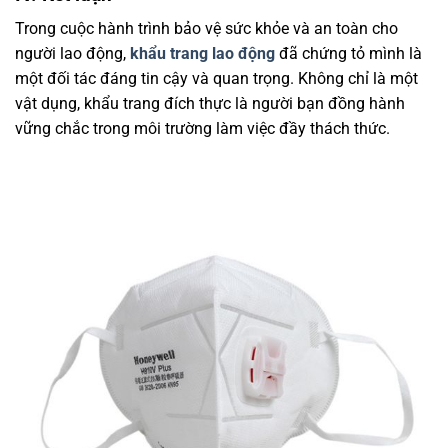
Trong cuộc hành trình bảo vệ sức khỏe và an toàn cho
người lao động,
khẩu trang lao động
đã chứng tỏ mình là
một đối tác đáng tin cậy và quan trọng. Không chỉ là một
vật dụng, khẩu trang đích thực là người bạn đồng hành
vững chắc trong môi trường làm việc đầy thách thức.