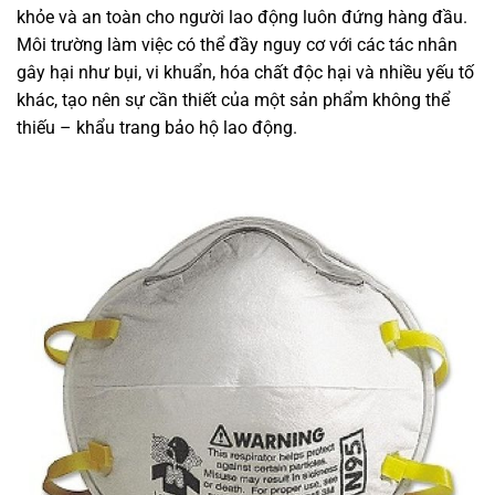
khỏe và an toàn cho người lao động luôn đứng hàng đầu.
Môi trường làm việc có thể đầy nguy cơ với các tác nhân
gây hại như bụi, vi khuẩn, hóa chất độc hại và nhiều yếu tố
khác, tạo nên sự cần thiết của một sản phẩm không thể
thiếu – khẩu trang bảo hộ lao động.