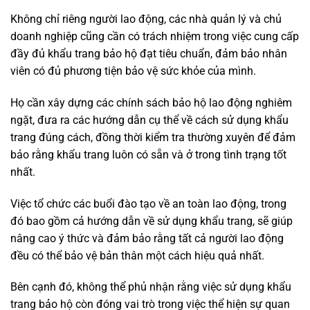
Không chỉ riêng người lao động, các nhà quản lý và chủ
doanh nghiệp cũng cần có trách nhiệm trong việc cung cấp
đầy đủ khẩu trang bảo hộ đạt tiêu chuẩn, đảm bảo nhân
viên có đủ phương tiện bảo vệ sức khỏe của mình.
Họ cần xây dựng các chính sách bảo hộ lao động nghiêm
ngặt, đưa ra các hướng dẫn cụ thể về cách sử dụng khẩu
trang đúng cách, đồng thời kiểm tra thường xuyên để đảm
bảo rằng khẩu trang luôn có sẵn và ở trong tình trạng tốt
nhất.
Việc tổ chức các buổi đào tạo về an toàn lao động, trong
đó bao gồm cả hướng dẫn về sử dụng khẩu trang, sẽ giúp
nâng cao ý thức và đảm bảo rằng tất cả người lao động
đều có thể bảo vệ bản thân một cách hiệu quả nhất.
Bên cạnh đó, không thể phủ nhận rằng việc sử dụng khẩu
trang bảo hộ còn đóng vai trò trong việc thể hiện sự quan