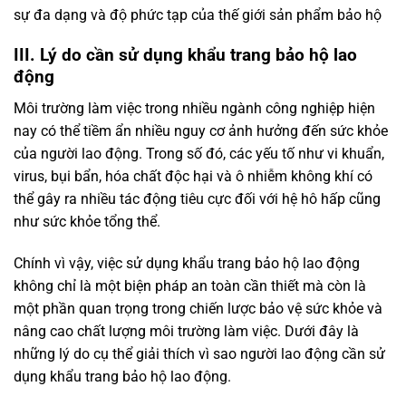
sự đa dạng và độ phức tạp của thế giới sản phẩm bảo hộ
III. Lý do cần sử dụng khẩu trang bảo hộ lao
động
Môi trường làm việc trong nhiều ngành công nghiệp hiện
nay có thể tiềm ẩn nhiều nguy cơ ảnh hưởng đến sức khỏe
của người lao động. Trong số đó, các yếu tố như vi khuẩn,
virus, bụi bẩn, hóa chất độc hại và ô nhiễm không khí có
thể gây ra nhiều tác động tiêu cực đối với hệ hô hấp cũng
như sức khỏe tổng thể.
Chính vì vậy, việc sử dụng khẩu trang bảo hộ lao động
không chỉ là một biện pháp an toàn cần thiết mà còn là
một phần quan trọng trong chiến lược bảo vệ sức khỏe và
nâng cao chất lượng môi trường làm việc. Dưới đây là
những lý do cụ thể giải thích vì sao người lao động cần sử
dụng khẩu trang bảo hộ lao động.