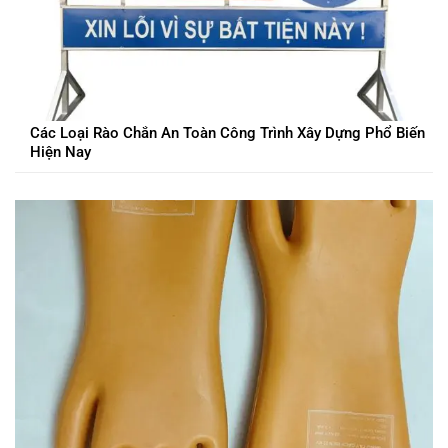
Các Loại Rào Chắn An Toàn Công Trình Xây Dựng Phổ Biến
Hiện Nay