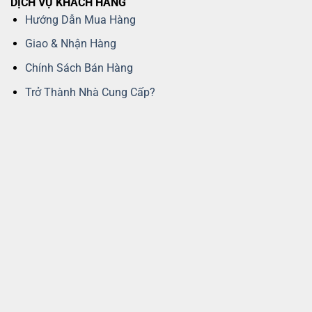
DỊCH VỤ KHÁCH HÀNG
Hướng Dẫn Mua Hàng
Giao & Nhận Hàng
Chính Sách Bán Hàng
Trở Thành Nhà Cung Cấp?