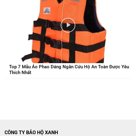
Top 7 Mẫu Áo Phao Dáng Ngắn Cứu Hộ An Toàn Được Yêu
Thích Nhất
CÔNG TY BẢO HỘ XANH