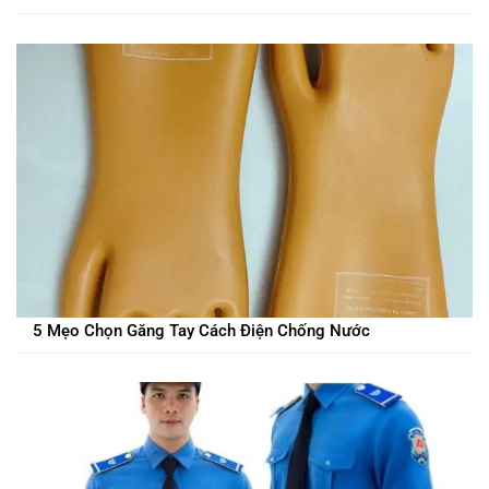
5 Mẹo Chọn Găng Tay Cách Điện Chống Nước