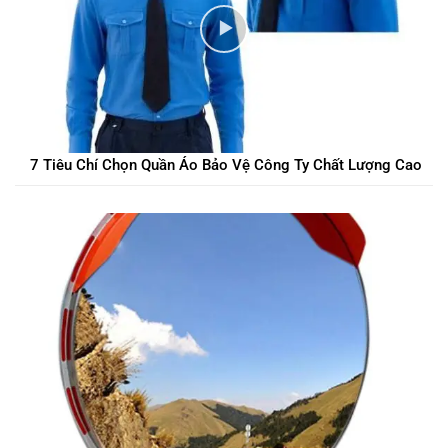
7 Tiêu Chí Chọn Quần Áo Bảo Vệ Công Ty Chất Lượng Cao