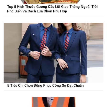
Top 5 Kích Thước Gương Cầu Lồi Giao Thông Ngoài Trời
Phổ Biến Và Cách Lựa Chọn Phù Hợp
5 Tiêu Chí Chọn Đồng Phục Công Sở Đạt Chuẩn