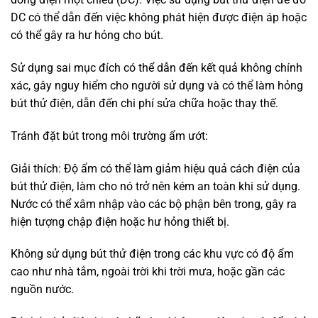
DC có thể dẫn đến việc không phát hiện được điện áp hoặc
có thể gây ra hư hỏng cho bút.
Sử dụng sai mục đích có thể dẫn đến kết quả không chính
xác, gây nguy hiểm cho người sử dụng và có thể làm hỏng
bút thử điện, dẫn đến chi phí sửa chữa hoặc thay thế.
Tránh đặt bút trong môi trường ẩm ướt:
Giải thích: Độ ẩm có thể làm giảm hiệu quả cách điện của
bút thử điện, làm cho nó trở nên kém an toàn khi sử dụng.
Nước có thể xâm nhập vào các bộ phận bên trong, gây ra
hiện tượng chập điện hoặc hư hỏng thiết bị.
Không sử dụng bút thử điện trong các khu vực có độ ẩm
cao như nhà tắm, ngoài trời khi trời mưa, hoặc gần các
nguồn nước.