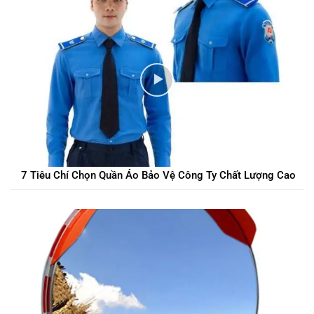
7 Tiêu Chí Chọn Quần Áo Bảo Vệ Công Ty Chất Lượng Cao