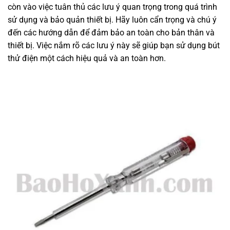
còn vào việc tuân thủ các lưu ý quan trọng trong quá trình
sử dụng và bảo quản thiết bị. Hãy luôn cẩn trọng và chú ý
đến các hướng dẫn để đảm bảo an toàn cho bản thân và
thiết bị. Việc nắm rõ các lưu ý này sẽ giúp bạn sử dụng bút
thử điện một cách hiệu quả và an toàn hơn.