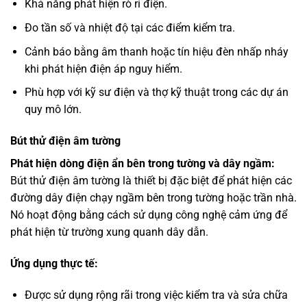
Khả năng phát hiện rò rỉ điện.
Đo tần số và nhiệt độ tại các điểm kiểm tra.
Cảnh báo bằng âm thanh hoặc tín hiệu đèn nhấp nháy
khi phát hiện điện áp nguy hiểm.
Phù hợp với kỹ sư điện và thợ kỹ thuật trong các dự án
quy mô lớn.
Bút thử điện âm tường
Phát hiện dòng điện ẩn bên trong tường và dây ngầm:
Bút thử điện âm tường là thiết bị đặc biệt để phát hiện các
đường dây điện chạy ngầm bên trong tường hoặc trần nhà.
Nó hoạt động bằng cách sử dụng công nghệ cảm ứng để
phát hiện từ trường xung quanh dây dẫn.
Ứng dụng thực tế:
Được sử dụng rộng rãi trong việc kiểm tra và sửa chữa