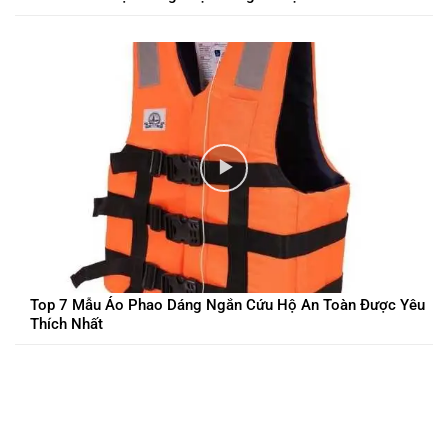
Top 7 Mẫu Áo Phao Dáng Ngắn Cứu Hộ An Toàn Được Yêu
Thích Nhất