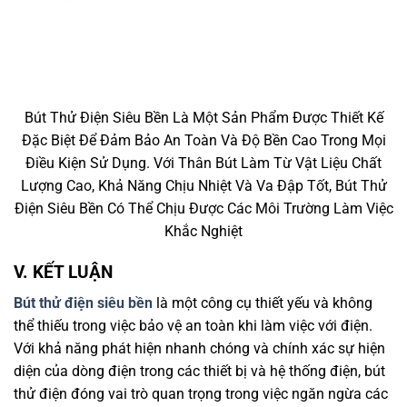
Bút Thử Điện Siêu Bền Là Một Sản Phẩm Được Thiết Kế
Đặc Biệt Để Đảm Bảo An Toàn Và Độ Bền Cao Trong Mọi
Điều Kiện Sử Dụng. Với Thân Bút Làm Từ Vật Liệu Chất
Lượng Cao, Khả Năng Chịu Nhiệt Và Va Đập Tốt, Bút Thử
Điện Siêu Bền Có Thể Chịu Được Các Môi Trường Làm Việc
Khắc Nghiệt
V. KẾT LUẬN
Bút thử điện siêu bền
là một công cụ thiết yếu và không
thể thiếu trong việc bảo vệ an toàn khi làm việc với điện.
Với khả năng phát hiện nhanh chóng và chính xác sự hiện
diện của dòng điện trong các thiết bị và hệ thống điện, bút
thử điện đóng vai trò quan trọng trong việc ngăn ngừa các