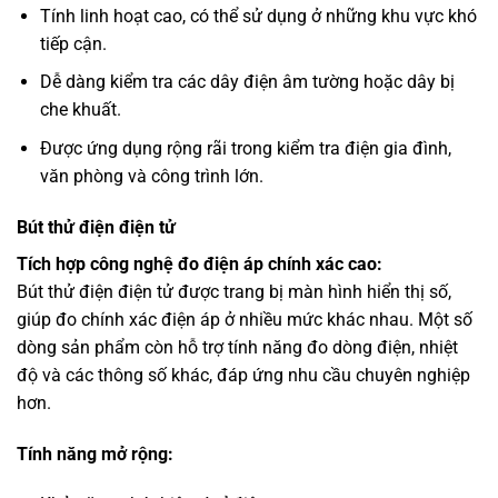
Tính linh hoạt cao, có thể sử dụng ở những khu vực khó
tiếp cận.
Dễ dàng kiểm tra các dây điện âm tường hoặc dây bị
che khuất.
Được ứng dụng rộng rãi trong kiểm tra điện gia đình,
văn phòng và công trình lớn.
Bút thử điện điện tử
Tích hợp công nghệ đo điện áp chính xác cao:
Bút thử điện điện tử được trang bị màn hình hiển thị số,
giúp đo chính xác điện áp ở nhiều mức khác nhau. Một số
dòng sản phẩm còn hỗ trợ tính năng đo dòng điện, nhiệt
độ và các thông số khác, đáp ứng nhu cầu chuyên nghiệp
hơn.
Tính năng mở rộng: