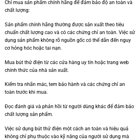
Chỉ mua sản phẩm chính hãng để đảm bảo độ an toàn và
chất lượng:
Sản phẩm chính hãng thường được sản xuất theo tiêu
chuẩn chất lượng cao và có các chứng chỉ an toàn. Việc sử
dụng sản phẩm không rõ nguồn gốc có thể dẫn đến nguy
cơ hỏng hóc hoặc tai nạn.
Mua bút thử điện từ các cửa hàng uy tín hoặc trang web
chính thức của nhà sản xuất.
Kiểm tra nhãn mác, tem bảo hành và các chứng chỉ an
toàn trước khi mua.
Đọc đánh giá và phản hồi từ người dùng khác để đảm bảo
chất lượng sản phẩm.
Việc sử dụng bút thử điện một cách an toàn và hiệu quả
không chỉ phụ thuộc vào kỹ năng của người sử dụng mà