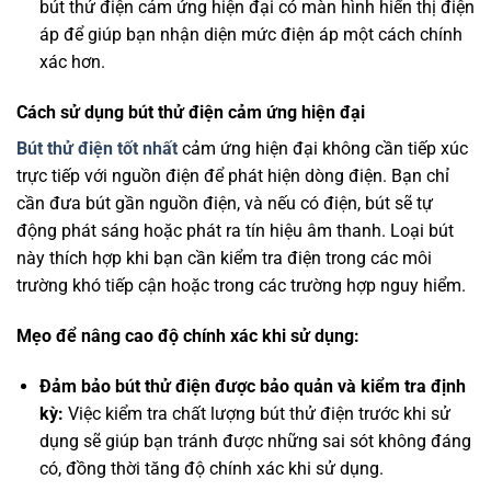
bút thử điện cảm ứng hiện đại có màn hình hiển thị điện
áp để giúp bạn nhận diện mức điện áp một cách chính
xác hơn.
Cách sử dụng bút thử điện cảm ứng hiện đại
Bút thử điện tốt nhất
cảm ứng hiện đại không cần tiếp xúc
trực tiếp với nguồn điện để phát hiện dòng điện. Bạn chỉ
cần đưa bút gần nguồn điện, và nếu có điện, bút sẽ tự
động phát sáng hoặc phát ra tín hiệu âm thanh. Loại bút
này thích hợp khi bạn cần kiểm tra điện trong các môi
trường khó tiếp cận hoặc trong các trường hợp nguy hiểm.
Mẹo để nâng cao độ chính xác khi sử dụng:
Đảm bảo bút thử điện được bảo quản và kiểm tra định
kỳ:
Việc kiểm tra chất lượng bút thử điện trước khi sử
dụng sẽ giúp bạn tránh được những sai sót không đáng
có, đồng thời tăng độ chính xác khi sử dụng.