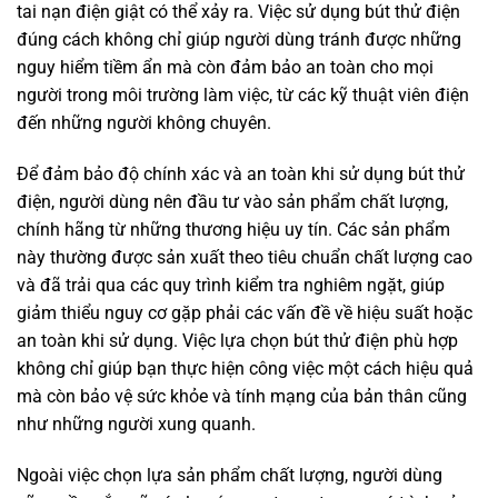
tai nạn điện giật có thể xảy ra. Việc sử dụng bút thử điện
đúng cách không chỉ giúp người dùng tránh được những
nguy hiểm tiềm ẩn mà còn đảm bảo an toàn cho mọi
người trong môi trường làm việc, từ các kỹ thuật viên điện
đến những người không chuyên.
Để đảm bảo độ chính xác và an toàn khi sử dụng bút thử
điện, người dùng nên đầu tư vào sản phẩm chất lượng,
chính hãng từ những thương hiệu uy tín. Các sản phẩm
này thường được sản xuất theo tiêu chuẩn chất lượng cao
và đã trải qua các quy trình kiểm tra nghiêm ngặt, giúp
giảm thiểu nguy cơ gặp phải các vấn đề về hiệu suất hoặc
an toàn khi sử dụng. Việc lựa chọn bút thử điện phù hợp
không chỉ giúp bạn thực hiện công việc một cách hiệu quả
mà còn bảo vệ sức khỏe và tính mạng của bản thân cũng
như những người xung quanh.
Ngoài việc chọn lựa sản phẩm chất lượng, người dùng