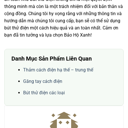
thông minh mà còn là một trách nhiệm đối với bản thân và
cộng đồng. Chúng tôi hy vọng rằng với những thông tin và
hướng dẫn mà chúng tôi cung cấp, bạn sẽ có thể sử dụng
bút thử điện một cách hiệu quả và an toàn nhất. Cảm ơn
bạn đã tin tưởng và lựa chọn Bảo Hộ Xanh!
Danh Mục Sản Phẩm Liên Quan
Thảm cách điện hạ thế – trung thế
Găng tay cách điện
Bút thử điện các loại