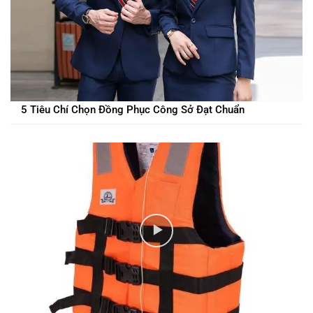
5 Tiêu Chí Chọn Đồng Phục Công Sở Đạt Chuẩn