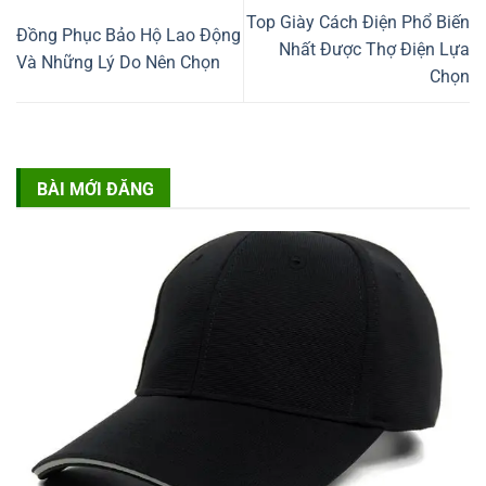
Top Giày Cách Điện Phổ Biến
Đồng Phục Bảo Hộ Lao Động
Nhất Được Thợ Điện Lựa
Và Những Lý Do Nên Chọn
Chọn
BÀI MỚI ĐĂNG