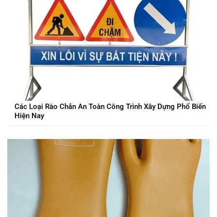
Các Loại Rào Chắn An Toàn Công Trình Xây Dựng Phổ Biến
Hiện Nay