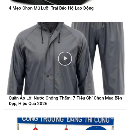
4 Mẹo Chọn Mũ Lưỡi Trai Bảo Hộ Lao Động
Quần Áo Lội Nước Chống Thấm: 7 Tiêu Chí Chọn Mua Bền
Đẹp, Hiệu Quả 2026