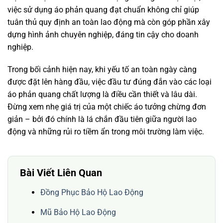
việc sử dụng áo phản quang đạt chuẩn không chỉ giúp
tuân thủ quy định an toàn lao động mà còn góp phần xây
dựng hình ảnh chuyên nghiệp, đáng tin cậy cho doanh
nghiệp.
Trong bối cảnh hiện nay, khi yếu tố an toàn ngày càng
được đặt lên hàng đầu, việc đầu tư đúng đắn vào các loại
áo phản quang chất lượng là điều cần thiết và lâu dài.
Đừng xem nhẹ giá trị của một chiếc áo tưởng chừng đơn
giản – bởi đó chính là lá chắn đầu tiên giữa người lao
động và những rủi ro tiềm ẩn trong môi trường làm việc.
Bài Viết Liên Quan
Đồng Phục Bảo Hộ Lao Động
Mũ Bảo Hộ Lao Động