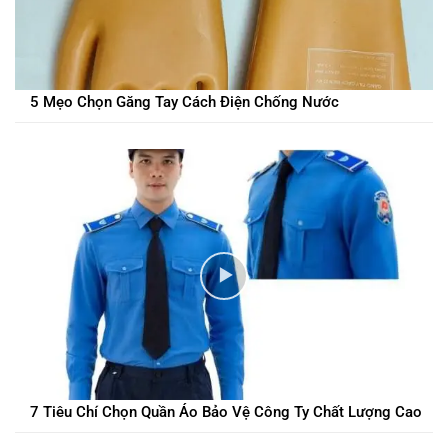
5 Mẹo Chọn Găng Tay Cách Điện Chống Nước
7 Tiêu Chí Chọn Quần Áo Bảo Vệ Công Ty Chất Lượng Cao