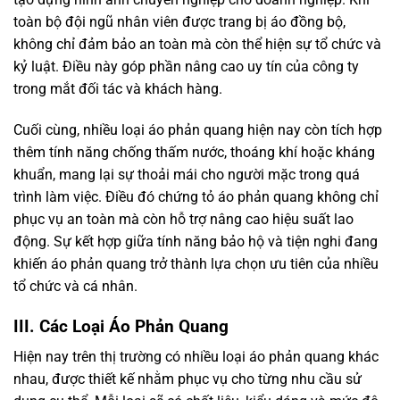
toàn bộ đội ngũ nhân viên được trang bị áo đồng bộ,
không chỉ đảm bảo an toàn mà còn thể hiện sự tổ chức và
kỷ luật. Điều này góp phần nâng cao uy tín của công ty
trong mắt đối tác và khách hàng.
Cuối cùng, nhiều loại áo phản quang hiện nay còn tích hợp
thêm tính năng chống thấm nước, thoáng khí hoặc kháng
khuẩn, mang lại sự thoải mái cho người mặc trong quá
trình làm việc. Điều đó chứng tỏ áo phản quang không chỉ
phục vụ an toàn mà còn hỗ trợ nâng cao hiệu suất lao
động. Sự kết hợp giữa tính năng bảo hộ và tiện nghi đang
khiến áo phản quang trở thành lựa chọn ưu tiên của nhiều
tổ chức và cá nhân.
III. Các Loại Áo Phản Quang
Hiện nay trên thị trường có nhiều loại áo phản quang khác
nhau, được thiết kế nhằm phục vụ cho từng nhu cầu sử