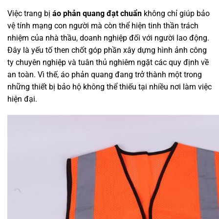
Việc trang bị
áo phản quang đạt chuẩn
không chỉ giúp bảo
vệ tính mạng con người mà còn thể hiện tinh thần trách
nhiệm của nhà thầu, doanh nghiệp đối với người lao động.
Đây là yếu tố then chốt góp phần xây dựng hình ảnh công
ty chuyên nghiệp và tuân thủ nghiêm ngặt các quy định về
an toàn. Vì thế, áo phản quang đang trở thành một trong
những thiết bị bảo hộ không thể thiếu tại nhiều nơi làm việc
hiện đại.