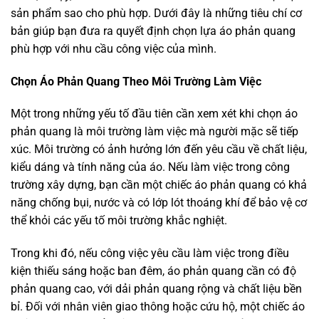
sản phẩm sao cho phù hợp. Dưới đây là những tiêu chí cơ
bản giúp bạn đưa ra quyết định chọn lựa áo phản quang
phù hợp với nhu cầu công việc của mình.
Chọn Áo Phản Quang Theo Môi Trường Làm Việc
Một trong những yếu tố đầu tiên cần xem xét khi chọn áo
phản quang là môi trường làm việc mà người mặc sẽ tiếp
xúc. Môi trường có ảnh hưởng lớn đến yêu cầu về chất liệu,
kiểu dáng và tính năng của áo. Nếu làm việc trong công
trường xây dựng, bạn cần một chiếc áo phản quang có khả
năng chống bụi, nước và có lớp lót thoáng khí để bảo vệ cơ
thể khỏi các yếu tố môi trường khắc nghiệt.
Trong khi đó, nếu công việc yêu cầu làm việc trong điều
kiện thiếu sáng hoặc ban đêm, áo phản quang cần có độ
phản quang cao, với dải phản quang rộng và chất liệu bền
bỉ. Đối với nhân viên giao thông hoặc cứu hộ, một chiếc áo