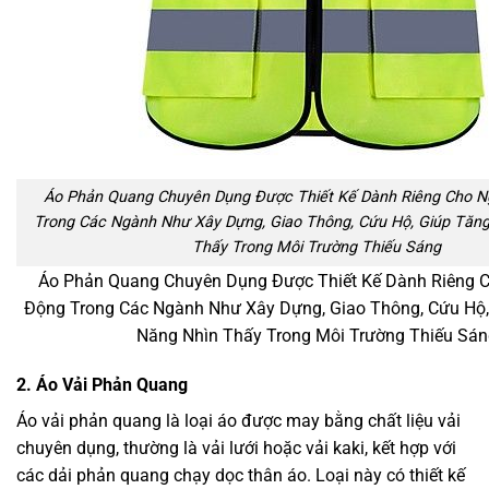
Áo Phản Quang Chuyên Dụng Được Thiết Kế Dành Riêng Cho N
Trong Các Ngành Như Xây Dựng, Giao Thông, Cứu Hộ, Giúp Tăn
Thấy Trong Môi Trường Thiếu Sáng
Áo Phản Quang Chuyên Dụng Được Thiết Kế Dành Riêng 
Động Trong Các Ngành Như Xây Dựng, Giao Thông, Cứu Hộ,
Năng Nhìn Thấy Trong Môi Trường Thiếu Sán
2. Áo Vải Phản Quang
Áo vải phản quang là loại áo được may bằng chất liệu vải
chuyên dụng, thường là vải lưới hoặc vải kaki, kết hợp với
các dải phản quang chạy dọc thân áo. Loại này có thiết kế