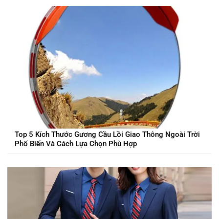
Top 5 Kích Thước Gương Cầu Lồi Giao Thông Ngoài Trời
Phổ Biến Và Cách Lựa Chọn Phù Hợp