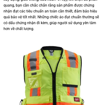
quang, bạn cần chắc chắn rằng sản phẩm được chứng
nhận đạt các tiêu chuẩn an toàn cần thiết, đảm bảo hiệu
quả bảo vệ tốt nhất. Những chiếc áo đạt chuẩn thường sẽ
có dấu chứng nhận đi kèm, giúp người sử dụng yên tâm
hơn về chất lượng.