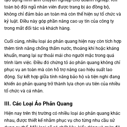
toàn bộ đội ngũ nhân viên được trang bị áo đồng bộ,
không chỉ đảm bảo an toàn mà còn thể hiện sự tổ chức và
kỷ luật. Điều này góp phần nâng cao uy tín của công ty
trong mắt đối tác và khách hàng.
Cuối cùng, nhiều loại áo phản quang hiện nay còn tích hợp
thêm tính năng chống thấm nước, thoáng khí hoặc kháng
khuẩn, mang lại sự thoải mái cho người mặc trong quá
trình làm việc. Điều đó chứng tỏ áo phản quang không chỉ
phục vụ an toàn mà còn hỗ trợ nâng cao hiệu suất lao
động. Sự kết hợp giữa tính năng bảo hộ và tiện nghi đang
khiến áo phản quang trở thành lựa chọn ưu tiên của nhiều
tổ chức và cá nhân.
III. Các Loại Áo Phản Quang
Hiện nay trên thị trường có nhiều loại áo phản quang khác
nhau, được thiết kế nhằm phục vụ cho từng nhu cầu sử