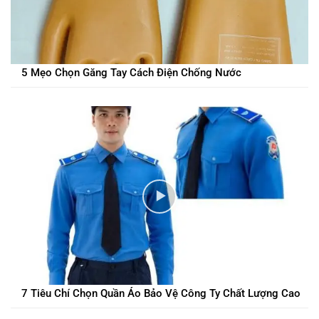
5 Mẹo Chọn Găng Tay Cách Điện Chống Nước
7 Tiêu Chí Chọn Quần Áo Bảo Vệ Công Ty Chất Lượng Cao