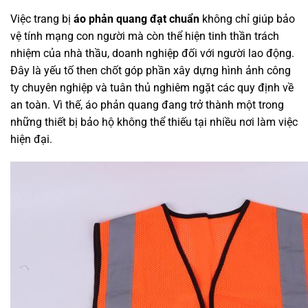
Việc trang bị
áo phản quang đạt chuẩn
không chỉ giúp bảo
vệ tính mạng con người mà còn thể hiện tinh thần trách
nhiệm của nhà thầu, doanh nghiệp đối với người lao động.
Đây là yếu tố then chốt góp phần xây dựng hình ảnh công
ty chuyên nghiệp và tuân thủ nghiêm ngặt các quy định về
an toàn. Vì thế, áo phản quang đang trở thành một trong
những thiết bị bảo hộ không thể thiếu tại nhiều nơi làm việc
hiện đại.