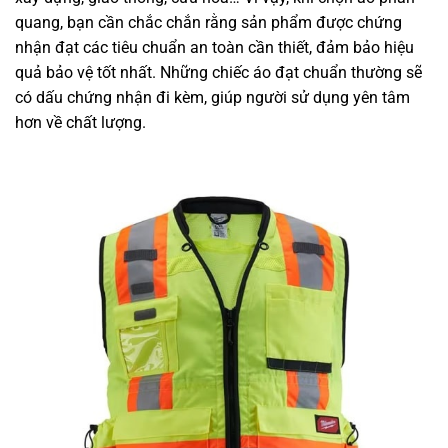
quang, bạn cần chắc chắn rằng sản phẩm được chứng
nhận đạt các tiêu chuẩn an toàn cần thiết, đảm bảo hiệu
quả bảo vệ tốt nhất. Những chiếc áo đạt chuẩn thường sẽ
có dấu chứng nhận đi kèm, giúp người sử dụng yên tâm
hơn về chất lượng.