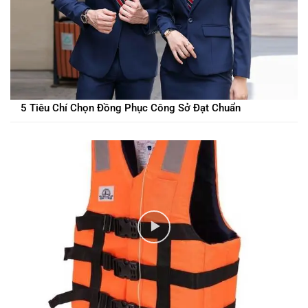
5 Tiêu Chí Chọn Đồng Phục Công Sở Đạt Chuẩn