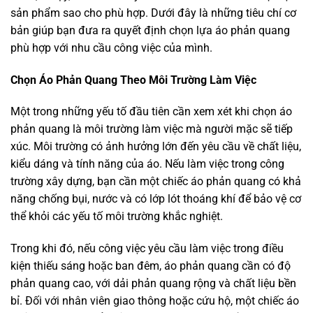
sản phẩm sao cho phù hợp. Dưới đây là những tiêu chí cơ
bản giúp bạn đưa ra quyết định chọn lựa áo phản quang
phù hợp với nhu cầu công việc của mình.
Chọn Áo Phản Quang Theo Môi Trường Làm Việc
Một trong những yếu tố đầu tiên cần xem xét khi chọn áo
phản quang là môi trường làm việc mà người mặc sẽ tiếp
xúc. Môi trường có ảnh hưởng lớn đến yêu cầu về chất liệu,
kiểu dáng và tính năng của áo. Nếu làm việc trong công
trường xây dựng, bạn cần một chiếc áo phản quang có khả
năng chống bụi, nước và có lớp lót thoáng khí để bảo vệ cơ
thể khỏi các yếu tố môi trường khắc nghiệt.
Trong khi đó, nếu công việc yêu cầu làm việc trong điều
kiện thiếu sáng hoặc ban đêm, áo phản quang cần có độ
phản quang cao, với dải phản quang rộng và chất liệu bền
bỉ. Đối với nhân viên giao thông hoặc cứu hộ, một chiếc áo