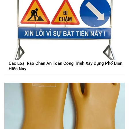
Các Loại Rào Chắn An Toàn Công Trình Xây Dựng Phổ Biến
Hiện Nay