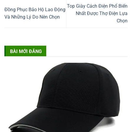
Top Giày Cách Điện Phổ Biến
Đồng Phục Bảo Hộ Lao Động
Nhất Được Thợ Điện Lựa
Và Những Lý Do Nên Chọn
Chọn
BÀI MỚI ĐĂNG