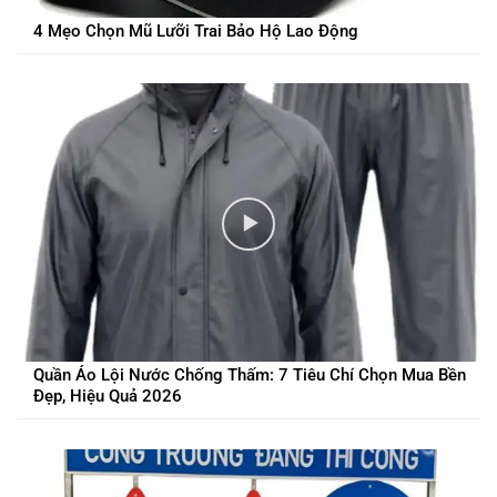
4 Mẹo Chọn Mũ Lưỡi Trai Bảo Hộ Lao Động
Quần Áo Lội Nước Chống Thấm: 7 Tiêu Chí Chọn Mua Bền
Đẹp, Hiệu Quả 2026