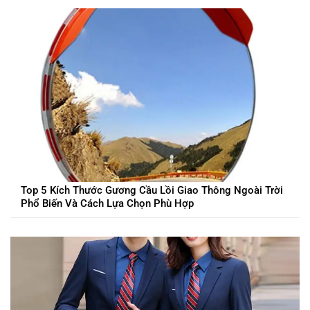
Top 5 Kích Thước Gương Cầu Lồi Giao Thông Ngoài Trời
Phổ Biến Và Cách Lựa Chọn Phù Hợp