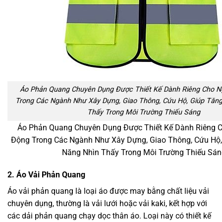
Áo Phản Quang Chuyên Dụng Được Thiết Kế Dành Riêng Cho N
Trong Các Ngành Như Xây Dựng, Giao Thông, Cứu Hộ, Giúp Tăn
Thấy Trong Môi Trường Thiếu Sáng
Áo Phản Quang Chuyên Dụng Được Thiết Kế Dành Riêng 
Động Trong Các Ngành Như Xây Dựng, Giao Thông, Cứu Hộ,
Năng Nhìn Thấy Trong Môi Trường Thiếu Sán
2. Áo Vải Phản Quang
Áo vải phản quang là loại áo được may bằng chất liệu vải
chuyên dụng, thường là vải lưới hoặc vải kaki, kết hợp với
các dải phản quang chạy dọc thân áo. Loại này có thiết kế