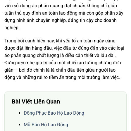
việc sử dụng áo phản quang đạt chuẩn không chỉ giúp
tuân thủ quy định an toàn lao động mà còn góp phần xây
dựng hình ảnh chuyên nghiệp, đáng tin cậy cho doanh
nghiệp.
Trong bối cảnh hiện nay, khi yếu tố an toàn ngày càng
được đặt lên hàng đầu, việc đầu tư đúng đắn vào các loại
áo phản quang chất lượng là điều cần thiết và lâu dài.
Đừng xem nhẹ giá trị của một chiếc áo tưởng chừng đơn
giản – bởi đó chính là lá chắn đầu tiên giữa người lao
động và những rủi ro tiềm ẩn trong môi trường làm việc.
Bài Viết Liên Quan
Đồng Phục Bảo Hộ Lao Động
Mũ Bảo Hộ Lao Động