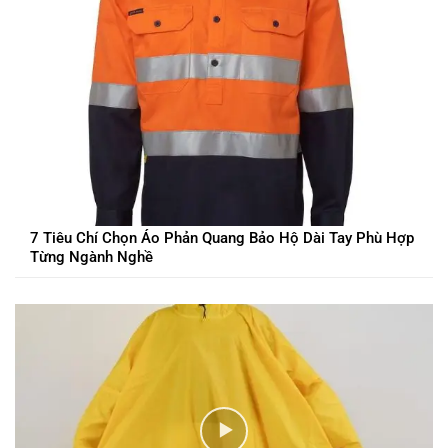
7 Tiêu Chí Chọn Áo Phản Quang Bảo Hộ Dài Tay Phù Hợp
Từng Ngành Nghề