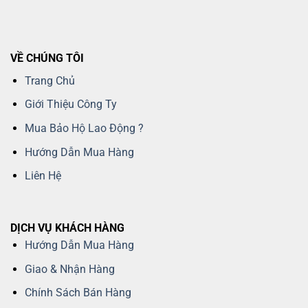
VỀ CHÚNG TÔI
Trang Chủ
Giới Thiệu Công Ty
Mua Bảo Hộ Lao Động ?
Hướng Dẫn Mua Hàng
Liên Hệ
DỊCH VỤ KHÁCH HÀNG
Hướng Dẫn Mua Hàng
Giao & Nhận Hàng
Chính Sách Bán Hàng