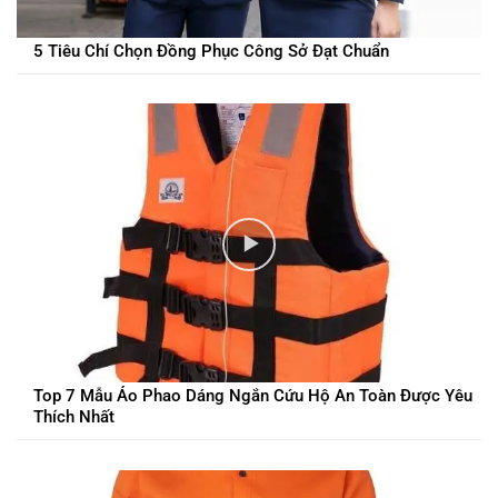
5 Tiêu Chí Chọn Đồng Phục Công Sở Đạt Chuẩn
Top 7 Mẫu Áo Phao Dáng Ngắn Cứu Hộ An Toàn Được Yêu
Thích Nhất