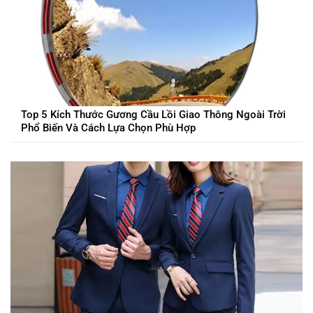
Top 5 Kích Thước Gương Cầu Lồi Giao Thông Ngoài Trời
Phổ Biến Và Cách Lựa Chọn Phù Hợp