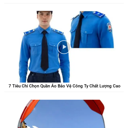
7 Tiêu Chí Chọn Quần Áo Bảo Vệ Công Ty Chất Lượng Cao