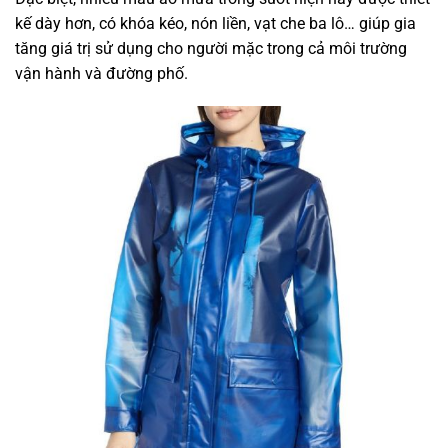
kế dày hơn, có khóa kéo, nón liền, vạt che ba lô… giúp gia
tăng giá trị sử dụng cho người mặc trong cả môi trường
vận hành và đường phố.