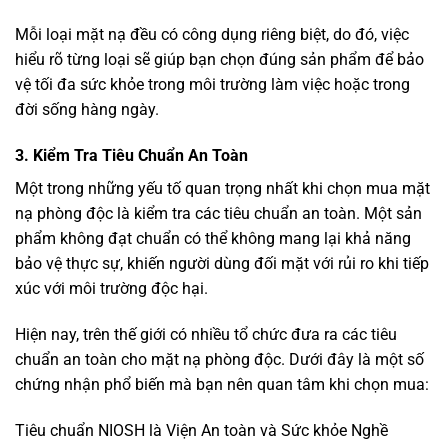
Mỗi loại mặt nạ đều có công dụng riêng biệt, do đó, việc
hiểu rõ từng loại sẽ giúp bạn chọn đúng sản phẩm để bảo
vệ tối đa sức khỏe trong môi trường làm việc hoặc trong
đời sống hàng ngày.
3. Kiểm Tra Tiêu Chuẩn An Toàn
Một trong những yếu tố quan trọng nhất khi chọn mua mặt
nạ phòng độc là kiểm tra các tiêu chuẩn an toàn. Một sản
phẩm không đạt chuẩn có thể không mang lại khả năng
bảo vệ thực sự, khiến người dùng đối mặt với rủi ro khi tiếp
xúc với môi trường độc hại.
Hiện nay, trên thế giới có nhiều tổ chức đưa ra các tiêu
chuẩn an toàn cho mặt nạ phòng độc. Dưới đây là một số
chứng nhận phổ biến mà bạn nên quan tâm khi chọn mua:
Tiêu chuẩn NIOSH là Viện An toàn và Sức khỏe Nghề