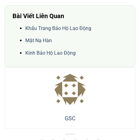
Bài Viết Liên Quan
Khẩu Trang Bảo Hộ Lao Động
Mặt Nạ Hàn
Kính Bảo Hộ Lao Động
GSC