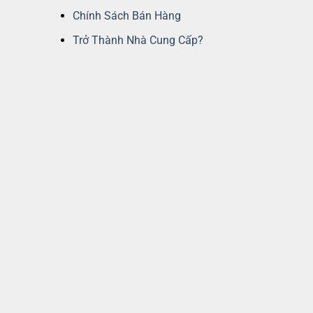
Chính Sách Bán Hàng
Trở Thành Nhà Cung Cấp?