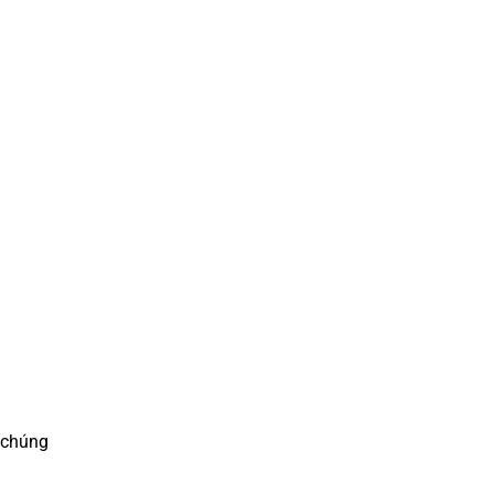
o chúng