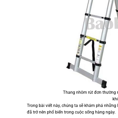
Thang nhôm rút đơn thường r
kh
Trong bài viết này, chúng ta sẽ khám phá những l
đã trở nên phổ biến trong cuộc sống hàng ngày.