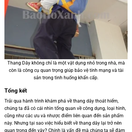
Thang Dây không chỉ là một vật dụng nhỏ trong nhà, mà
còn là công cụ quan trọng giúp bảo vệ tính mạng và tài
sản trong tình huống khẩn cấp.
Tổng kết
Trải qua hành trình khám phá về thang dây thoát hiểm,
chúng ta đã có cái nhìn tổng quan về công dụng, loại hình,
cũng như các ưu và nhược điểm liên quan đến sản phẩm
này. Nhưng tại sao việc hiểu biết về thang dây lại trở nên
quan trọng đến vậy? Chính là vấn đề mà chúng ta sẽ đàm