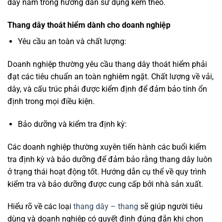
dây nằm trong hướng dẫn sử dụng kèm theo.
Thang dây thoát hiểm dành cho doanh nghiệp
Yêu cầu an toàn và chất lượng:
Doanh nghiệp thường yêu cầu thang dây thoát hiểm phải
đạt các tiêu chuẩn an toàn nghiêm ngặt. Chất lượng về vải,
dây, và cấu trúc phải được kiểm định để đảm bảo tính ổn
định trong mọi điều kiện.
Bảo dưỡng và kiểm tra định kỳ:
Các doanh nghiệp thường xuyên tiến hành các buổi kiểm
tra định kỳ và bảo dưỡng để đảm bảo rằng thang dây luôn
ở trạng thái hoạt động tốt. Hướng dẫn cụ thể về quy trình
kiểm tra và bảo dưỡng được cung cấp bởi nhà sản xuất.
Hiểu rõ về các loại
thang dây – thang
sẽ giúp người tiêu
dùng và doanh nghiệp có quyết định đúng đắn khi chọn