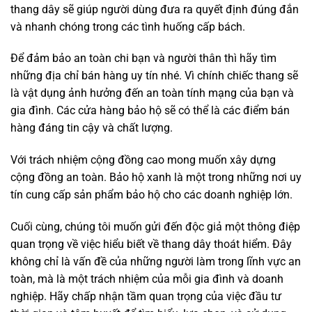
thang dây sẽ giúp người dùng đưa ra quyết định đúng đắn
và nhanh chóng trong các tình huống cấp bách.
Để đảm bảo an toàn chi bạn và người thân thì hãy tìm
những địa chỉ bán hàng uy tín nhé. Vì chính chiếc thang sẽ
là vật dụng ảnh hưởng đến an toàn tính mạng của bạn và
gia đình. Các cửa hàng bảo hộ sẽ có thể là các điểm bán
hàng đáng tin cậy và chất lượng.
Với trách nhiệm cộng đồng cao mong muốn xây dựng
cộng đồng an toàn. Bảo hộ xanh là một trong những nơi uy
tín cung cấp sản phẩm bảo hộ cho các doanh nghiệp lớn.
Cuối cùng, chúng tôi muốn gửi đến độc giả một thông điệp
quan trọng về việc hiểu biết về thang dây thoát hiểm. Đây
không chỉ là vấn đề của những người làm trong lĩnh vực an
toàn, mà là một trách nhiệm của mỗi gia đình và doanh
nghiệp. Hãy chấp nhận tầm quan trọng của việc đầu tư