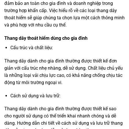
đảm bảo an toàn cho gia đình và doanh nghiệp trong
trường hợp khẩn cấp. Việc hiểu rõ về các loại thang dây
thoát hiểm sẽ giúp chúng ta chọn lựa một cách thông minh
và phù hợp với nhu cầu cụ thể.
Thang dây thoát hiểm dùng cho gia đình
Cấu trúc và chất liệu:
Thang dây dành cho gia đình thường được thiết kế đơn
giản với cấu trúc nhẹ nhàng, dễ sử dụng. Chất liệu chủ yếu
là những loại vải chịu lực cao, có khả năng chống chịu tác
động từ môi trường ngoại vi.
Cách sử dụng và lưu trữ:
Thang dây dành cho gia đình thường được thiết kế sao
cho người sử dụng có thể triển khai nhanh chóng và dễ
dàng. Hướng dẫn chi tiết về cách sử dụng và lưu trữ thang