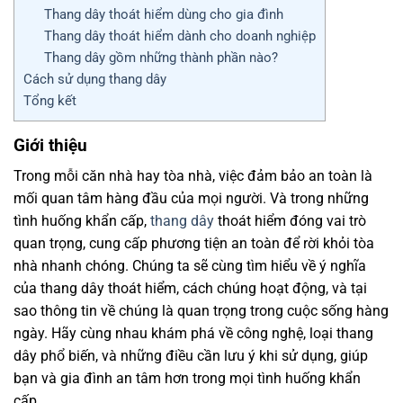
Thang dây thoát hiểm dùng cho gia đình
Thang dây thoát hiểm dành cho doanh nghiệp
Thang dây gồm những thành phần nào?
Cách sử dụng thang dây
Tổng kết
Giới thiệu
Trong mỗi căn nhà hay tòa nhà, việc đảm bảo an toàn là
mối quan tâm hàng đầu của mọi người. Và trong những
tình huống khẩn cấp,
thang dây
thoát hiểm đóng vai trò
quan trọng, cung cấp phương tiện an toàn để rời khỏi tòa
nhà nhanh chóng. Chúng ta sẽ cùng tìm hiểu về ý nghĩa
của thang dây thoát hiểm, cách chúng hoạt động, và tại
sao thông tin về chúng là quan trọng trong cuộc sống hàng
ngày. Hãy cùng nhau khám phá về công nghệ, loại thang
dây phổ biến, và những điều cần lưu ý khi sử dụng, giúp
bạn và gia đình an tâm hơn trong mọi tình huống khẩn
cấp.