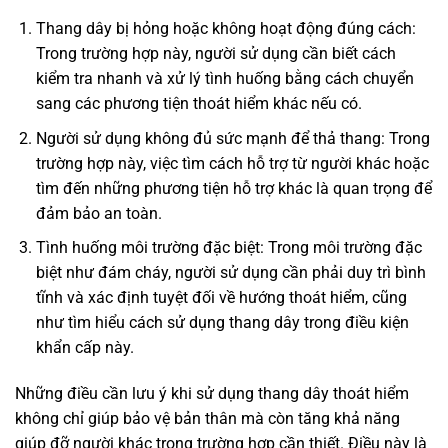
Thang dây bị hỏng hoặc không hoạt động đúng cách:
Trong trường hợp này, người sử dụng cần biết cách
kiểm tra nhanh và xử lý tình huống bằng cách chuyển
sang các phương tiện thoát hiểm khác nếu có.
Người sử dụng không đủ sức mạnh để thả thang: Trong
trường hợp này, việc tìm cách hỗ trợ từ người khác hoặc
tìm đến những phương tiện hỗ trợ khác là quan trọng để
đảm bảo an toàn.
Tình huống môi trường đặc biệt: Trong môi trường đặc
biệt như đám cháy, người sử dụng cần phải duy trì bình
tĩnh và xác định tuyệt đối về hướng thoát hiểm, cũng
như tìm hiểu cách sử dụng thang dây trong điều kiện
khẩn cấp này.
Những điều cần lưu ý khi sử dụng thang dây thoát hiểm
không chỉ giúp bảo vệ bản thân mà còn tăng khả năng
giúp đỡ người khác trong trường hợp cần thiết. Điều này là