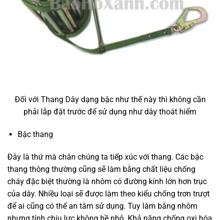
Đối với Thang Dây dạng bậc như thế này thì không cần
phải lắp đặt trước để sử dụng như dây thoát hiểm
Bậc thang
Đây là thứ mà chân chúng ta tiếp xúc với thang. Các bậc
thang thông thường cũng sẽ làm bằng chất liệu chống
cháy đặc biệt thường là nhôm có đường kính lớn hơn trục
của dây. Nhiều loại sẽ được làm theo kiểu chống trơn trượt
để ai cũng có thế an tâm sử dụng. Tuy làm bằng nhôm
nhưng tính chịu lực không hề nhỏ. Khả năng chống oxi hóa