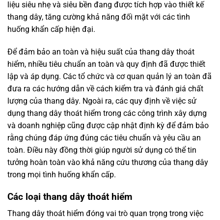
liệu siêu nhẹ và siêu bền đang được tích hợp vào thiết kế
thang dây, tăng cường khả năng đối mặt với các tình
huống khẩn cấp hiện đại.
Để đảm bảo an toàn và hiệu suất của thang dây thoát
hiểm, nhiều tiêu chuẩn an toàn và quy định đã được thiết
lập và áp dụng. Các tổ chức và cơ quan quản lý an toàn đã
đưa ra các hướng dẫn về cách kiểm tra và đánh giá chất
lượng của thang dây. Ngoài ra, các quy định về việc sử
dụng thang dây thoát hiểm trong các công trình xây dựng
và doanh nghiệp cũng được cập nhật định kỳ để đảm bảo
rằng chúng đáp ứng đúng các tiêu chuẩn và yêu cầu an
toàn. Điều này đồng thời giúp người sử dụng có thể tin
tưởng hoàn toàn vào khả năng cứu thương của thang dây
trong mọi tình huống khẩn cấp.
Các loại thang dây thoát hiểm
Thang dây thoát hiểm đóng vai trò quan trọng trong việc