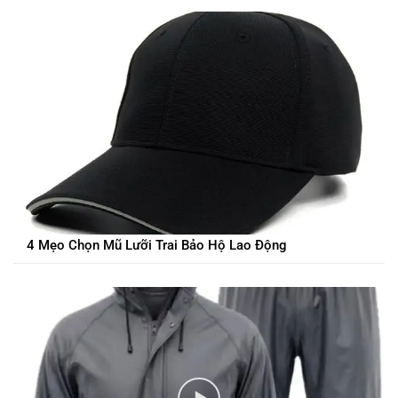
4 Mẹo Chọn Mũ Lưỡi Trai Bảo Hộ Lao Động