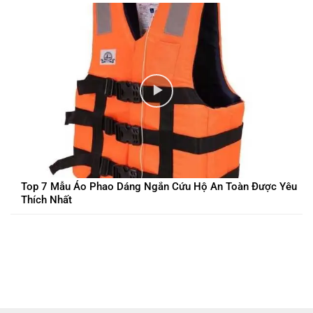
Top 7 Mẫu Áo Phao Dáng Ngắn Cứu Hộ An Toàn Được Yêu
Thích Nhất