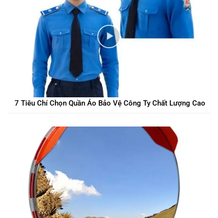
7 Tiêu Chí Chọn Quần Áo Bảo Vệ Công Ty Chất Lượng Cao