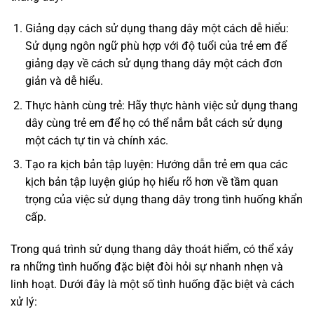
Giảng dạy cách sử dụng thang dây một cách dễ hiểu:
Sử dụng ngôn ngữ phù hợp với độ tuổi của trẻ em để
giảng dạy về cách sử dụng thang dây một cách đơn
giản và dễ hiểu.
Thực hành cùng trẻ: Hãy thực hành việc sử dụng thang
dây cùng trẻ em để họ có thể nắm bắt cách sử dụng
một cách tự tin và chính xác.
Tạo ra kịch bản tập luyện: Hướng dẫn trẻ em qua các
kịch bản tập luyện giúp họ hiểu rõ hơn về tầm quan
trọng của việc sử dụng thang dây trong tình huống khẩn
cấp.
Trong quá trình sử dụng thang dây thoát hiểm, có thể xảy
ra những tình huống đặc biệt đòi hỏi sự nhanh nhẹn và
linh hoạt. Dưới đây là một số tình huống đặc biệt và cách
xử lý: