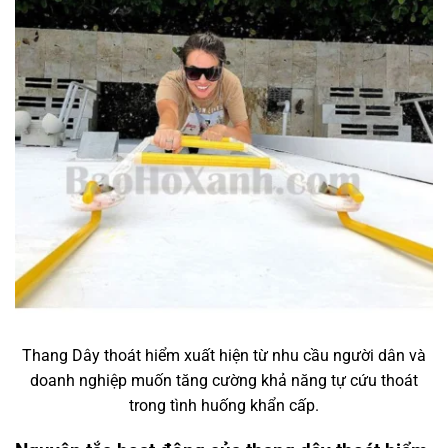
Thang Dây thoát hiểm xuất hiện từ nhu cầu người dân và
doanh nghiệp muốn tăng cường khả năng tự cứu thoát
trong tình huống khẩn cấp.