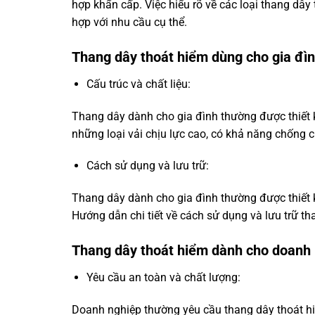
hợp khẩn cấp. Việc hiểu rõ về các loại thang dâ
hợp với nhu cầu cụ thể.
Thang dây thoát hiểm dùng cho gia đì
Cấu trúc và chất liệu:
Thang dây dành cho gia đình thường được thiết k
những loại vải chịu lực cao, có khả năng chống c
Cách sử dụng và lưu trữ:
Thang dây dành cho gia đình thường được thiết 
Hướng dẫn chi tiết về cách sử dụng và lưu trữ 
Thang dây thoát hiểm dành cho doanh
Yêu cầu an toàn và chất lượng:
Doanh nghiệp thường yêu cầu thang dây thoát hiể