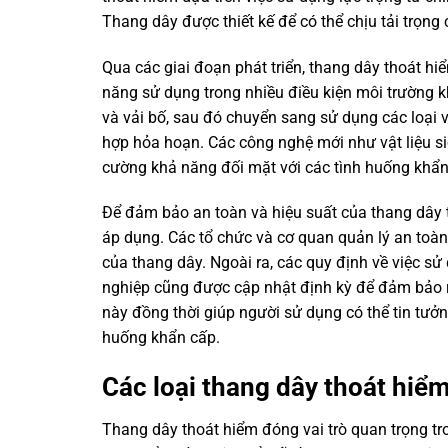
Thang dây được thiết kế để có thể chịu tải trọng
Qua các giai đoạn phát triển, thang dây thoát hiểm
năng sử dụng trong nhiều điều kiện môi trường k
và vải bố, sau đó chuyển sang sử dụng các loại 
hợp hỏa hoạn. Các công nghệ mới như vật liệu si
cường khả năng đối mặt với các tình huống khẩn
Để đảm bảo an toàn và hiệu suất của thang dây t
áp dụng. Các tổ chức và cơ quan quản lý an toàn
của thang dây. Ngoài ra, các quy định về việc s
nghiệp cũng được cập nhật định kỳ để đảm bảo 
này đồng thời giúp người sử dụng có thể tin tư
huống khẩn cấp.
Các loại thang dây thoát hiể
Thang dây thoát hiểm đóng vai trò quan trọng tr