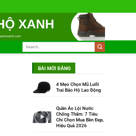
BÀI MỚI ĐĂNG
4 Mẹo Chọn Mũ Lưỡi
Trai Bảo Hộ Lao Động
Quần Áo Lội Nước
Chống Thấm: 7 Tiêu
Chí Chọn Mua Bền Đẹp,
Hiệu Quả 2026