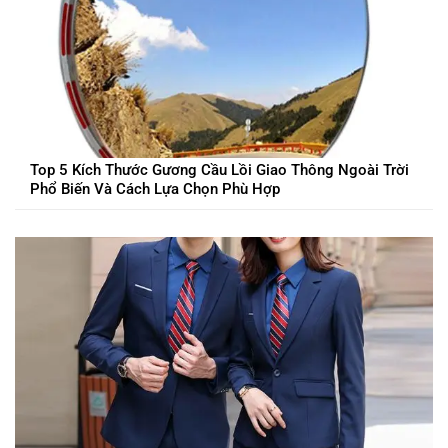
Top 5 Kích Thước Gương Cầu Lồi Giao Thông Ngoài Trời
Phổ Biến Và Cách Lựa Chọn Phù Hợp