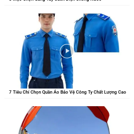
7 Tiêu Chí Chọn Quần Áo Bảo Vệ Công Ty Chất Lượng Cao