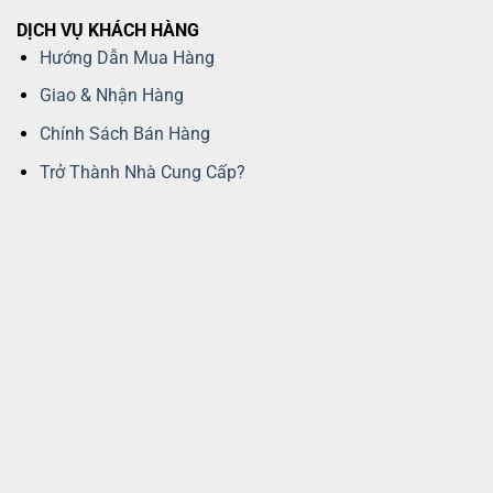
DỊCH VỤ KHÁCH HÀNG
Hướng Dẫn Mua Hàng
Giao & Nhận Hàng
Chính Sách Bán Hàng
Trở Thành Nhà Cung Cấp?