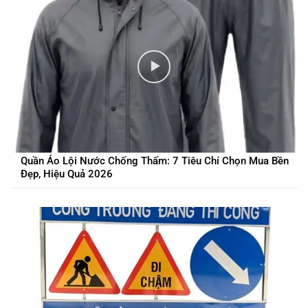
Quần Áo Lội Nước Chống Thấm: 7 Tiêu Chí Chọn Mua Bền
Đẹp, Hiệu Quả 2026