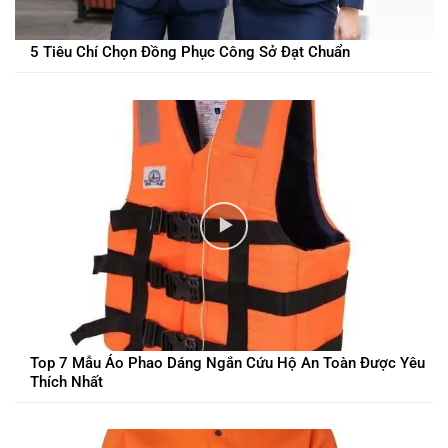
5 Tiêu Chí Chọn Đồng Phục Công Sở Đạt Chuẩn
Top 7 Mẫu Áo Phao Dáng Ngắn Cứu Hộ An Toàn Được Yêu
Thích Nhất