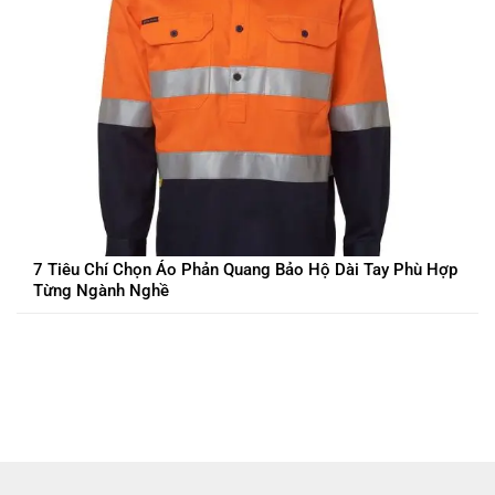
7 Tiêu Chí Chọn Áo Phản Quang Bảo Hộ Dài Tay Phù Hợp
Từng Ngành Nghề