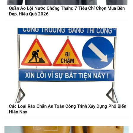
Quần Áo Lội Nước Chống Thấm: 7 Tiêu Chí Chọn Mua Bền
Đẹp, Hiệu Quả 2026
Các Loại Rào Chắn An Toàn Công Trình Xây Dựng Phổ Biến
Hiện Nay