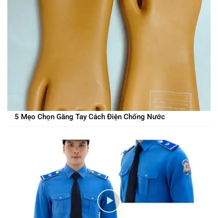
5 Mẹo Chọn Găng Tay Cách Điện Chống Nước