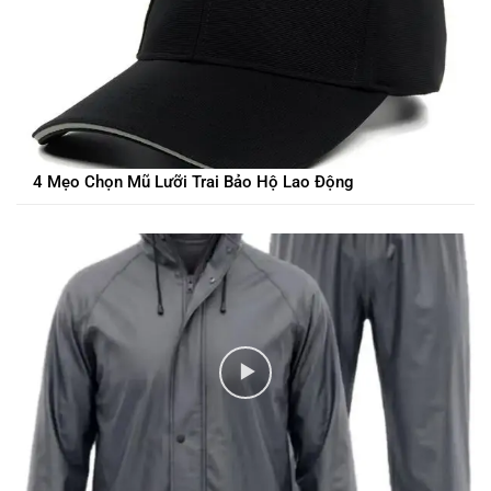
4 Mẹo Chọn Mũ Lưỡi Trai Bảo Hộ Lao Động