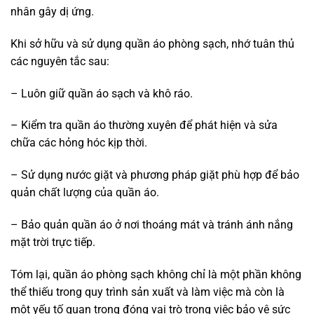
nhân gây dị ứng.
Khi sở hữu và sử dụng quần áo phòng sạch, nhớ tuân thủ
các nguyên tắc sau:
– Luôn giữ quần áo sạch và khô ráo.
– Kiểm tra quần áo thường xuyên để phát hiện và sửa
chữa các hỏng hóc kịp thời.
– Sử dụng nước giặt và phương pháp giặt phù hợp để bảo
quản chất lượng của quần áo.
– Bảo quản quần áo ở nơi thoáng mát và tránh ánh nắng
mặt trời trực tiếp.
Tóm lại, quần áo phòng sạch không chỉ là một phần không
thể thiếu trong quy trình sản xuất và làm việc mà còn là
một yếu tố quan trọng đóng vai trò trong việc bảo vệ sức