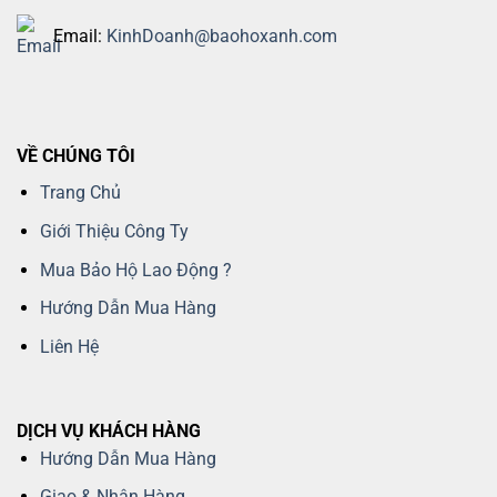
Email:
KinhDoanh@baohoxanh.com
VỀ CHÚNG TÔI
Trang Chủ
Giới Thiệu Công Ty
Mua Bảo Hộ Lao Động ?
Hướng Dẫn Mua Hàng
Liên Hệ
DỊCH VỤ KHÁCH HÀNG
Hướng Dẫn Mua Hàng
Giao & Nhận Hàng