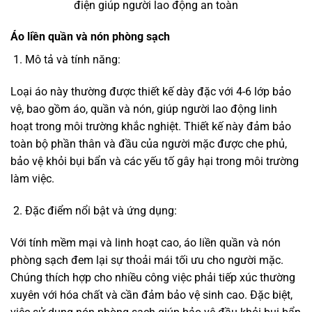
điện giúp người lao động an toàn
Áo liền quần và nón phòng sạch
Mô tả và tính năng:
Loại áo này thường được thiết kế dày đặc với 4-6 lớp bảo
vệ, bao gồm áo, quần và nón, giúp người lao động linh
hoạt trong môi trường khắc nghiệt. Thiết kế này đảm bảo
toàn bộ phần thân và đầu của người mặc được che phủ,
bảo vệ khỏi bụi bẩn và các yếu tố gây hại trong môi trường
làm việc.
Đặc điểm nổi bật và ứng dụng:
Với tính mềm mại và linh hoạt cao, áo liền quần và nón
phòng sạch đem lại sự thoải mái tối ưu cho người mặc.
Chúng thích hợp cho nhiều công việc phải tiếp xúc thường
xuyên với hóa chất và cần đảm bảo vệ sinh cao. Đặc biệt,