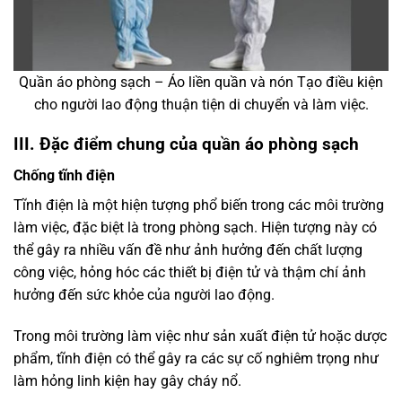
Quần áo phòng sạch – Áo liền quần và nón Tạo điều kiện
cho người lao động thuận tiện di chuyển và làm việc.
III. Đặc điểm chung của quần áo phòng sạch
Chống tĩnh điện
Tĩnh điện là một hiện tượng phổ biến trong các môi trường
làm việc, đặc biệt là trong phòng sạch. Hiện tượng này có
thể gây ra nhiều vấn đề như ảnh hưởng đến chất lượng
công việc, hỏng hóc các thiết bị điện tử và thậm chí ảnh
hưởng đến sức khỏe của người lao động.
Trong môi trường làm việc như sản xuất điện tử hoặc dược
phẩm, tĩnh điện có thể gây ra các sự cố nghiêm trọng như
làm hỏng linh kiện hay gây cháy nổ.