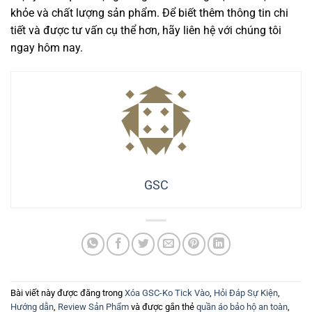
khỏe và chất lượng sản phẩm. Để biết thêm thông tin chi
tiết và được tư vấn cụ thể hơn, hãy liên hệ với chúng tôi
ngay hôm nay.
GSC
Bài viết này được đăng trong
Xóa GSC-Ko Tick Vào
,
Hỏi Đáp Sự Kiện
,
Hướng dẫn
,
Review Sản Phẩm
và được gắn thẻ
quần áo bảo hộ an toàn
,