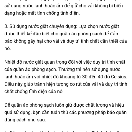
sử dụng nước lạnh hoặc ấm để giữ cho vải không bị biến
dạng hoặc mất tính chống tĩnh điện.
3. Sử dụng nước giặt chuyên dụng: Lựa chọn nước giặt
được thiết kế đặc biệt cho quần áo phòng sạch để đảm
bảo không gây hại cho vải và duy trì tính chất cần thiết của
nó.
Nhiệt độ nước giặt quan trọng đối với việc duy trì tính chất
của quần áo phòng sạch. Thường thì nên sử dụng nước
lạnh hoặc ấm với nhiệt độ khoảng từ 30 đến 40 độ Celsius.
Điều này giúp tránh hiện tượng co rút của vải và duy trì tính
chất chống tĩnh điện của nó.
Để quần áo phòng sạch luôn giữ được chất lượng và hiệu
quả sử dụng, bạn cần tuân thủ các phương pháp bảo quản
đúng cách như sau: