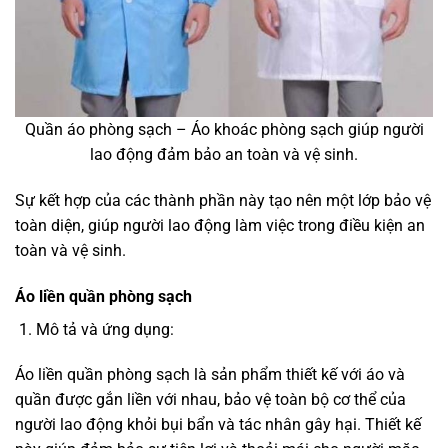
Quần áo phòng sạch – Áo khoác phòng sạch giúp người
lao động đảm bảo an toàn và vệ sinh.
Sự kết hợp của các thành phần này tạo nên một lớp bảo vệ
toàn diện, giúp người lao động làm việc trong điều kiện an
toàn và vệ sinh.
Áo liền quần phòng sạch
Mô tả và ứng dụng:
Áo liền quần phòng sạch là sản phẩm thiết kế với áo và
quần được gắn liền với nhau, bảo vệ toàn bộ cơ thể của
người lao động khỏi bụi bẩn và tác nhân gây hại. Thiết kế