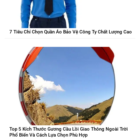
7 Tiêu Chí Chọn Quần Áo Bảo Vệ Công Ty Chất Lượng Cao
Top 5 Kích Thước Gương Cầu Lồi Giao Thông Ngoài Trời
Phổ Biến Và Cách Lựa Chọn Phù Hợp