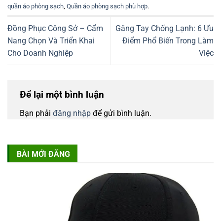
quần áo phòng sạch
,
Quần áo phòng sạch phù hợp
.
Đồng Phục Công Sở – Cẩm
Găng Tay Chống Lạnh: 6 Ưu
Nang Chọn Và Triển Khai
Điểm Phổ Biến Trong Làm
Cho Doanh Nghiệp
Việc
Để lại một bình luận
Bạn phải
đăng nhập
để gửi bình luận.
BÀI MỚI ĐĂNG