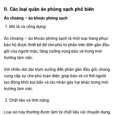
II. Các loại quần áo phòng sạch phổ biến
Áo choàng – áo khoác phòng sạch
Mô tả và công dụng:
Áo choàng – áo khoác phòng sạch là một loại trang phục
bảo hộ được thiết kế để che phủ từ phần trên đến gần đầu
gối của người mặc, tăng cường vùng bảo vệ trong môi
trường làm việc.
Với chiều dài dài trùm xuống đến phần gần đầu gối, chúng
cung cấp sự che phủ toàn diện, giúp bảo vệ cơ thể người
lao động khỏi bụi bẩn và tác nhân gây hại khác trong môi
trường làm việc.
Chất liệu và tính năng:
Loại áo này thường được làm từ chất liệu vải chuyên dụng,