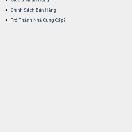
Chính Sách Bán Hàng
Trở Thành Nhà Cung Cấp?