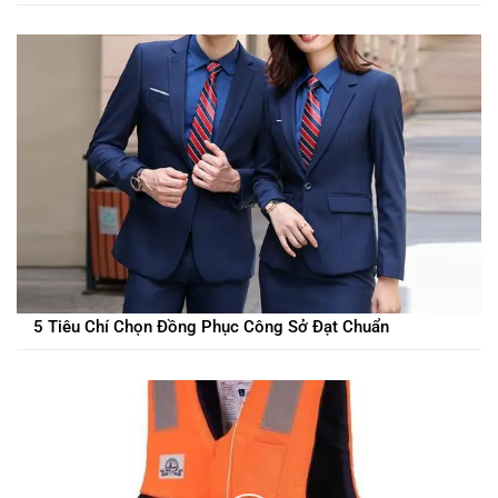
5 Tiêu Chí Chọn Đồng Phục Công Sở Đạt Chuẩn