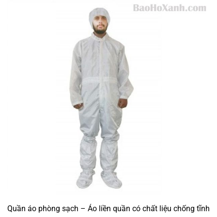
Quần áo phòng sạch – Áo liền quần có chất liệu chống tĩnh