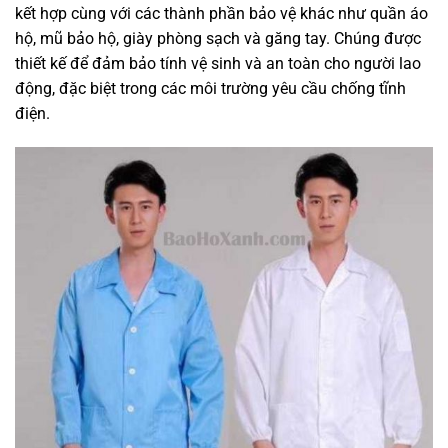
kết hợp cùng với các thành phần bảo vệ khác như quần áo
hộ, mũ bảo hộ, giày phòng sạch và găng tay. Chúng được
thiết kế để đảm bảo tính vệ sinh và an toàn cho người lao
động, đặc biệt trong các môi trường yêu cầu chống tĩnh
điện.