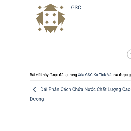
GSC
Bài viết này được đăng trong
Xóa GSC-Ko Tick Vào
và được g
Dải Phân Cách Chứa Nước Chất Lượng Cao 
Dương