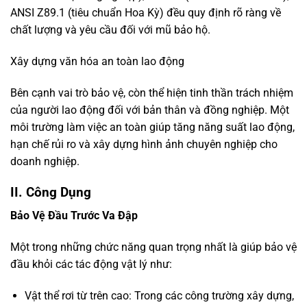
ANSI Z89.1 (tiêu chuẩn Hoa Kỳ) đều quy định rõ ràng về
chất lượng và yêu cầu đối với mũ bảo hộ.
Xây dựng văn hóa an toàn lao động
Bên cạnh vai trò bảo vệ, còn thể hiện tinh thần trách nhiệm
của người lao động đối với bản thân và đồng nghiệp. Một
môi trường làm việc an toàn giúp tăng năng suất lao động,
hạn chế rủi ro và xây dựng hình ảnh chuyên nghiệp cho
doanh nghiệp.
II. Công Dụng
Bảo Vệ Đầu Trước Va Đập
Một trong những chức năng quan trọng nhất là giúp bảo vệ
đầu khỏi các tác động vật lý như:
Vật thể rơi từ trên cao: Trong các công trường xây dựng,