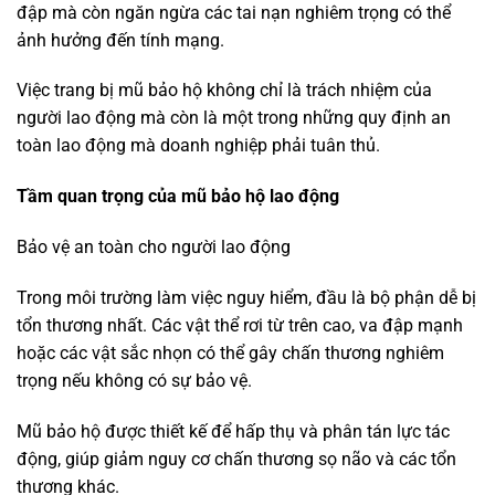
đập mà còn ngăn ngừa các tai nạn nghiêm trọng có thể
ảnh hưởng đến tính mạng.
Việc trang bị mũ bảo hộ không chỉ là trách nhiệm của
người lao động mà còn là một trong những quy định an
toàn lao động mà doanh nghiệp phải tuân thủ.
Tầm quan trọng của mũ bảo hộ lao động
Bảo vệ an toàn cho người lao động
Trong môi trường làm việc nguy hiểm, đầu là bộ phận dễ bị
tổn thương nhất. Các vật thể rơi từ trên cao, va đập mạnh
hoặc các vật sắc nhọn có thể gây chấn thương nghiêm
trọng nếu không có sự bảo vệ.
Mũ bảo hộ được thiết kế để hấp thụ và phân tán lực tác
động, giúp giảm nguy cơ chấn thương sọ não và các tổn
thương khác.