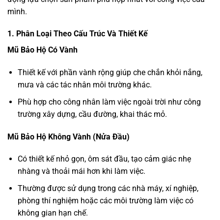
mình.
1. Phân Loại Theo Cấu Trúc Và Thiết Kế
Mũ Bảo Hộ Có Vành
Thiết kế với phần vành rộng giúp che chắn khỏi nắng,
mưa và các tác nhân môi trường khác.
Phù hợp cho công nhân làm việc ngoài trời như công
trường xây dựng, cầu đường, khai thác mỏ.
Mũ Bảo Hộ Không Vành (Nửa Đầu)
Có thiết kế nhỏ gọn, ôm sát đầu, tạo cảm giác nhẹ
nhàng và thoải mái hơn khi làm việc.
Thường được sử dụng trong các nhà máy, xí nghiệp,
phòng thí nghiệm hoặc các môi trường làm việc có
không gian hạn chế.