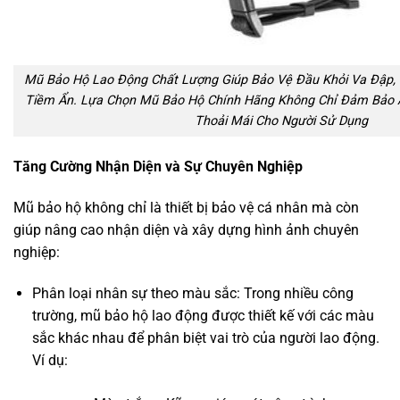
Mũ Bảo Hộ Lao Động Chất Lượng Giúp Bảo Vệ Đầu Khỏi Va Đập, 
Tiềm Ẩn. Lựa Chọn Mũ Bảo Hộ Chính Hãng Không Chỉ Đảm Bảo 
Thoải Mái Cho Người Sử Dụng
Tăng Cường Nhận Diện và Sự Chuyên Nghiệp
Mũ bảo hộ không chỉ là thiết bị bảo vệ cá nhân mà còn
giúp nâng cao nhận diện và xây dựng hình ảnh chuyên
nghiệp:
Phân loại nhân sự theo màu sắc: Trong nhiều công
trường, mũ bảo hộ lao động được thiết kế với các màu
sắc khác nhau để phân biệt vai trò của người lao động.
Ví dụ: