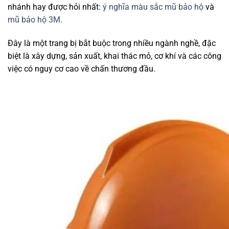
nhánh hay được hỏi nhất:
ý nghĩa màu sắc mũ bảo hộ
và
mũ bảo hộ 3M
.
Đây là một trang bị bắt buộc trong nhiều ngành nghề, đặc
biệt là xây dựng, sản xuất, khai thác mỏ, cơ khí và các công
việc có nguy cơ cao về chấn thương đầu.