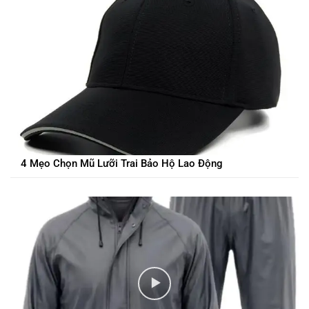
4 Mẹo Chọn Mũ Lưỡi Trai Bảo Hộ Lao Động