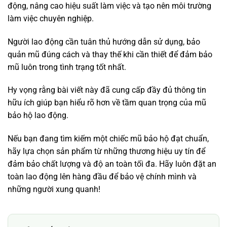
động, nâng cao hiệu suất làm việc và tạo nên môi trường
làm việc chuyên nghiệp.
Người lao động cần tuân thủ hướng dẫn sử dụng, bảo
quản mũ đúng cách và thay thế khi cần thiết để đảm bảo
mũ luôn trong tình trạng tốt nhất.
Hy vọng rằng bài viết này đã cung cấp đầy đủ thông tin
hữu ích giúp bạn hiểu rõ hơn về tầm quan trọng của mũ
bảo hộ lao động.
Nếu bạn đang tìm kiếm một chiếc mũ bảo hộ đạt chuẩn,
hãy lựa chọn sản phẩm từ những thương hiệu uy tín để
đảm bảo chất lượng và độ an toàn tối đa. Hãy luôn đặt an
toàn lao động lên hàng đầu để bảo vệ chính mình và
những người xung quanh!