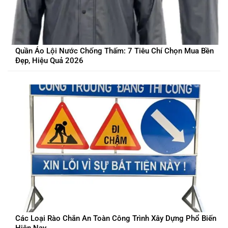
Quần Áo Lội Nước Chống Thấm: 7 Tiêu Chí Chọn Mua Bền
Đẹp, Hiệu Quả 2026
Các Loại Rào Chắn An Toàn Công Trình Xây Dựng Phổ Biến