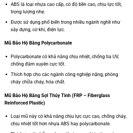
ABS là loại nhựa cao cấp, có độ bền cao, chịu lực tốt,
trọng lượng nhẹ.
Được sử dụng phổ biến trong nhiều ngành nghề như
xây dựng, cơ khí, điện lực.
Mũ Bảo Hộ Bằng Polycarbonate
Polycarbonate có khả năng chịu nhiệt, chống tia UV,
chống đâm xuyên cực tốt.
Thích hợp cho các ngành công nghiệp nặng, phòng
cháy chữa cháy, hóa chất.
Mũ Bảo Hộ Bằng Sợi Thủy Tinh (FRP – Fiberglass
Reinforced Plastic)
Loại mũ này có khả năng chịu lực cực cao, chống cháy,
chịu nhiệt tốt hơn nhựa ABS hay polycarbonate.