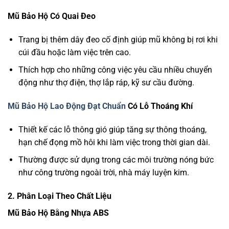
Mũ Bảo Hộ Có Quai Đeo
Trang bị thêm dây đeo cố định giúp mũ không bị rơi khi
cúi đầu hoặc làm việc trên cao.
Thích hợp cho những công việc yêu cầu nhiều chuyển
động như thợ điện, thợ lắp ráp, kỹ sư cầu đường.
Mũ Bảo Hộ Lao Động Đạt Chuẩn
Có Lỗ Thoáng Khí
Thiết kế các lỗ thông gió giúp tăng sự thông thoáng,
hạn chế đọng mồ hôi khi làm việc trong thời gian dài.
Thường được sử dụng trong các môi trường nóng bức
như công trường ngoài trời, nhà máy luyện kim.
2. Phân Loại Theo Chất Liệu
Mũ Bảo Hộ Bằng Nhựa ABS