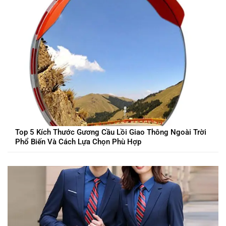
Top 5 Kích Thước Gương Cầu Lồi Giao Thông Ngoài Trời
Phổ Biến Và Cách Lựa Chọn Phù Hợp