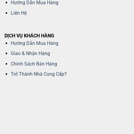
Hướng Dẫn Mua Hàng
Liên Hệ
DỊCH VỤ KHÁCH HÀNG
Hướng Dẫn Mua Hàng
Giao & Nhận Hàng
Chính Sách Bán Hàng
Trở Thành Nhà Cung Cấp?