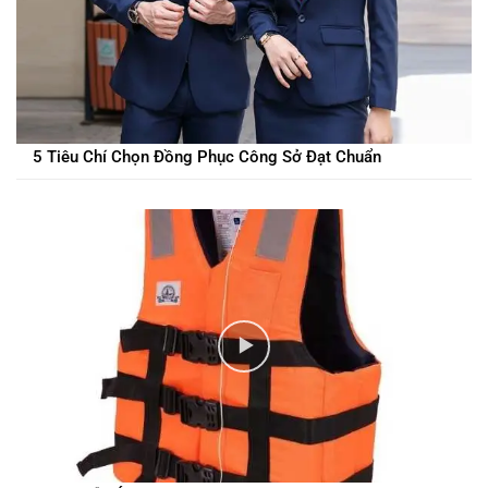
5 Tiêu Chí Chọn Đồng Phục Công Sở Đạt Chuẩn