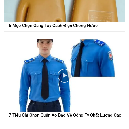
5 Mẹo Chọn Găng Tay Cách Điện Chống Nước
7 Tiêu Chí Chọn Quần Áo Bảo Vệ Công Ty Chất Lượng Cao