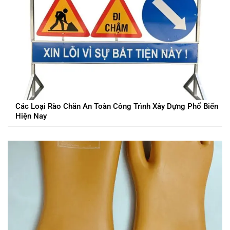
Các Loại Rào Chắn An Toàn Công Trình Xây Dựng Phổ Biến
Hiện Nay