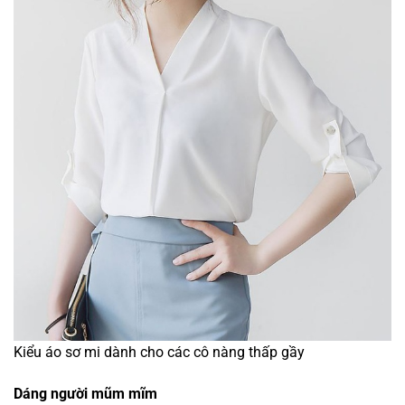
Kiểu áo sơ mi dành cho các cô nàng thấp gầy
Dáng người mũm mĩm