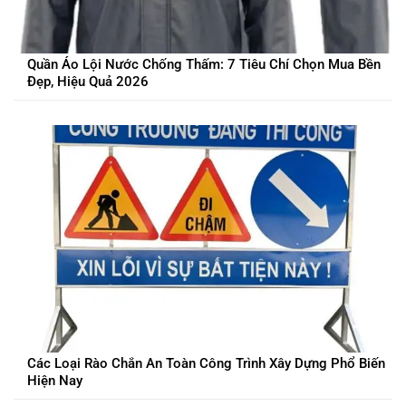
Quần Áo Lội Nước Chống Thấm: 7 Tiêu Chí Chọn Mua Bền
Đẹp, Hiệu Quả 2026
Các Loại Rào Chắn An Toàn Công Trình Xây Dựng Phổ Biến
Hiện Nay