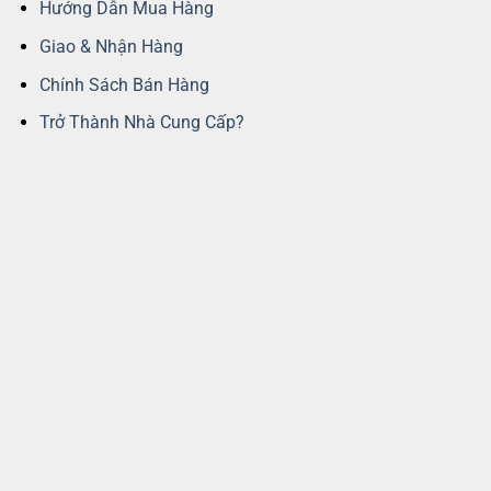
Hướng Dẫn Mua Hàng
Giao & Nhận Hàng
Chính Sách Bán Hàng
Trở Thành Nhà Cung Cấp?