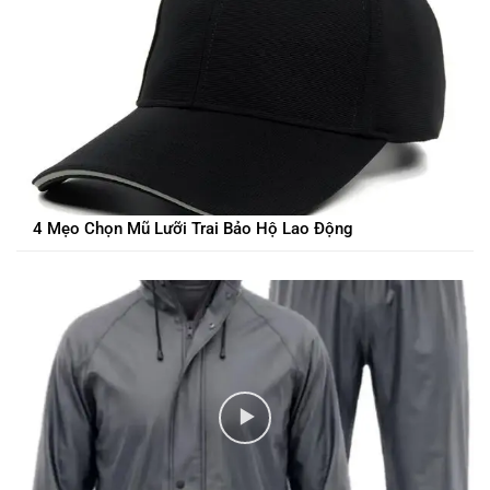
4 Mẹo Chọn Mũ Lưỡi Trai Bảo Hộ Lao Động