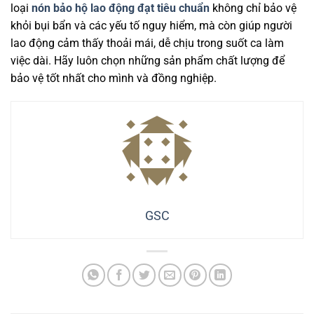
loại
nón bảo hộ lao động đạt tiêu chuẩn
không chỉ bảo vệ
khỏi bụi bẩn và các yếu tố nguy hiểm, mà còn giúp người
lao động cảm thấy thoải mái, dễ chịu trong suốt ca làm
việc dài. Hãy luôn chọn những sản phẩm chất lượng để
bảo vệ tốt nhất cho mình và đồng nghiệp.
GSC