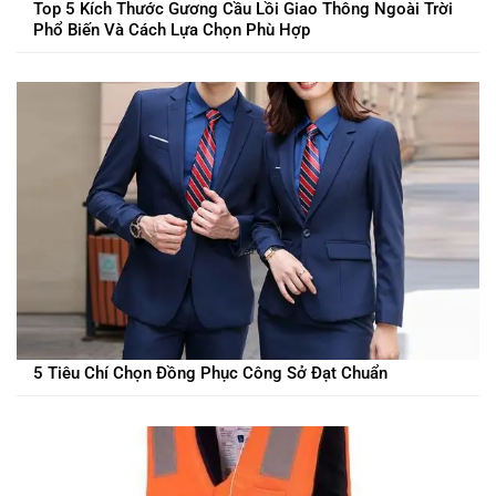
Top 5 Kích Thước Gương Cầu Lồi Giao Thông Ngoài Trời
Phổ Biến Và Cách Lựa Chọn Phù Hợp
5 Tiêu Chí Chọn Đồng Phục Công Sở Đạt Chuẩn