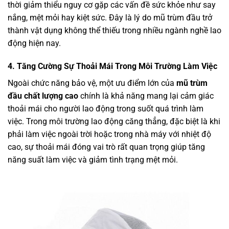
thời giảm thiểu nguy cơ gặp các vấn đề sức khỏe như say
nắng, mệt mỏi hay kiệt sức. Đây là lý do mũ trùm đầu trở
thành vật dụng không thể thiếu trong nhiều ngành nghề lao
động hiện nay.
4. Tăng Cường Sự Thoải Mái Trong Môi Trường Làm Việc
Ngoài chức năng bảo vệ, một ưu điểm lớn của
mũ trùm
đầu chất lượng cao
chính là khả năng mang lại cảm giác
thoải mái cho người lao động trong suốt quá trình làm
việc. Trong môi trường lao động căng thẳng, đặc biệt là khi
phải làm việc ngoài trời hoặc trong nhà máy với nhiệt độ
cao, sự thoải mái đóng vai trò rất quan trọng giúp tăng
năng suất làm việc và giảm tình trạng mệt mỏi.