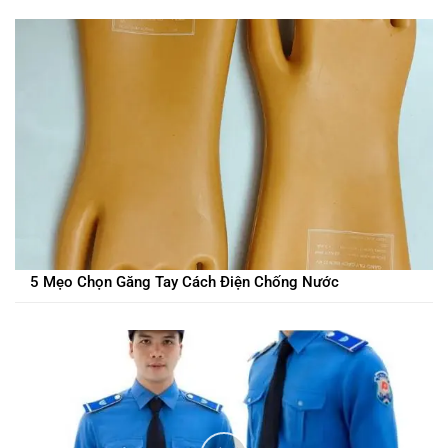
5 Mẹo Chọn Găng Tay Cách Điện Chống Nước