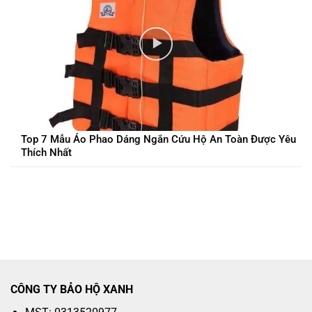
Top 7 Mẫu Áo Phao Dáng Ngắn Cứu Hộ An Toàn Được Yêu
Thích Nhất
CÔNG TY BẢO HỘ XANH