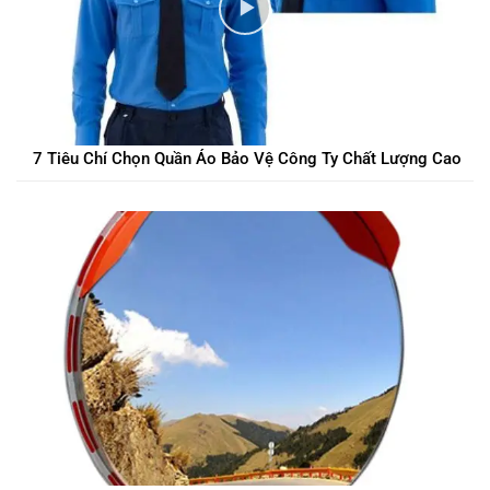
7 Tiêu Chí Chọn Quần Áo Bảo Vệ Công Ty Chất Lượng Cao