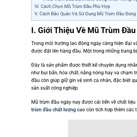
IV. Cách Chọn Mũ Trùm Đầu Phù Hợp
V. Cách Bảo Quản Và Sử Dụng Mũ Trùm Đầu Đúng
I. Giới Thiệu Về Mũ Trùm Đầu
Trong môi trường lao động ngày càng hiện đại và
được đặt lên hàng đầu. Một trong những trang bị
Đây là sản phẩm được thiết kế chuyên dụng nhằm
như bụi bẩn, hóa chất, nắng nóng hay va chạm tr
đầu còn giúp giữ gìn vệ sinh cá nhân, đặc biệt q
sản xuất công nghiệp.
Mũ trùm đầu ngày nay được cải tiến về chất liệu 
trùm đầu chất lượng cao
còn tích hợp thêm các 