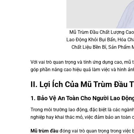
Mũ Trùm Đầu Chất Lượng Cao 
Lao Động Khỏi Bụi Bẩn, Hóa Chấ
Chất Liệu Bền Bỉ, Sản Phẩm 
Với vai trò quan trọng và tính ứng dụng cao, mũ
góp phần nâng cao hiệu quả làm việc và hình ản
II. Lợi Ích Của Mũ Trùm Đầu 
1. Bảo Vệ An Toàn Cho Người Lao Độn
Trong môi trường lao động, đặc biệt là các ngàn
nghiệp hay khai thác mỏ, việc đảm bảo an toàn 
Mũ trùm đầu
đóng vai trò quan trọng trong việc 