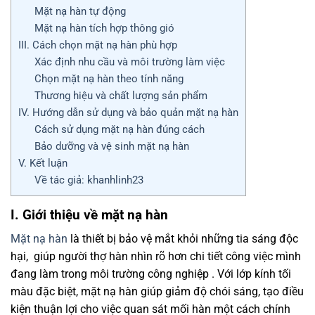
Mặt nạ hàn tự động
Mặt nạ hàn tích hợp thông gió
III. Cách chọn mặt nạ hàn phù hợp
Xác định nhu cầu và môi trường làm việc
Chọn mặt nạ hàn theo tính năng
Thương hiệu và chất lượng sản phẩm
IV. Hướng dẫn sử dụng và bảo quản mặt nạ hàn
Cách sử dụng mặt nạ hàn đúng cách
Bảo dưỡng và vệ sinh mặt nạ hàn
V. Kết luận
Về tác giả: khanhlinh23
I. Giới thiệu về mặt nạ hàn
Mặt nạ hàn
là thiết bị bảo vệ mắt khỏi những tia sáng độc
hại, giúp người thợ hàn nhìn rõ hơn chi tiết công việc mình
đang làm trong môi trường công nghiệp . Với lớp kính tối
màu đặc biệt, mặt nạ hàn giúp giảm độ chói sáng, tạo điều
kiện thuận lợi cho việc quan sát mối hàn một cách chính