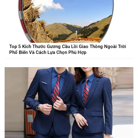
Top 5 Kích Thước Gương Cầu Lồi Giao Thông Ngoài Trời
Phổ Biến Và Cách Lựa Chọn Phù Hợp