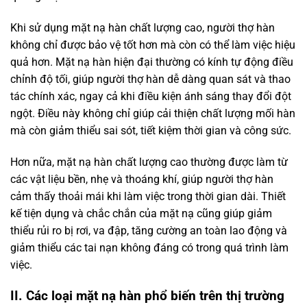
Khi sử dụng mặt nạ hàn chất lượng cao, người thợ hàn
không chỉ được bảo vệ tốt hơn mà còn có thể làm việc hiệu
quả hơn. Mặt nạ hàn hiện đại thường có kính tự động điều
chỉnh độ tối, giúp người thợ hàn dễ dàng quan sát và thao
tác chính xác, ngay cả khi điều kiện ánh sáng thay đổi đột
ngột. Điều này không chỉ giúp cải thiện chất lượng mối hàn
mà còn giảm thiểu sai sót, tiết kiệm thời gian và công sức.
Hơn nữa, mặt nạ hàn chất lượng cao thường được làm từ
các vật liệu bền, nhẹ và thoáng khí, giúp người thợ hàn
cảm thấy thoải mái khi làm việc trong thời gian dài. Thiết
kế tiện dụng và chắc chắn của mặt nạ cũng giúp giảm
thiểu rủi ro bị rơi, va đập, tăng cường an toàn lao động và
giảm thiểu các tai nạn không đáng có trong quá trình làm
việc.
II. Các loại mặt nạ hàn phổ biến trên thị trường