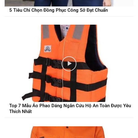
5 Tiêu Chí Chọn Đồng Phục Công Sở Đạt Chuẩn
Top 7 Mẫu Áo Phao Dáng Ngắn Cứu Hộ An Toàn Được Yêu
Thích Nhất