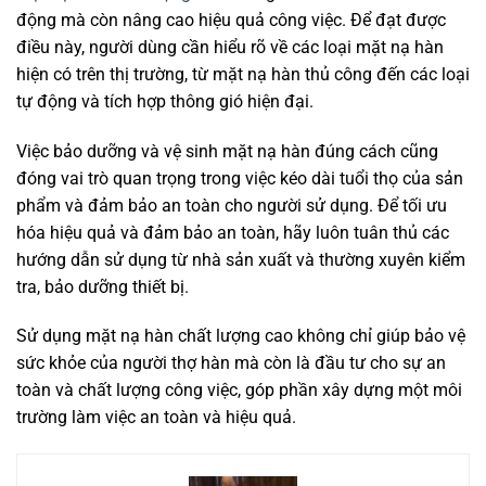
động mà còn nâng cao hiệu quả công việc. Để đạt được
điều này, người dùng cần hiểu rõ về các loại mặt nạ hàn
hiện có trên thị trường, từ mặt nạ hàn thủ công đến các loại
tự động và tích hợp thông gió hiện đại.
Việc bảo dưỡng và vệ sinh mặt nạ hàn đúng cách cũng
đóng vai trò quan trọng trong việc kéo dài tuổi thọ của sản
phẩm và đảm bảo an toàn cho người sử dụng. Để tối ưu
hóa hiệu quả và đảm bảo an toàn, hãy luôn tuân thủ các
hướng dẫn sử dụng từ nhà sản xuất và thường xuyên kiểm
tra, bảo dưỡng thiết bị.
Sử dụng mặt nạ hàn chất lượng cao không chỉ giúp bảo vệ
sức khỏe của người thợ hàn mà còn là đầu tư cho sự an
toàn và chất lượng công việc, góp phần xây dựng một môi
trường làm việc an toàn và hiệu quả.