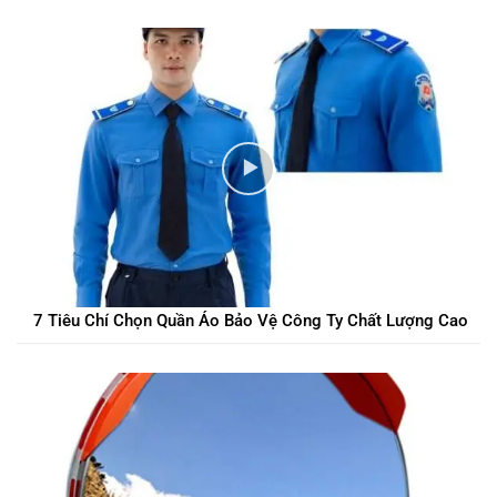
7 Tiêu Chí Chọn Quần Áo Bảo Vệ Công Ty Chất Lượng Cao