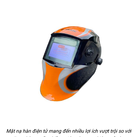
Mặt nạ hàn điện tử mang đến nhiều lợi ích vượt trội so với