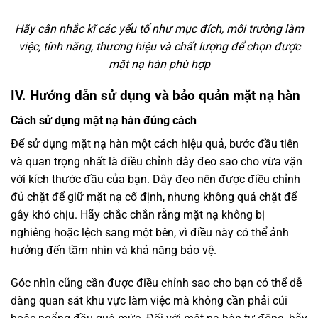
Hãy cân nhắc kĩ các yếu tố như mục đích, môi trường làm
việc, tính năng, thương hiệu và chất lượng để chọn được
mặt nạ hàn phù hợp
IV. Hướng dẫn sử dụng và bảo quản mặt nạ hàn
Cách sử dụng mặt nạ hàn đúng cách
Để sử dụng mặt nạ hàn một cách hiệu quả, bước đầu tiên
và quan trọng nhất là điều chỉnh dây đeo sao cho vừa vặn
với kích thước đầu của bạn. Dây đeo nên được điều chỉnh
đủ chặt để giữ mặt nạ cố định, nhưng không quá chặt để
gây khó chịu. Hãy chắc chắn rằng mặt nạ không bị
nghiêng hoặc lệch sang một bên, vì điều này có thể ảnh
hưởng đến tầm nhìn và khả năng bảo vệ.
Góc nhìn cũng cần được điều chỉnh sao cho bạn có thể dễ
dàng quan sát khu vực làm việc mà không cần phải cúi