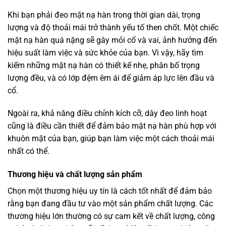
Khi bạn phải đeo mặt nạ hàn trong thời gian dài, trọng
lượng và độ thoải mái trở thành yếu tố then chốt. Một chiếc
mặt nạ hàn quá nặng sẽ gây mỏi cổ và vai, ảnh hưởng đến
hiệu suất làm việc và sức khỏe của bạn. Vì vậy, hãy tìm
kiếm những mặt nạ hàn có thiết kế nhẹ, phân bố trọng
lượng đều, và có lớp đệm êm ái để giảm áp lực lên đầu và
cổ.
Ngoài ra, khả năng điều chỉnh kích cỡ, dây đeo linh hoạt
cũng là điều cần thiết để đảm bảo mặt nạ hàn phù hợp với
khuôn mặt của bạn, giúp bạn làm việc một cách thoải mái
nhất có thể.
Thương hiệu và chất lượng sản phẩm
Chọn một thương hiệu uy tín là cách tốt nhất để đảm bảo
rằng bạn đang đầu tư vào một sản phẩm chất lượng. Các
thương hiệu lớn thường có sự cam kết về chất lượng, công