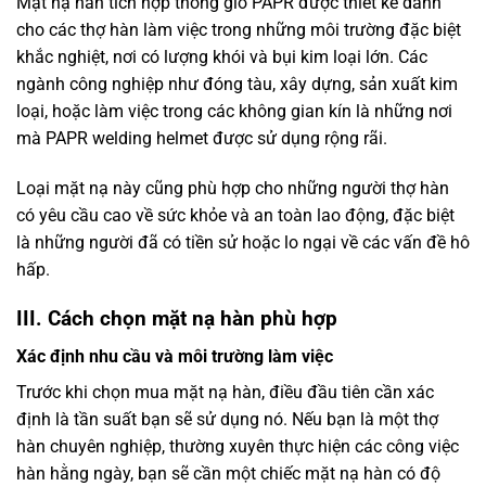
Mặt nạ hàn tích hợp thông gió PAPR được thiết kế dành
cho các thợ hàn làm việc trong những môi trường đặc biệt
khắc nghiệt, nơi có lượng khói và bụi kim loại lớn. Các
ngành công nghiệp như đóng tàu, xây dựng, sản xuất kim
loại, hoặc làm việc trong các không gian kín là những nơi
mà PAPR welding helmet được sử dụng rộng rãi.
Loại mặt nạ này cũng phù hợp cho những người thợ hàn
có yêu cầu cao về sức khỏe và an toàn lao động, đặc biệt
là những người đã có tiền sử hoặc lo ngại về các vấn đề hô
hấp.
III. Cách chọn mặt nạ hàn phù hợp
Xác định nhu cầu và môi trường làm việc
Trước khi chọn mua mặt nạ hàn, điều đầu tiên cần xác
định là tần suất bạn sẽ sử dụng nó. Nếu bạn là một thợ
hàn chuyên nghiệp, thường xuyên thực hiện các công việc
hàn hằng ngày, bạn sẽ cần một chiếc mặt nạ hàn có độ