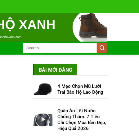
BÀI MỚI ĐĂNG
4 Mẹo Chọn Mũ Lưỡi
Trai Bảo Hộ Lao Động
Quần Áo Lội Nước
Chống Thấm: 7 Tiêu
Chí Chọn Mua Bền Đẹp,
Hiệu Quả 2026