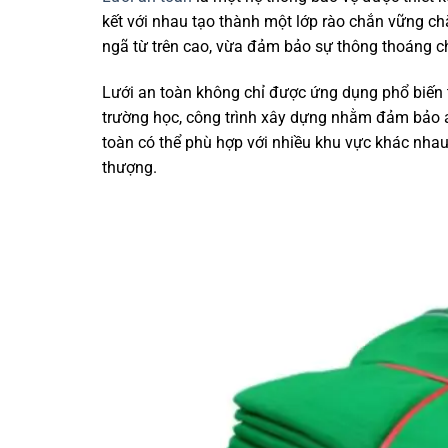
kết với nhau tạo thành một lớp rào chắn vững chắc
ngã từ trên cao, vừa đảm bảo sự thông thoáng c
Lưới an toàn không chỉ được ứng dụng phổ biến t
trường học, công trình xây dựng nhằm đảm bảo an
toàn có thể phù hợp với nhiều khu vực khác nhau 
thượng.