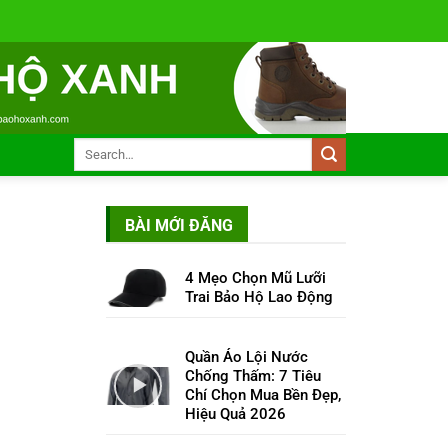
BÀI MỚI ĐĂNG
4 Mẹo Chọn Mũ Lưỡi
Trai Bảo Hộ Lao Động
Quần Áo Lội Nước
Chống Thấm: 7 Tiêu
Chí Chọn Mua Bền Đẹp,
Hiệu Quả 2026