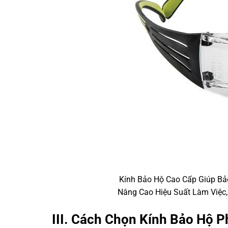
Kính Bảo Hộ Cao Cấp Giúp Bả
Nâng Cao Hiệu Suất Làm Việc
III. Cách Chọn Kính Bảo Hộ 