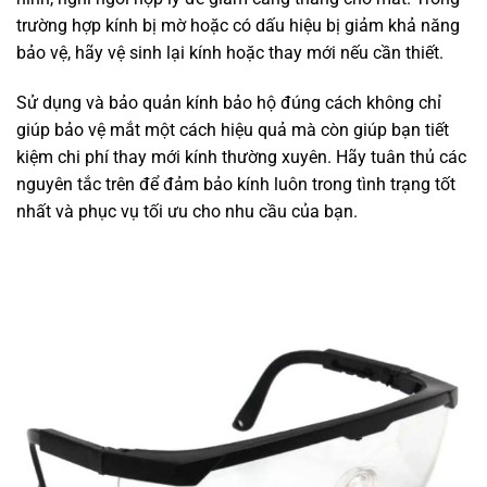
trường hợp kính bị mờ hoặc có dấu hiệu bị giảm khả năng
bảo vệ, hãy vệ sinh lại kính hoặc thay mới nếu cần thiết.
Sử dụng và bảo quản kính bảo hộ đúng cách không chỉ
giúp bảo vệ mắt một cách hiệu quả mà còn giúp bạn tiết
kiệm chi phí thay mới kính thường xuyên. Hãy tuân thủ các
nguyên tắc trên để đảm bảo kính luôn trong tình trạng tốt
nhất và phục vụ tối ưu cho nhu cầu của bạn.