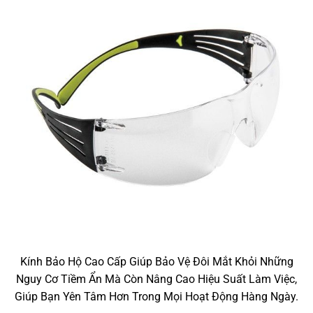
Kính Bảo Hộ Cao Cấp Giúp Bảo Vệ Đôi Mắt Khỏi Những
Nguy Cơ Tiềm Ẩn Mà Còn Nâng Cao Hiệu Suất Làm Việc,
Giúp Bạn Yên Tâm Hơn Trong Mọi Hoạt Động Hàng Ngày.