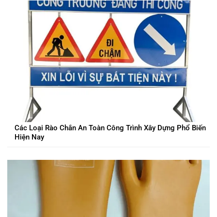
Các Loại Rào Chắn An Toàn Công Trình Xây Dựng Phổ Biến
Hiện Nay