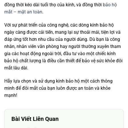
đồng thời kéo dài tuổi thọ của kính, và đồng thời
bảo hộ
mắt – mặt an toàn
.
Với sự phát triển của công nghệ, các dòng kính bảo hộ
ngày càng được cải tiến, mang lại sự thoải mái, tiện lợi và
đáp ứng tốt hơn nhu cầu của người dùng. Dù bạn là công
nhân, nhân viên văn phòng hay người thường xuyên tham
gia các hoạt động ngoài trời, đầu tư vào một chiếc kính
bảo hộ chất lượng là điều cần thiết để bảo vệ sức khỏe đôi
mắt lâu dài.
Hãy lựa chọn và sử dụng kính bảo hộ một cách thông
minh để đôi mắt của bạn luôn được an toàn và khỏe
mạnh!
Bài Viết Liên Quan