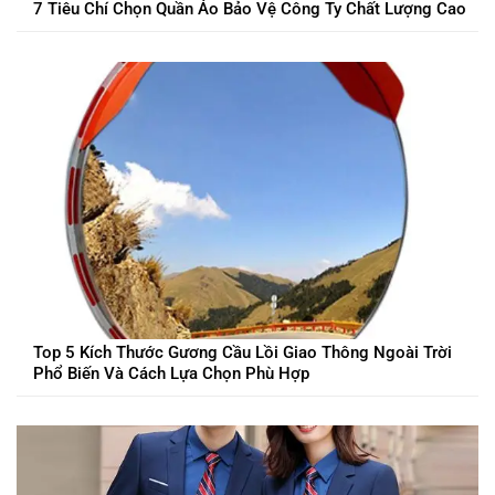
7 Tiêu Chí Chọn Quần Áo Bảo Vệ Công Ty Chất Lượng Cao
Top 5 Kích Thước Gương Cầu Lồi Giao Thông Ngoài Trời
Phổ Biến Và Cách Lựa Chọn Phù Hợp