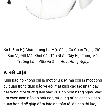
Kính Bảo Hộ Chất Lượng Là Một Công Cụ Quan Trọng Giúp
Bảo Vệ Đôi Mắt Khỏi Các Tác Nhân Gây Hại Trong Môi
Trường Làm Việc Và Sinh Hoạt Hàng Ngày.
V. Kết Luận
Kính bảo hộ không chỉ là một phụ kiện mà còn là một công
cụ quan trọng giúp bảo vệ đôi mắt khỏi các tác nhân gây
hại trong môi trường làm việc và sinh hoạt hàng ngày. Việc
lựa chọn kính bảo hộ phù hợp, sử dụng đúng cách và bảo
quản hợp lý sẽ giúp đảm bảo an toàn tối đa cho thị lực,