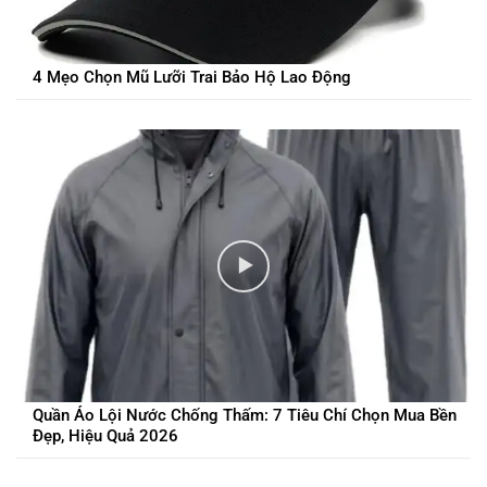
4 Mẹo Chọn Mũ Lưỡi Trai Bảo Hộ Lao Động
Quần Áo Lội Nước Chống Thấm: 7 Tiêu Chí Chọn Mua Bền
Đẹp, Hiệu Quả 2026