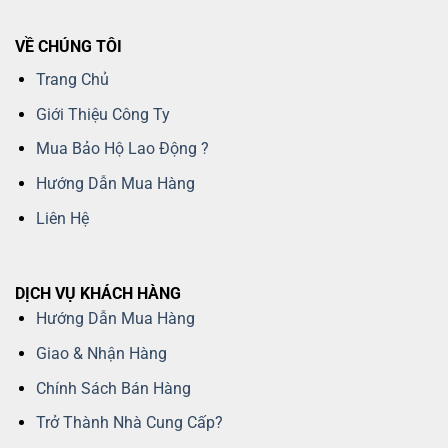
VỀ CHÚNG TÔI
Trang Chủ
Giới Thiệu Công Ty
Mua Bảo Hộ Lao Động ?
Hướng Dẫn Mua Hàng
Liên Hệ
DỊCH VỤ KHÁCH HÀNG
Hướng Dẫn Mua Hàng
Giao & Nhận Hàng
Chính Sách Bán Hàng
Trở Thành Nhà Cung Cấp?