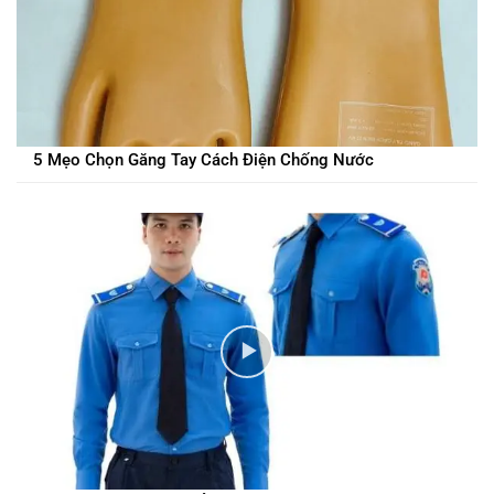
5 Mẹo Chọn Găng Tay Cách Điện Chống Nước