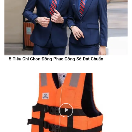
5 Tiêu Chí Chọn Đồng Phục Công Sở Đạt Chuẩn