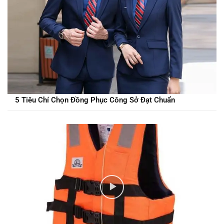
5 Tiêu Chí Chọn Đồng Phục Công Sở Đạt Chuẩn