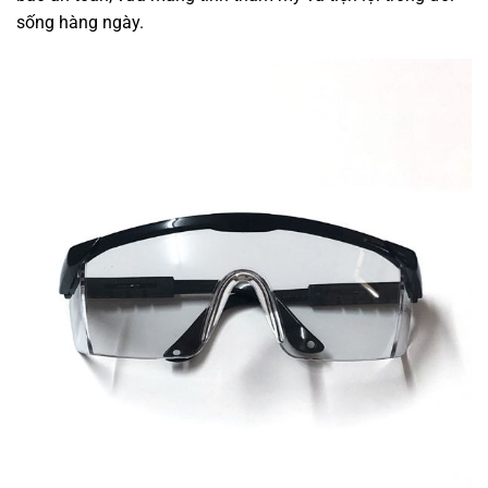
sống hàng ngày.