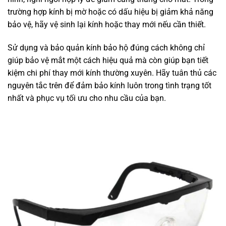
trường hợp kính bị mờ hoặc có dấu hiệu bị giảm khả năng
bảo vệ, hãy vệ sinh lại kính hoặc thay mới nếu cần thiết.
Sử dụng và bảo quản kính bảo hộ đúng cách không chỉ
giúp bảo vệ mắt một cách hiệu quả mà còn giúp bạn tiết
kiệm chi phí thay mới kính thường xuyên. Hãy tuân thủ các
nguyên tắc trên để đảm bảo kính luôn trong tình trạng tốt
nhất và phục vụ tối ưu cho nhu cầu của bạn.