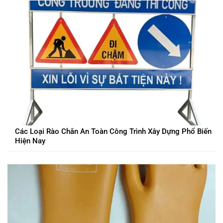
Các Loại Rào Chắn An Toàn Công Trình Xây Dựng Phổ Biến
Hiện Nay