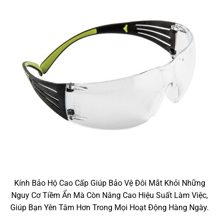
Kính Bảo Hộ Cao Cấp Giúp Bảo Vệ Đôi Mắt Khỏi Những
Nguy Cơ Tiềm Ẩn Mà Còn Nâng Cao Hiệu Suất Làm Việc,
Giúp Bạn Yên Tâm Hơn Trong Mọi Hoạt Động Hàng Ngày.