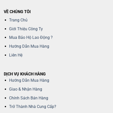
VỀ CHÚNG TÔI
Trang Chủ
Giới Thiệu Công Ty
Mua Bảo Hộ Lao Động ?
Hướng Dẫn Mua Hàng
Liên Hệ
DỊCH VỤ KHÁCH HÀNG
Hướng Dẫn Mua Hàng
Giao & Nhận Hàng
Chính Sách Bán Hàng
Trở Thành Nhà Cung Cấp?