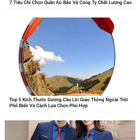
7 Tiêu Chí Chọn Quần Áo Bảo Vệ Công Ty Chất Lượng Cao
Top 5 Kích Thước Gương Cầu Lồi Giao Thông Ngoài Trời
Phổ Biến Và Cách Lựa Chọn Phù Hợp