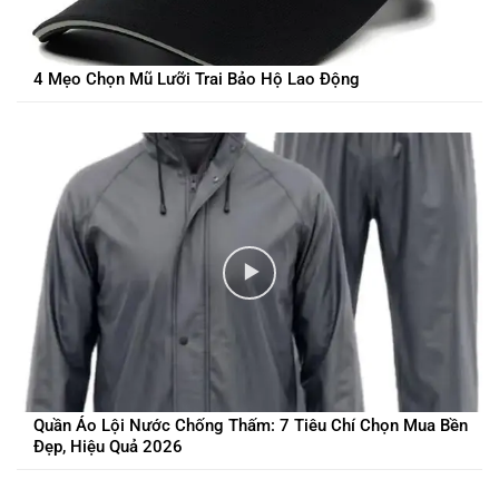
4 Mẹo Chọn Mũ Lưỡi Trai Bảo Hộ Lao Động
Quần Áo Lội Nước Chống Thấm: 7 Tiêu Chí Chọn Mua Bền
Đẹp, Hiệu Quả 2026