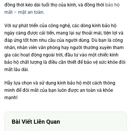
đồng thời kéo dài tuổi thọ của kính, và đồng thời
bảo hộ
mắt – mặt an toàn
.
Với sự phát triển của công nghệ, các dòng kính bảo hộ
ngày càng được cải tiến, mang lại sự thoải mái, tiện lợi và
đáp ứng tốt hơn nhu cầu của người dùng. Dù bạn là công
nhân, nhân viên văn phòng hay người thường xuyên tham
gia các hoạt động ngoài trời, đầu tư vào một chiếc kính
bảo hộ chất lượng là điều cần thiết để bảo vệ sức khỏe đôi
mắt lâu dài.
Hãy lựa chọn và sử dụng kính bảo hộ một cách thông
minh để đôi mắt của bạn luôn được an toàn và khỏe
mạnh!
Bài Viết Liên Quan