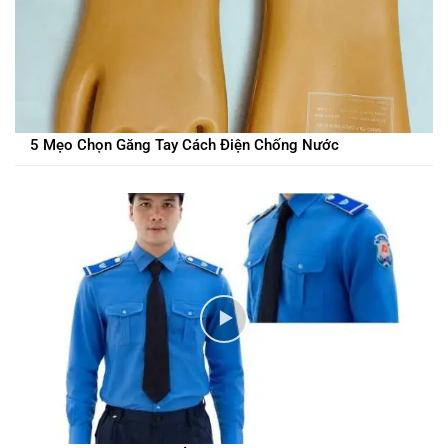
5 Mẹo Chọn Găng Tay Cách Điện Chống Nước