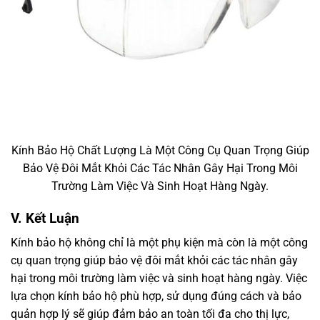
Kính Bảo Hộ Chất Lượng Là Một Công Cụ Quan Trọng Giúp
Bảo Vệ Đôi Mắt Khỏi Các Tác Nhân Gây Hại Trong Môi
Trường Làm Việc Và Sinh Hoạt Hàng Ngày.
V. Kết Luận
Kính bảo hộ không chỉ là một phụ kiện mà còn là một công
cụ quan trọng giúp bảo vệ đôi mắt khỏi các tác nhân gây
hại trong môi trường làm việc và sinh hoạt hàng ngày. Việc
lựa chọn kính bảo hộ phù hợp, sử dụng đúng cách và bảo
quản hợp lý sẽ giúp đảm bảo an toàn tối đa cho thị lực,