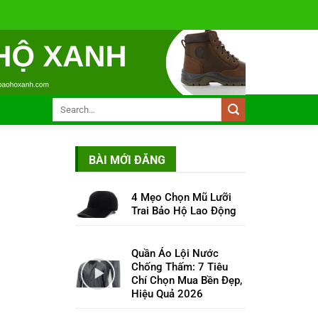
BÀI MỚI ĐĂNG
4 Mẹo Chọn Mũ Lưỡi
Trai Bảo Hộ Lao Động
Quần Áo Lội Nước
Chống Thấm: 7 Tiêu
Chí Chọn Mua Bền Đẹp,
Hiệu Quả 2026