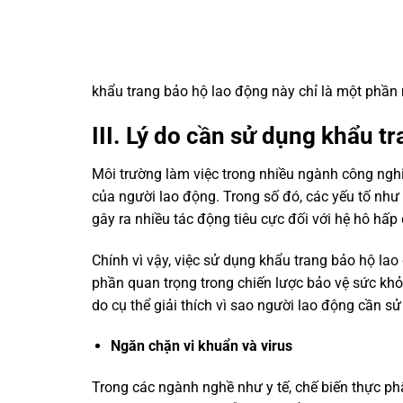
khẩu trang bảo hộ lao động này chỉ là một phần
III. Lý do cần sử dụng khẩu t
Môi trường làm việc trong nhiều ngành công ngh
của người lao động. Trong số đó, các yếu tố như 
gây ra nhiều tác động tiêu cực đối với hệ hô hấp
Chính vì vậy, việc sử dụng khẩu trang bảo hộ lao
phần quan trọng trong chiến lược bảo vệ sức khỏ
do cụ thể giải thích vì sao người lao động cần s
Ngăn chặn vi khuẩn và virus
Trong các ngành nghề như y tế, chế biến thực ph