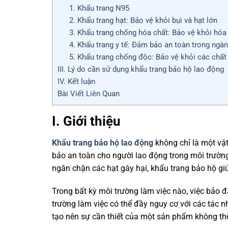
1. Khẩu trang N95
2. Khẩu trang hạt: Bảo vệ khỏi bụi và hạt lớn
3. Khẩu trang chống hóa chất: Bảo vệ khỏi hóa
4. Khẩu trang y tế: Đảm bảo an toàn trong ngàn
5. Khẩu trang chống độc: Bảo vệ khỏi các chất
III. Lý do cần sử dụng khẩu trang bảo hộ lao động
IV. Kết luận
Bài Viết Liên Quan
I. Giới thiệu
Khẩu trang bảo hộ lao động
không chỉ là một vậ
bảo an toàn cho người lao động trong môi trường
ngăn chặn các hạt gây hại, khẩu trang bảo hộ gi
Trong bất kỳ môi trường làm việc nào, việc bảo
trường làm việc có thể đầy nguy cơ với các tác n
tạo nên sự cần thiết của một sản phẩm không thể