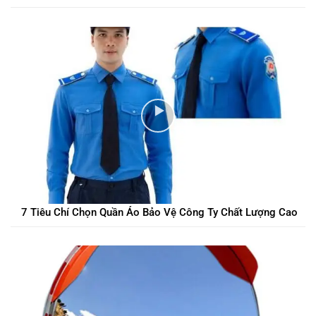
7 Tiêu Chí Chọn Quần Áo Bảo Vệ Công Ty Chất Lượng Cao