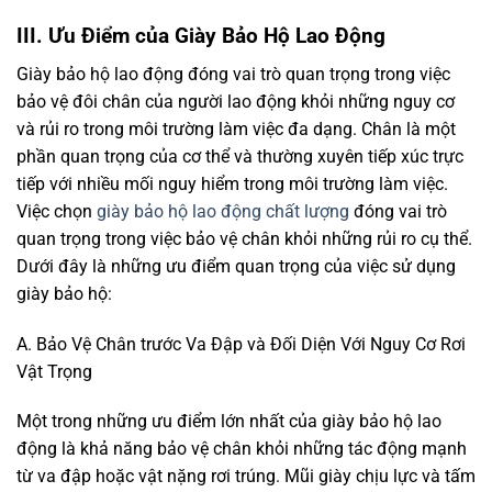
III. Ưu Điểm của Giày Bảo Hộ Lao Động
Giày bảo hộ lao động đóng vai trò quan trọng trong việc
bảo vệ đôi chân của người lao động khỏi những nguy cơ
và rủi ro trong môi trường làm việc đa dạng. Chân là một
phần quan trọng của cơ thể và thường xuyên tiếp xúc trực
tiếp với nhiều mối nguy hiểm trong môi trường làm việc.
Việc chọn
giày bảo hộ lao động chất lượng
đóng vai trò
quan trọng trong việc bảo vệ chân khỏi những rủi ro cụ thể.
Dưới đây là những ưu điểm quan trọng của việc sử dụng
giày bảo hộ:
A. Bảo Vệ Chân trước Va Đập và Đối Diện Với Nguy Cơ Rơi
Vật Trọng
Một trong những ưu điểm lớn nhất của giày bảo hộ lao
động là khả năng bảo vệ chân khỏi những tác động mạnh
từ va đập hoặc vật nặng rơi trúng. Mũi giày chịu lực và tấm