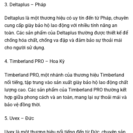
3. Deltaplus – Pháp
Deltaplus là một thương hiệu có uy tín đến từ Pháp, chuyên
cung cấp giày bảo hộ lao động với nhiều tính năng an
toàn. Các sản phẩm của Deltaplus thường được thiết kế để
chống hóa chất, chống va đập và đảm bảo sự thoải mái
cho người sử dụng.
4. Timberland PRO – Hoa Kỳ
Timberland PRO, một nhánh của thương hiệu Timberland
nổi tiếng, tập trung vào sản xuất giày bảo hộ lao động chất
lượng cao. Các sản phẩm của Timberland PRO thường kết
hợp giữa phong cách và an toàn, mang lại sự thoải mái và
bảo vệ đồng thời.
5. Uvex – Đức
Uvex là một thương hiệu nổi tiếng đến từ Đức, chuyên sản