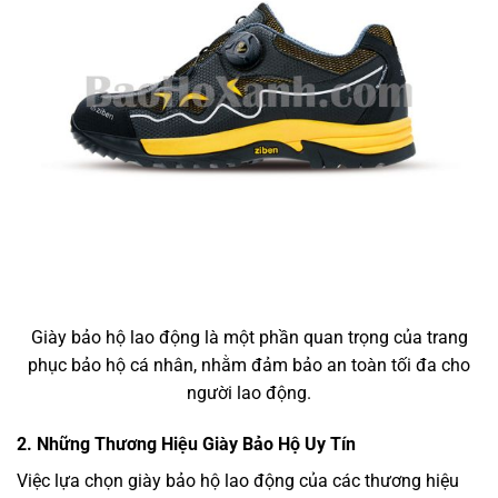
Giày bảo hộ lao động là một phần quan trọng của trang
phục bảo hộ cá nhân, nhằm đảm bảo an toàn tối đa cho
người lao động.
2. Những Thương Hiệu Giày Bảo Hộ Uy Tín
Việc lựa chọn giày bảo hộ lao động của các thương hiệu