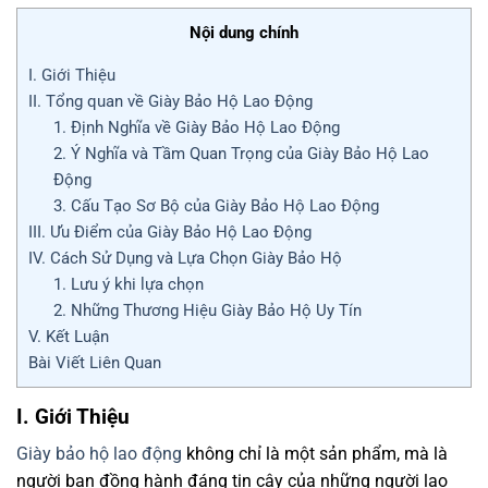
Nội dung chính
I. Giới Thiệu
II. Tổng quan về Giày Bảo Hộ Lao Động
1. Định Nghĩa về Giày Bảo Hộ Lao Động
2. Ý Nghĩa và Tầm Quan Trọng của Giày Bảo Hộ Lao
Động
3. Cấu Tạo Sơ Bộ của Giày Bảo Hộ Lao Động
III. Ưu Điểm của Giày Bảo Hộ Lao Động
IV. Cách Sử Dụng và Lựa Chọn Giày Bảo Hộ
1. Lưu ý khi lựa chọn
2. Những Thương Hiệu Giày Bảo Hộ Uy Tín
V. Kết Luận
Bài Viết Liên Quan
I. Giới Thiệu
Giày bảo hộ lao động
không chỉ là một sản phẩm, mà là
người bạn đồng hành đáng tin cậy của những người lao