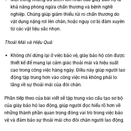
khả năng phòng ngừa chấn thương và bệnh nghề
nghiệp. Chúng giúp giảm thiểu rủi ro chấn thương do
vật dụng nặng rơi lên chân, hoặc nguy cơ bị đâm xuyên
từ các vật liệu sắc nhọn.
Thoải Mái và Hiệu Quả:
Không chỉ dừng lại ở việc bảo vệ, giày bảo hộ còn được
thiết kế để mang lại cảm giác thoải mái và hiệu suất
cao trong công việc hàng ngày. Điều này giúp người lao
động tập trung hơn vào công việc mà không phải lo
lắng về sự thoải mái của đôi chân.
Phần tiếp theo của bài viết sẽ tập trung vào cấu tạo sơ bộ
của giày bảo hộ lao động, giúp người đọc hiểu rõ hơn về
những thành phần quan trọng đóng vai trò trong việc bảo
vệ và đảm bảo sự thoải mái cho đôi chân người lao động.