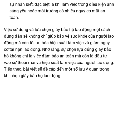
sự nhận biết, đặc biệt là khi làm việc trong điều kiện ánh
sáng yếu hoặc môi trường có nhiều nguy cơ mất an
toàn.
Việc sử dụng và lựa chọn giày bảo hộ lao động một cách
đúng đắn sẽ không chỉ giúp bảo vệ sức khỏe của người lao
động mà còn tối ưu hóa hiệu suất làm việc và giảm nguy
cơ tai nạn lao động. Nhớ rằng, sự chọn lựa đúng giày bảo
hộ không chỉ là việc đảm bảo an toàn mà còn là đầu tư
vào sự thoải mái và hiệu suất làm việc của người lao động.
Tiếp theo, bài viết sẽ đề cập đến một số lưu ý quan trọng
khi chọn giày bảo hộ lao động.