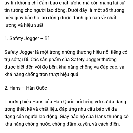
uy tín không chỉ đảm bảo chất lượng mà còn mang lại sự
tin tưởng cho người lao động. Dưới đây là một số thương
hiệu giày bảo hộ lao động được đánh giá cao về chất
lượng và hiệu suất:
1. Safety Jogger – Bỉ
Safety Jogger là một trong những thương hiệu nổi tiếng có
trụ sở tại Bỉ. Các sản phẩm của Safety Jogger thường
được biết đến với độ bền, khả năng chống va đập cao, và
khả năng chống trơn trượt hiệu quả.
2. Hans – Hàn Quốc
Thương hiệu Hans của Hàn Quốc nổi tiếng với sự đa dạng
trong thiết kế và chất liệu, đáp ứng nhu cầu bảo vệ đa
dạng của người lao động. Giày bảo hộ của Hans thường có
khả năng chống nước, chống đâm xuyên, và cách điện.