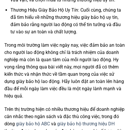
Thương Hiệu Giày Bảo Hộ Uy Tín: Cuối cùng, chúng ta
đã tìm hiểu về những thương hiệu giày bảo hộ uy tín,
đảm bảo rằng người lao động có thể tin tưởng và đầu
tư vào sự an toàn và chất lượng.
Trong môi trường làm việc ngày nay, việc đảm bảo an toàn
cho người lao động không chỉ là trách nhiệm của doanh
nghiệp mà còn là quan tâm của mỗi người lao động. Hy
vọng rằng thông qua bài viết này, mọi người đã có thêm
kiến thức và nhận thức về tầm quan trọng của việc sử
dụng giày bảo hộ lao động. Hãy luôn đặt an toàn lên hàng
đầu để mỗi ngày làm việc đều là một ngày lành mạnh và
hiệu quả.
Trên thị trường hiện có nhiều thương hiệu để doanh nghiệp
cân nhắc theo ngân sách và đặc thù công việc, trong đó
dòng
giày bảo hộ ABC
và
giày bảo hộ thương hiệu DH