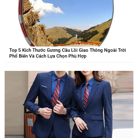
Top 5 Kích Thước Gương Cầu Lồi Giao Thông Ngoài Trời
Phổ Biến Và Cách Lựa Chọn Phù Hợp