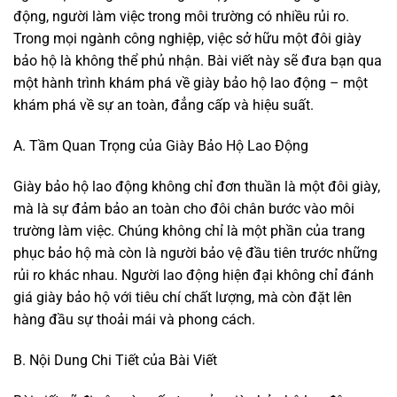
động, người làm việc trong môi trường có nhiều rủi ro.
Trong mọi ngành công nghiệp, việc sở hữu một đôi giày
bảo hộ là không thể phủ nhận. Bài viết này sẽ đưa bạn qua
một hành trình khám phá về giày bảo hộ lao động – một
khám phá về sự an toàn, đẳng cấp và hiệu suất.
A. Tầm Quan Trọng của Giày Bảo Hộ Lao Động
Giày bảo hộ lao động không chỉ đơn thuần là một đôi giày,
mà là sự đảm bảo an toàn cho đôi chân bước vào môi
trường làm việc. Chúng không chỉ là một phần của trang
phục bảo hộ mà còn là người bảo vệ đầu tiên trước những
rủi ro khác nhau. Người lao động hiện đại không chỉ đánh
giá giày bảo hộ với tiêu chí chất lượng, mà còn đặt lên
hàng đầu sự thoải mái và phong cách.
B. Nội Dung Chi Tiết của Bài Viết