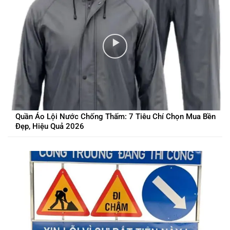
Quần Áo Lội Nước Chống Thấm: 7 Tiêu Chí Chọn Mua Bền
Đẹp, Hiệu Quả 2026