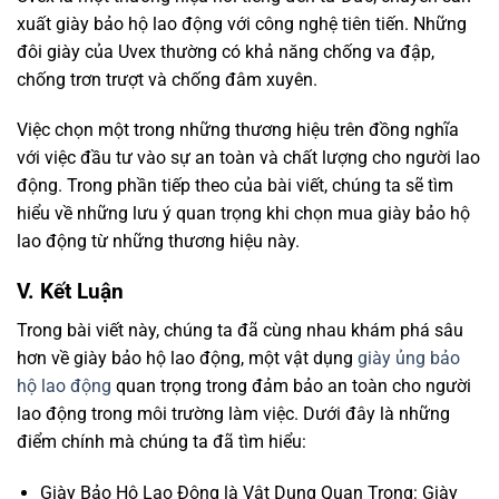
xuất giày bảo hộ lao động với công nghệ tiên tiến. Những
đôi giày của Uvex thường có khả năng chống va đập,
chống trơn trượt và chống đâm xuyên.
Việc chọn một trong những thương hiệu trên đồng nghĩa
với việc đầu tư vào sự an toàn và chất lượng cho người lao
động. Trong phần tiếp theo của bài viết, chúng ta sẽ tìm
hiểu về những lưu ý quan trọng khi chọn mua giày bảo hộ
lao động từ những thương hiệu này.
V. Kết Luận
Trong bài viết này, chúng ta đã cùng nhau khám phá sâu
hơn về giày bảo hộ lao động, một vật dụng
giày ủng bảo
hộ lao động
quan trọng trong đảm bảo an toàn cho người
lao động trong môi trường làm việc. Dưới đây là những
điểm chính mà chúng ta đã tìm hiểu:
Giày Bảo Hộ Lao Động là Vật Dụng Quan Trọng: Giày