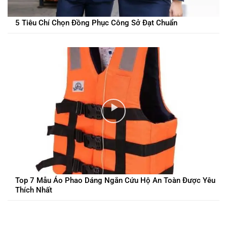
5 Tiêu Chí Chọn Đồng Phục Công Sở Đạt Chuẩn
Top 7 Mẫu Áo Phao Dáng Ngắn Cứu Hộ An Toàn Được Yêu
Thích Nhất