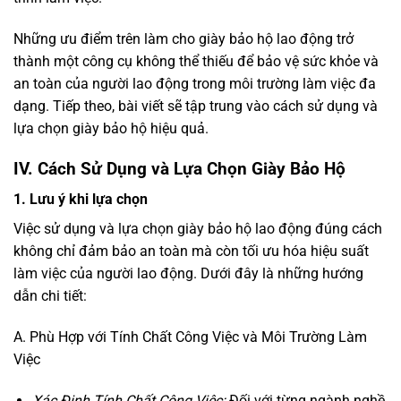
Những ưu điểm trên làm cho giày bảo hộ lao động trở
thành một công cụ không thể thiếu để bảo vệ sức khỏe và
an toàn của người lao động trong môi trường làm việc đa
dạng. Tiếp theo, bài viết sẽ tập trung vào cách sử dụng và
lựa chọn giày bảo hộ hiệu quả.
IV. Cách Sử Dụng và Lựa Chọn Giày Bảo Hộ
1. Lưu ý khi lựa chọn
Việc sử dụng và lựa chọn giày bảo hộ lao động đúng cách
không chỉ đảm bảo an toàn mà còn tối ưu hóa hiệu suất
làm việc của người lao động. Dưới đây là những hướng
dẫn chi tiết:
A. Phù Hợp với Tính Chất Công Việc và Môi Trường Làm
Việc
Xác Định Tính Chất Công Việc:
Đối với từng ngành nghề