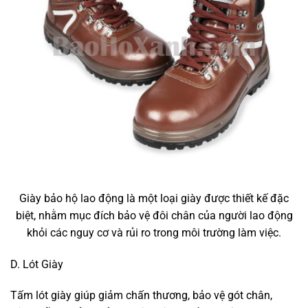
Giày bảo hộ lao động là một loại giày được thiết kế đặc
biệt, nhằm mục đích bảo vệ đôi chân của người lao động
khỏi các nguy cơ và rủi ro trong môi trường làm việc.
D. Lót Giày
Tấm lót giày giúp giảm chấn thương, bảo vệ gót chân,