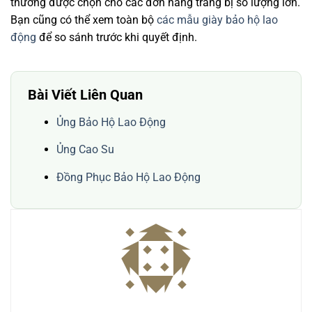
thường được chọn cho các đơn hàng trang bị số lượng lớn.
Bạn cũng có thể xem toàn bộ
các mẫu giày bảo hộ lao
động
để so sánh trước khi quyết định.
Bài Viết Liên Quan
Ủng Bảo Hộ Lao Động
Ủng Cao Su
Đồng Phục Bảo Hộ Lao Động