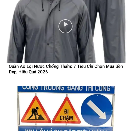
Quần Áo Lội Nước Chống Thấm: 7 Tiêu Chí Chọn Mua Bền
Đẹp, Hiệu Quả 2026