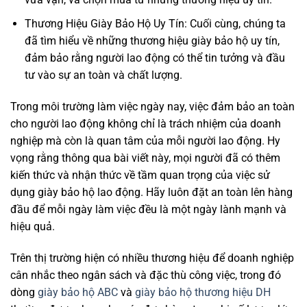
Thương Hiệu Giày Bảo Hộ Uy Tín: Cuối cùng, chúng ta
đã tìm hiểu về những thương hiệu giày bảo hộ uy tín,
đảm bảo rằng người lao động có thể tin tưởng và đầu
tư vào sự an toàn và chất lượng.
Trong môi trường làm việc ngày nay, việc đảm bảo an toàn
cho người lao động không chỉ là trách nhiệm của doanh
nghiệp mà còn là quan tâm của mỗi người lao động. Hy
vọng rằng thông qua bài viết này, mọi người đã có thêm
kiến thức và nhận thức về tầm quan trọng của việc sử
dụng giày bảo hộ lao động. Hãy luôn đặt an toàn lên hàng
đầu để mỗi ngày làm việc đều là một ngày lành mạnh và
hiệu quả.
Trên thị trường hiện có nhiều thương hiệu để doanh nghiệp
cân nhắc theo ngân sách và đặc thù công việc, trong đó
dòng
giày bảo hộ ABC
và
giày bảo hộ thương hiệu DH