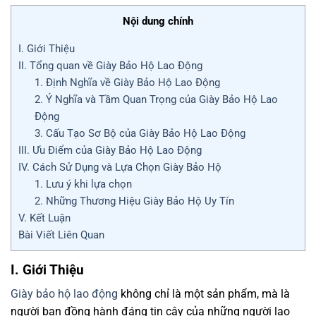
Nội dung chính
I. Giới Thiệu
II. Tổng quan về Giày Bảo Hộ Lao Động
1. Định Nghĩa về Giày Bảo Hộ Lao Động
2. Ý Nghĩa và Tầm Quan Trọng của Giày Bảo Hộ Lao
Động
3. Cấu Tạo Sơ Bộ của Giày Bảo Hộ Lao Động
III. Ưu Điểm của Giày Bảo Hộ Lao Động
IV. Cách Sử Dụng và Lựa Chọn Giày Bảo Hộ
1. Lưu ý khi lựa chọn
2. Những Thương Hiệu Giày Bảo Hộ Uy Tín
V. Kết Luận
Bài Viết Liên Quan
I. Giới Thiệu
Giày bảo hộ lao động
không chỉ là một sản phẩm, mà là
người bạn đồng hành đáng tin cậy của những người lao