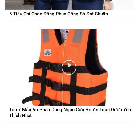
5 Tiêu Chí Chọn Đồng Phục Công Sở Đạt Chuẩn
Top 7 Mẫu Áo Phao Dáng Ngắn Cứu Hộ An Toàn Được Yêu
Thích Nhất