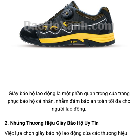
Giày bảo hộ lao động là một phần quan trọng của trang
phục bảo hộ cá nhân, nhằm đảm bảo an toàn tối đa cho
người lao động.
2. Những Thương Hiệu Giày Bảo Hộ Uy Tín
Việc lựa chọn giày bảo hộ lao động của các thương hiệu