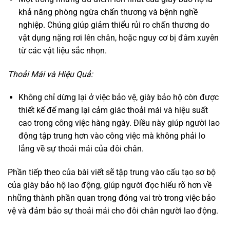
khả năng phòng ngừa chấn thương và bệnh nghề
nghiệp. Chúng giúp giảm thiểu rủi ro chấn thương do
vật dụng nặng rơi lên chân, hoặc nguy cơ bị đâm xuyên
từ các vật liệu sắc nhọn.
Thoải Mái và Hiệu Quả:
Không chỉ dừng lại ở việc bảo vệ, giày bảo hộ còn được
thiết kế để mang lại cảm giác thoải mái và hiệu suất
cao trong công việc hàng ngày. Điều này giúp người lao
động tập trung hơn vào công việc mà không phải lo
lắng về sự thoải mái của đôi chân.
Phần tiếp theo của bài viết sẽ tập trung vào cấu tạo sơ bộ
của giày bảo hộ lao động, giúp người đọc hiểu rõ hơn về
những thành phần quan trọng đóng vai trò trong việc bảo
vệ và đảm bảo sự thoải mái cho đôi chân người lao động.