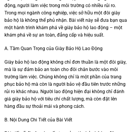
động, người làm việc trong môi trường có nhiều rủi ro.
Trong mọi ngành công nghiệp, việc sở hữu một đôi giày
bảo hộ là không thể phủ nhận. Bài viết này sẽ đưa bạn qua
một hành trình khám phá về giày bảo hộ lao động – một
khám phá về sự an toàn, đẳng cấp và hiệu suất.
A. Tầm Quan Trọng của Giày Bảo Hộ Lao Động
Giày bảo hộ lao động không chỉ đơn thuần là một đôi giày,
mà là sự đảm bảo an toàn cho đôi chân bước vào môi
trường làm việc. Chúng không chỉ là một phần của trang
phục bảo hộ mà còn là người bảo vệ đầu tiên trước những
rủi ro khác nhau. Người lao động hiện đại không chỉ đánh
giá giày bảo hộ với tiêu chí chất lượng, mà còn đặt lên
hàng đầu sự thoải mái và phong cách.
B. Nội Dung Chi Tiết của Bài Viết