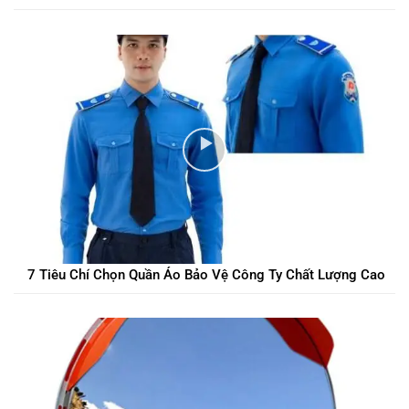
7 Tiêu Chí Chọn Quần Áo Bảo Vệ Công Ty Chất Lượng Cao