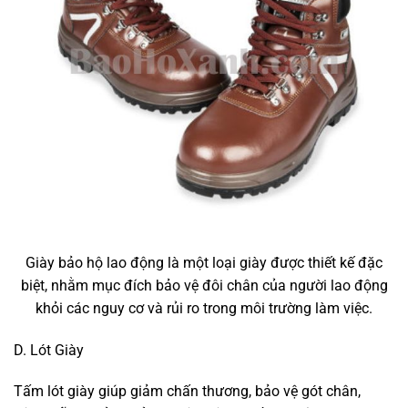
Giày bảo hộ lao động là một loại giày được thiết kế đặc
biệt, nhằm mục đích bảo vệ đôi chân của người lao động
khỏi các nguy cơ và rủi ro trong môi trường làm việc.
D. Lót Giày
Tấm lót giày giúp giảm chấn thương, bảo vệ gót chân,