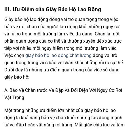
III. Ưu Điểm của Giày Bảo Hộ Lao Động
Giày bảo hộ lao động đóng vai trò quan trọng trong việc
bảo vệ đôi chân của người lao động khỏi những nguy cơ
và rủi ro trong môi trường làm việc đa dạng. Chân là một
phần quan trọng của cơ thể và thường xuyên tiếp xúc trực
tiếp với nhiều mối nguy hiểm trong môi trường làm việc.
Việc chọn
giày bảo hộ lao động chất lượng
đóng vai trò
quan trọng trong việc bảo vệ chân khỏi những rủi ro cụ thể.
Dưới đây là những ưu điểm quan trọng của việc sử dụng
giày bảo hộ:
A. Bảo Vệ Chân trước Va Đập và Đối Diện Với Nguy Cơ Rơi
Vật Trọng
Một trong những ưu điểm lớn nhất của giày bảo hộ lao
động là khả năng bảo vệ chân khỏi những tác động mạnh
từ va đập hoặc vật nặng rơi trúng. Mũi giày chịu lực và tấm