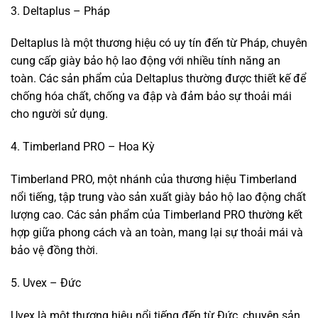
3. Deltaplus – Pháp
Deltaplus là một thương hiệu có uy tín đến từ Pháp, chuyên
cung cấp giày bảo hộ lao động với nhiều tính năng an
toàn. Các sản phẩm của Deltaplus thường được thiết kế để
chống hóa chất, chống va đập và đảm bảo sự thoải mái
cho người sử dụng.
4. Timberland PRO – Hoa Kỳ
Timberland PRO, một nhánh của thương hiệu Timberland
nổi tiếng, tập trung vào sản xuất giày bảo hộ lao động chất
lượng cao. Các sản phẩm của Timberland PRO thường kết
hợp giữa phong cách và an toàn, mang lại sự thoải mái và
bảo vệ đồng thời.
5. Uvex – Đức
Uvex là một thương hiệu nổi tiếng đến từ Đức, chuyên sản