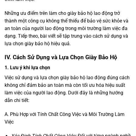
Những ưu điểm trên làm cho giày bảo hộ lao động trở
thành một công cụ không thể thiếu để bảo vệ sức khỏe và
an toàn của người lao động trong môi trường làm việc đa
dạng. Tiếp theo, bài viết sẽ tập trung vào cách sử dụng và
lựa chọn giày bảo hộ hiệu quả.
IV. Cách Sử Dụng và Lựa Chọn Giày Bảo Hộ
1. Lưu ý khi lựa chọn
Việc sử dụng và lựa chọn giày bảo hộ lao động đúng cách
không chỉ đảm bảo an toàn mà còn tối ưu hóa hiệu suất
làm việc của người lao động. Dưới đây là những hướng
dẫn chi tiết:
A. Phù Hợp với Tính Chất Công Việc và Môi Trường Làm
Việc
Xác Định Tính Chất Công Việc:
Đối với từng ngành nghề