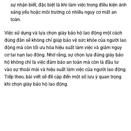
sự nhận biết, đặc biệt là khi làm việc trong điều kiện ánh
sáng yếu hoặc môi trường có nhiều nguy cơ mất an
toàn.
Việc sử dụng và lựa chọn giày bảo hộ lao động một cách
đúng đắn sẽ không chỉ giúp bảo vệ sức khỏe của người lao
động mà còn tối ưu hóa hiệu suất làm việc và giảm nguy
cơ tai nạn lao động. Nhớ rằng, sự chọn lựa đúng giày bảo
hộ không chỉ là việc đảm bảo an toàn mà còn là đầu tư
vào sự thoải mái và hiệu suất làm việc của người lao động.
Tiếp theo, bài viết sẽ đề cập đến một số lưu ý quan trọng
khi chọn giày bảo hộ lao động.