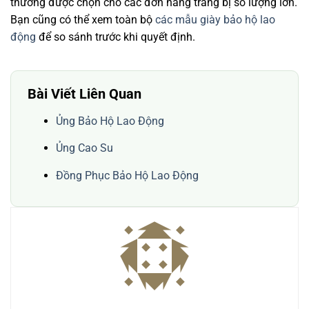
thường được chọn cho các đơn hàng trang bị số lượng lớn.
Bạn cũng có thể xem toàn bộ
các mẫu giày bảo hộ lao
động
để so sánh trước khi quyết định.
Bài Viết Liên Quan
Ủng Bảo Hộ Lao Động
Ủng Cao Su
Đồng Phục Bảo Hộ Lao Động