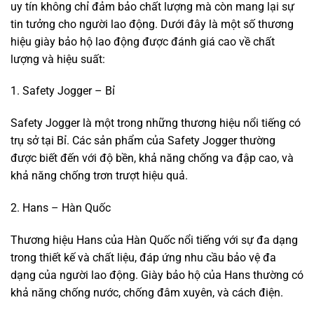
uy tín không chỉ đảm bảo chất lượng mà còn mang lại sự
tin tưởng cho người lao động. Dưới đây là một số thương
hiệu giày bảo hộ lao động được đánh giá cao về chất
lượng và hiệu suất:
1. Safety Jogger – Bỉ
Safety Jogger là một trong những thương hiệu nổi tiếng có
trụ sở tại Bỉ. Các sản phẩm của Safety Jogger thường
được biết đến với độ bền, khả năng chống va đập cao, và
khả năng chống trơn trượt hiệu quả.
2. Hans – Hàn Quốc
Thương hiệu Hans của Hàn Quốc nổi tiếng với sự đa dạng
trong thiết kế và chất liệu, đáp ứng nhu cầu bảo vệ đa
dạng của người lao động. Giày bảo hộ của Hans thường có
khả năng chống nước, chống đâm xuyên, và cách điện.