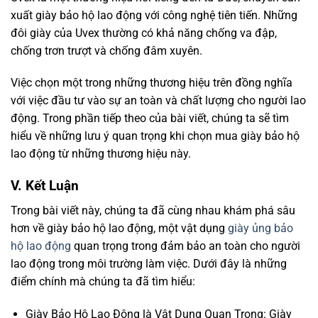
xuất giày bảo hộ lao động với công nghệ tiên tiến. Những
đôi giày của Uvex thường có khả năng chống va đập,
chống trơn trượt và chống đâm xuyên.
Việc chọn một trong những thương hiệu trên đồng nghĩa
với việc đầu tư vào sự an toàn và chất lượng cho người lao
động. Trong phần tiếp theo của bài viết, chúng ta sẽ tìm
hiểu về những lưu ý quan trọng khi chọn mua giày bảo hộ
lao động từ những thương hiệu này.
V. Kết Luận
Trong bài viết này, chúng ta đã cùng nhau khám phá sâu
hơn về giày bảo hộ lao động, một vật dụng
giày ủng bảo
hộ lao động
quan trọng trong đảm bảo an toàn cho người
lao động trong môi trường làm việc. Dưới đây là những
điểm chính mà chúng ta đã tìm hiểu:
Giày Bảo Hộ Lao Động là Vật Dụng Quan Trọng: Giày