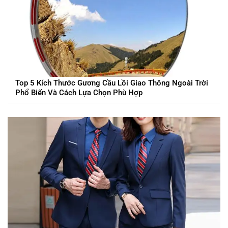
Top 5 Kích Thước Gương Cầu Lồi Giao Thông Ngoài Trời
Phổ Biến Và Cách Lựa Chọn Phù Hợp