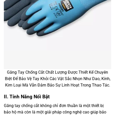
Găng Tay Chống Cắt Chất Lượng Được Thiết Kế Chuyên
Biệt Để Bảo Vệ Tay Khỏi Các Vật Sắc Nhọn Như Dao, Kính,
Kim Loại Mà Vẫn Đảm Bảo Sự Linh Hoạt Trong Thao Tác.
II. Tính Năng Nổi Bật
Găng tay chống cắt không chỉ đơn thuần là một thiết bị
bảo hộ mà còn là một giải pháp công nghệ cao giúp bảo