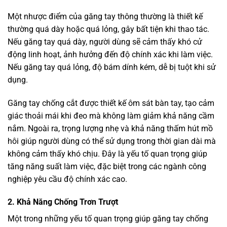
Một nhược điểm của găng tay thông thường là thiết kế
thường quá dày hoặc quá lỏng, gây bất tiện khi thao tác.
Nếu găng tay quá dày, người dùng sẽ cảm thấy khó cử
động linh hoạt, ảnh hưởng đến độ chính xác khi làm việc.
Nếu găng tay quá lỏng, độ bám dính kém, dễ bị tuột khi sử
dụng.
Găng tay chống cắt được thiết kế ôm sát bàn tay, tạo cảm
giác thoải mái khi đeo mà không làm giảm khả năng cầm
nắm. Ngoài ra, trọng lượng nhẹ và khả năng thấm hút mồ
hôi giúp người dùng có thể sử dụng trong thời gian dài mà
không cảm thấy khó chịu. Đây là yếu tố quan trọng giúp
tăng năng suất làm việc, đặc biệt trong các ngành công
nghiệp yêu cầu độ chính xác cao.
2. Khả Năng Chống Trơn Trượt
Một trong những yếu tố quan trọng giúp găng tay chống