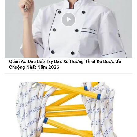
Quần Áo Đầu Bếp Tay Dài: Xu Hướng Thiết Kế Được Ưa
Chuộng Nhất Năm 2026