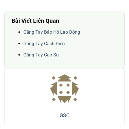
Bài Viết Liên Quan
Găng Tay Bảo Hộ Lao Động
Găng Tay Cách Điện
Găng Tay Cao Su
GSC