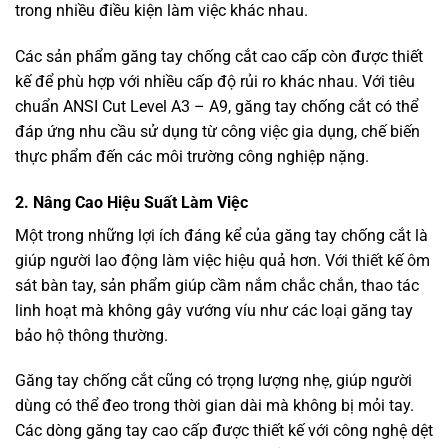
trong nhiều điều kiện làm việc khác nhau.
Các sản phẩm găng tay chống cắt cao cấp còn được thiết
kế để phù hợp với nhiều cấp độ rủi ro khác nhau. Với tiêu
chuẩn ANSI Cut Level A3 – A9, găng tay chống cắt có thể
đáp ứng nhu cầu sử dụng từ công việc gia dụng, chế biến
thực phẩm đến các môi trường công nghiệp nặng.
2. Nâng Cao Hiệu Suất Làm Việc
Một trong những lợi ích đáng kể của găng tay chống cắt là
giúp người lao động làm việc hiệu quả hơn. Với thiết kế ôm
sát bàn tay, sản phẩm giúp cầm nắm chắc chắn, thao tác
linh hoạt mà không gây vướng víu như các loại găng tay
bảo hộ thông thường.
Găng tay chống cắt cũng có trọng lượng nhẹ, giúp người
dùng có thể đeo trong thời gian dài mà không bị mỏi tay.
Các dòng găng tay cao cấp được thiết kế với công nghệ dệt