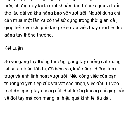
hơn, nhưng đây lại là một khoản đầu tư hiệu quả vì tuổi
thọ lâu dài và khả năng bảo vệ vượt trội. Người dùng chỉ
cần mua một lần và có thể sử dụng trong thời gian dài,
giúp tiết kiệm chi phí đáng kể so với việc thay mới liên tục
găng tay thông thường.
Kết Luận
So với găng tay thông thường, găng tay chống cắt mang
lại sự an toàn tối đa, độ bền cao, khả năng chống trơn
trượt và tính linh hoạt vượt trội. Nếu công việc của bạn
thường xuyên tiếp xúc với vật sắc nhọn, việc đầu tư vào
một đôi găng tay chống cắt chất lượng không chỉ giúp bảo
vệ đôi tay mà còn mang lại hiệu quả kinh tế lâu dài.