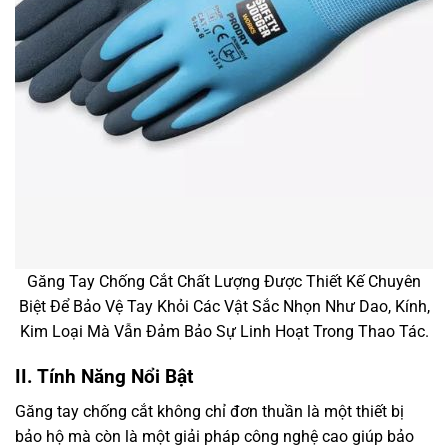
Găng Tay Chống Cắt Chất Lượng Được Thiết Kế Chuyên
Biệt Để Bảo Vệ Tay Khỏi Các Vật Sắc Nhọn Như Dao, Kính,
Kim Loại Mà Vẫn Đảm Bảo Sự Linh Hoạt Trong Thao Tác.
II. Tính Năng Nổi Bật
Găng tay chống cắt không chỉ đơn thuần là một thiết bị
bảo hộ mà còn là một giải pháp công nghệ cao giúp bảo