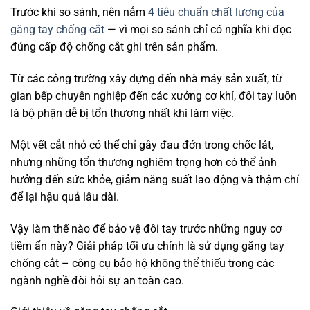
Trước khi so sánh, nên nắm
4 tiêu chuẩn chất lượng của
găng tay chống cắt
— vì mọi so sánh chỉ có nghĩa khi đọc
đúng cấp độ chống cắt ghi trên sản phẩm.
Từ các công trường xây dựng đến nhà máy sản xuất, từ
gian bếp chuyên nghiệp đến các xưởng cơ khí, đôi tay luôn
là bộ phận dễ bị tổn thương nhất khi làm việc.
Một vết cắt nhỏ có thể chỉ gây đau đớn trong chốc lát,
nhưng những tổn thương nghiêm trọng hơn có thể ảnh
hưởng đến sức khỏe, giảm năng suất lao động và thậm chí
để lại hậu quả lâu dài.
Vậy làm thế nào để bảo vệ đôi tay trước những nguy cơ
tiềm ẩn này? Giải pháp tối ưu chính là sử dụng găng tay
chống cắt – công cụ bảo hộ không thể thiếu trong các
ngành nghề đòi hỏi sự an toàn cao.