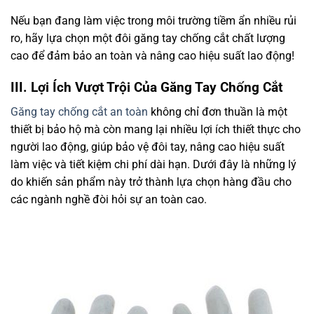
Nếu bạn đang làm việc trong môi trường tiềm ẩn nhiều rủi
ro, hãy lựa chọn một đôi găng tay chống cắt chất lượng
cao để đảm bảo an toàn và nâng cao hiệu suất lao động!
III. Lợi Ích Vượt Trội Của Găng Tay Chống Cắt
Găng tay chống cắt an toàn
không chỉ đơn thuần là một
thiết bị bảo hộ mà còn mang lại nhiều lợi ích thiết thực cho
người lao động, giúp bảo vệ đôi tay, nâng cao hiệu suất
làm việc và tiết kiệm chi phí dài hạn. Dưới đây là những lý
do khiến sản phẩm này trở thành lựa chọn hàng đầu cho
các ngành nghề đòi hỏi sự an toàn cao.