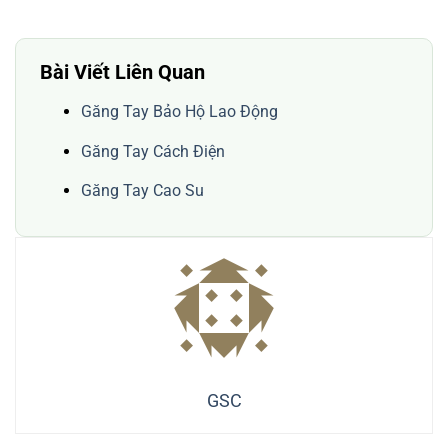
Bài Viết Liên Quan
Găng Tay Bảo Hộ Lao Động
Găng Tay Cách Điện
Găng Tay Cao Su
GSC