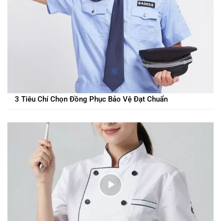
3 Tiêu Chí Chọn Đồng Phục Bảo Vệ Đạt Chuẩn