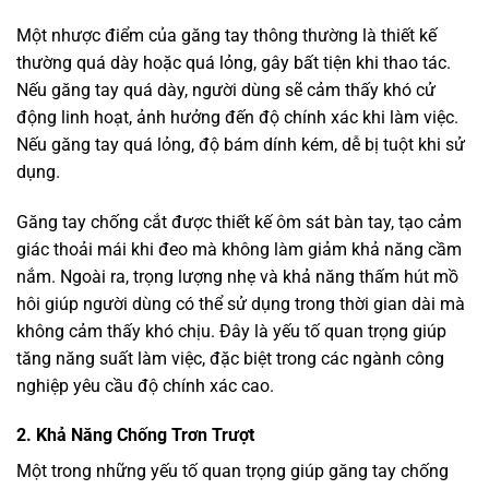
Một nhược điểm của găng tay thông thường là thiết kế
thường quá dày hoặc quá lỏng, gây bất tiện khi thao tác.
Nếu găng tay quá dày, người dùng sẽ cảm thấy khó cử
động linh hoạt, ảnh hưởng đến độ chính xác khi làm việc.
Nếu găng tay quá lỏng, độ bám dính kém, dễ bị tuột khi sử
dụng.
Găng tay chống cắt được thiết kế ôm sát bàn tay, tạo cảm
giác thoải mái khi đeo mà không làm giảm khả năng cầm
nắm. Ngoài ra, trọng lượng nhẹ và khả năng thấm hút mồ
hôi giúp người dùng có thể sử dụng trong thời gian dài mà
không cảm thấy khó chịu. Đây là yếu tố quan trọng giúp
tăng năng suất làm việc, đặc biệt trong các ngành công
nghiệp yêu cầu độ chính xác cao.
2. Khả Năng Chống Trơn Trượt
Một trong những yếu tố quan trọng giúp găng tay chống