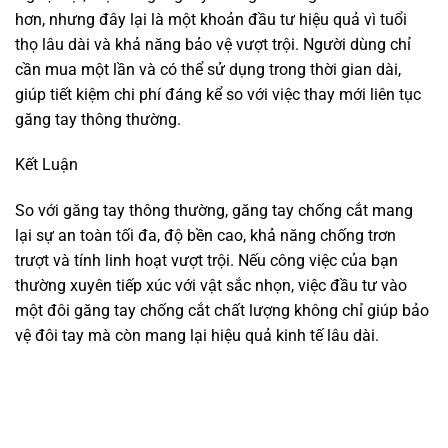
hơn, nhưng đây lại là một khoản đầu tư hiệu quả vì tuổi
thọ lâu dài và khả năng bảo vệ vượt trội. Người dùng chỉ
cần mua một lần và có thể sử dụng trong thời gian dài,
giúp tiết kiệm chi phí đáng kể so với việc thay mới liên tục
găng tay thông thường.
Kết Luận
So với găng tay thông thường, găng tay chống cắt mang
lại sự an toàn tối đa, độ bền cao, khả năng chống trơn
trượt và tính linh hoạt vượt trội. Nếu công việc của bạn
thường xuyên tiếp xúc với vật sắc nhọn, việc đầu tư vào
một đôi găng tay chống cắt chất lượng không chỉ giúp bảo
vệ đôi tay mà còn mang lại hiệu quả kinh tế lâu dài.