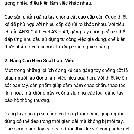
trong nhiều điều kiện làm việc khác nhau.
Các sản phẩm găng tay chống cắt cao cấp còn được thiết
kế để phù hợp với nhiều cấp độ rủi ro khác nhau. Với tiêu
chuẩn ANSI Cut Level A3 – A9, găng tay chống cắt có thể
đáp ứng nhu cầu sử dụng từ công việc gia dụng, chế biến
thực phẩm đến các môi trường công nghiệp nặng.
2. Nâng Cao Hiệu Suất Làm Việc
Một trong những lợi ích đáng kể của găng tay chống cắt là
giúp người lao động làm việc hiệu quả hơn. Với thiết kế ôm
sát bàn tay, sản phẩm giúp cầm nắm chắc chắn, thao tác
linh hoạt mà không gây vướng víu như các loại găng tay
bảo hộ thông thường.
Găng tay chống cắt cũng có trọng lượng nhẹ, giúp người
dùng có thể đeo trong thời gian dài mà không bị mỏi tay.
Các dòng găng tay cao cấp được thiết kế với công nghệ dệt