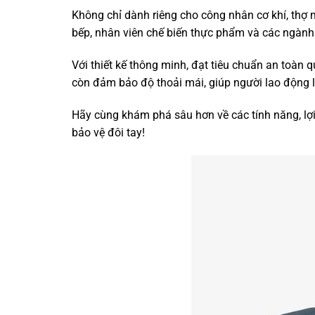
Không chỉ dành riêng cho công nhân cơ khí, thợ 
bếp, nhân viên chế biến thực phẩm và các ngành
Với thiết kế thông minh, đạt tiêu chuẩn an toàn 
còn đảm bảo độ thoải mái, giúp người lao động 
Hãy cùng khám phá sâu hơn về các tính năng, lợi 
bảo vệ đôi tay!