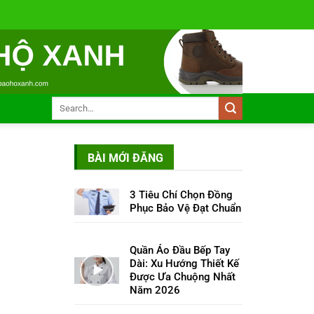
BÀI MỚI ĐĂNG
3 Tiêu Chí Chọn Đồng
Phục Bảo Vệ Đạt Chuẩn
Quần Áo Đầu Bếp Tay
Dài: Xu Hướng Thiết Kế
Được Ưa Chuộng Nhất
Năm 2026