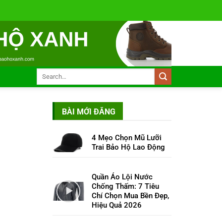
BÀI MỚI ĐĂNG
4 Mẹo Chọn Mũ Lưỡi
Trai Bảo Hộ Lao Động
Quần Áo Lội Nước
Chống Thấm: 7 Tiêu
Chí Chọn Mua Bền Đẹp,
Hiệu Quả 2026