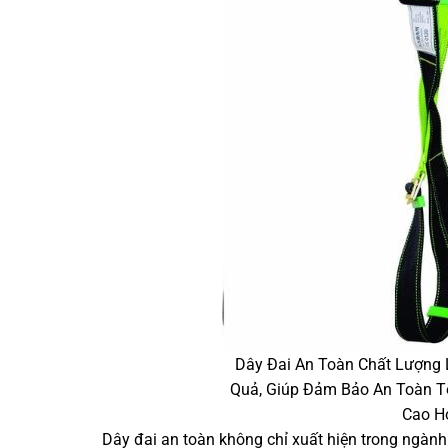
Dây Đai An Toàn Chất Lượng 
Quả, Giúp Đảm Bảo An Toàn Tố
Cao H
Dây đai an toàn không chỉ xuất hiện trong ngành