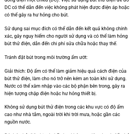
DC có thể dẫn đến việc không phát hiện được điện áp hoặc
có thể gây ra hư hỏng cho bút.
Sử dụng sai mục đích có thể dẫn đến kết quả không chính
xác, gây nguy hiểm cho người sử dụng và có thể làm hỏng
bút thử điện, dẫn đến chi phí sửa chữa hoặc thay thế.
Tránh đặt bút trong môi trường ẩm ướt:
Giải thích: Độ ẩm có thể làm giảm hiệu quả cách điện của
bút thử điện, làm cho nó trở nên kém an toàn khi sử dụng.
Nước có thể xâm nhập vào các bộ phận bên trong, gây ra
hiện tượng chập điện hoặc hư hỏng thiết bị.
Không sử dụng bút thử điện trong các khu vực có độ ẩm
cao như nhà tắm, ngoài trời khi trời mưa, hoặc gần các
nguồn nước.