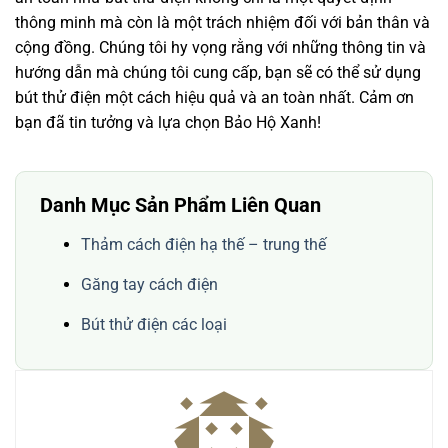
thông minh mà còn là một trách nhiệm đối với bản thân và
cộng đồng. Chúng tôi hy vọng rằng với những thông tin và
hướng dẫn mà chúng tôi cung cấp, bạn sẽ có thể sử dụng
bút thử điện một cách hiệu quả và an toàn nhất. Cảm ơn
bạn đã tin tưởng và lựa chọn Bảo Hộ Xanh!
Danh Mục Sản Phẩm Liên Quan
Thảm cách điện hạ thế – trung thế
Găng tay cách điện
Bút thử điện các loại