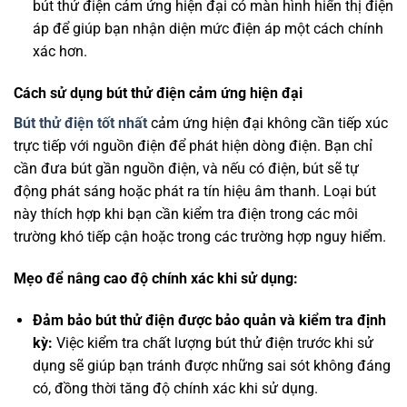
bút thử điện cảm ứng hiện đại có màn hình hiển thị điện
áp để giúp bạn nhận diện mức điện áp một cách chính
xác hơn.
Cách sử dụng bút thử điện cảm ứng hiện đại
Bút thử điện tốt nhất
cảm ứng hiện đại không cần tiếp xúc
trực tiếp với nguồn điện để phát hiện dòng điện. Bạn chỉ
cần đưa bút gần nguồn điện, và nếu có điện, bút sẽ tự
động phát sáng hoặc phát ra tín hiệu âm thanh. Loại bút
này thích hợp khi bạn cần kiểm tra điện trong các môi
trường khó tiếp cận hoặc trong các trường hợp nguy hiểm.
Mẹo để nâng cao độ chính xác khi sử dụng:
Đảm bảo bút thử điện được bảo quản và kiểm tra định
kỳ:
Việc kiểm tra chất lượng bút thử điện trước khi sử
dụng sẽ giúp bạn tránh được những sai sót không đáng
có, đồng thời tăng độ chính xác khi sử dụng.