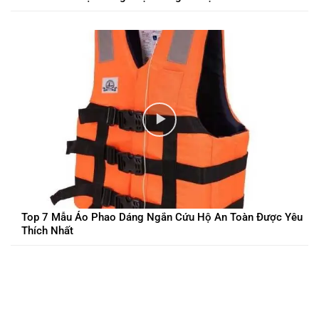
Top 7 Mẫu Áo Phao Dáng Ngắn Cứu Hộ An Toàn Được Yêu
Thích Nhất