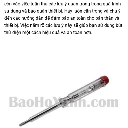
còn vào việc tuân thủ các lưu ý quan trọng trong quá trình
sử dụng và bảo quản thiết bị. Hãy luôn cẩn trọng và chú ý
đến các hướng dẫn để đảm bảo an toàn cho bản thân và
thiết bị. Việc nắm rõ các lưu ý này sẽ giúp bạn sử dụng bút
thử điện một cách hiệu quả và an toàn hơn.