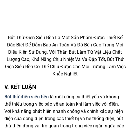
Bút Thử Điện Siêu Bền Là Một Sản Phẩm Được Thiết Kế
Đặc Biệt Để Đảm Bảo An Toàn Và Độ Bền Cao Trong Mọi
Điều Kiện Sử Dụng. Với Thân Bút Làm Từ Vật Liệu Chất
Lượng Cao, Khả Năng Chịu Nhiệt Và Va Đập Tốt, Bút Thử
Điện Siêu Bền Có Thể Chịu Được Các Môi Trường Làm Việc
Khắc Nghiệt
V. KẾT LUẬN
Bút thử điện siêu bền
là một công cụ thiết yếu và không
thể thiếu trong việc bảo vệ an toàn khi làm việc với điện.
Với khả năng phát hiện nhanh chóng và chính xác sự hiện
diện của dòng điện trong các thiết bị và hệ thống điện, bút
thử điện đóng vai trò quan trọng trong việc ngăn ngừa các