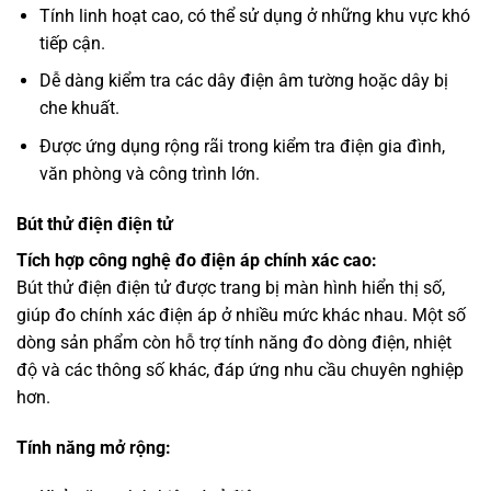
Tính linh hoạt cao, có thể sử dụng ở những khu vực khó
tiếp cận.
Dễ dàng kiểm tra các dây điện âm tường hoặc dây bị
che khuất.
Được ứng dụng rộng rãi trong kiểm tra điện gia đình,
văn phòng và công trình lớn.
Bút thử điện điện tử
Tích hợp công nghệ đo điện áp chính xác cao:
Bút thử điện điện tử được trang bị màn hình hiển thị số,
giúp đo chính xác điện áp ở nhiều mức khác nhau. Một số
dòng sản phẩm còn hỗ trợ tính năng đo dòng điện, nhiệt
độ và các thông số khác, đáp ứng nhu cầu chuyên nghiệp
hơn.
Tính năng mở rộng: