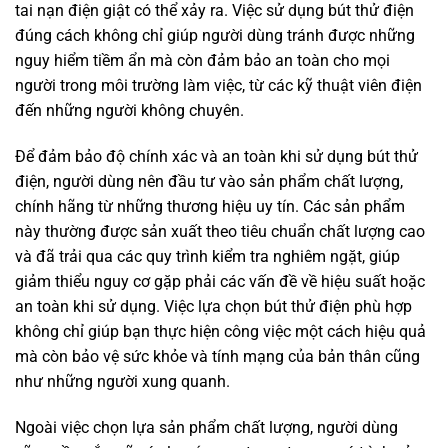
tai nạn điện giật có thể xảy ra. Việc sử dụng bút thử điện
đúng cách không chỉ giúp người dùng tránh được những
nguy hiểm tiềm ẩn mà còn đảm bảo an toàn cho mọi
người trong môi trường làm việc, từ các kỹ thuật viên điện
đến những người không chuyên.
Để đảm bảo độ chính xác và an toàn khi sử dụng bút thử
điện, người dùng nên đầu tư vào sản phẩm chất lượng,
chính hãng từ những thương hiệu uy tín. Các sản phẩm
này thường được sản xuất theo tiêu chuẩn chất lượng cao
và đã trải qua các quy trình kiểm tra nghiêm ngặt, giúp
giảm thiểu nguy cơ gặp phải các vấn đề về hiệu suất hoặc
an toàn khi sử dụng. Việc lựa chọn bút thử điện phù hợp
không chỉ giúp bạn thực hiện công việc một cách hiệu quả
mà còn bảo vệ sức khỏe và tính mạng của bản thân cũng
như những người xung quanh.
Ngoài việc chọn lựa sản phẩm chất lượng, người dùng