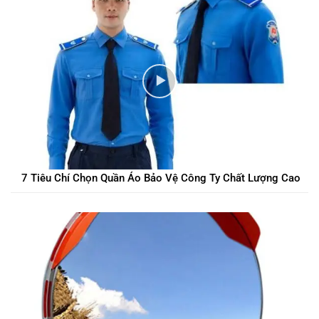
7 Tiêu Chí Chọn Quần Áo Bảo Vệ Công Ty Chất Lượng Cao