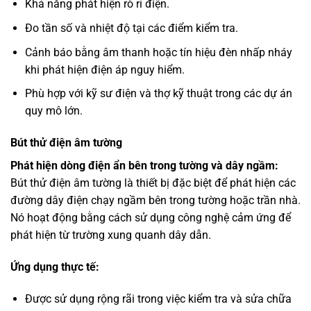
Khả năng phát hiện rò rỉ điện.
Đo tần số và nhiệt độ tại các điểm kiểm tra.
Cảnh báo bằng âm thanh hoặc tín hiệu đèn nhấp nháy
khi phát hiện điện áp nguy hiểm.
Phù hợp với kỹ sư điện và thợ kỹ thuật trong các dự án
quy mô lớn.
Bút thử điện âm tường
Phát hiện dòng điện ẩn bên trong tường và dây ngầm:
Bút thử điện âm tường là thiết bị đặc biệt để phát hiện các
đường dây điện chạy ngầm bên trong tường hoặc trần nhà.
Nó hoạt động bằng cách sử dụng công nghệ cảm ứng để
phát hiện từ trường xung quanh dây dẫn.
Ứng dụng thực tế:
Được sử dụng rộng rãi trong việc kiểm tra và sửa chữa