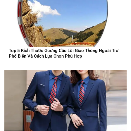
Top 5 Kích Thước Gương Cầu Lồi Giao Thông Ngoài Trời
Phổ Biến Và Cách Lựa Chọn Phù Hợp