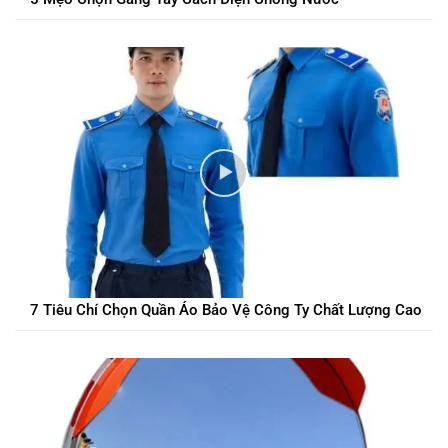
7 Tiêu Chí Chọn Quần Áo Bảo Vệ Công Ty Chất Lượng Cao