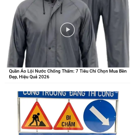
Quần Áo Lội Nước Chống Thấm: 7 Tiêu Chí Chọn Mua Bền
Đẹp, Hiệu Quả 2026