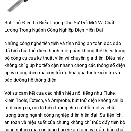
Bút Thử Điện Là Biểu Tượng Cho Sự Đổi Mới Và Chất
Lượng Trong Ngành Công Nghiệp Điện Hiện Đại
Những công nghệ tiên tiến và tính năng an toàn độc đáo
đã biến bút thử điện thành một phần không thể thiếu trong
bộ công cụ của kỹ thuật viên và chuyên gia điện. Điều này
không chỉ giúp họ tiếp cận nhanh chóng các thông số điện
áp và dòng điện mà còn tối ưu hóa quá trình kiểm tra và
bảo dưỡng hệ thống điện.
Với sự cam kết của các nhãn hiệu nổi tiếng như Fluke,
Klein Tools, Extech, và Amprobe, bút thử điện không chỉ là
một công cụ, mà là biểu tượng cho sự đổi mới và chất
lượng trong ngành công nghiệp điện hiện đại. Sự tiện ích,
an toàn và hiệu suất của chúng không chỉ thúc đẩy tiến bộ
công nghiệp mà còn giúp bảo vệ an toàn và đảm bảo chất