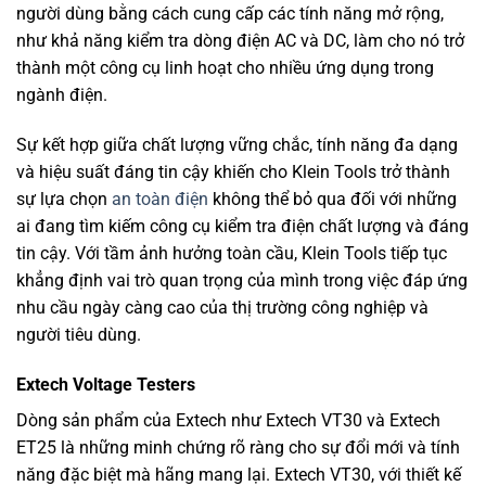
người dùng bằng cách cung cấp các tính năng mở rộng,
như khả năng kiểm tra dòng điện AC và DC, làm cho nó trở
thành một công cụ linh hoạt cho nhiều ứng dụng trong
ngành điện.
Sự kết hợp giữa chất lượng vững chắc, tính năng đa dạng
và hiệu suất đáng tin cậy khiến cho Klein Tools trở thành
sự lựa chọn
an toàn điện
không thể bỏ qua đối với những
ai đang tìm kiếm công cụ kiểm tra điện chất lượng và đáng
tin cậy. Với tầm ảnh hưởng toàn cầu, Klein Tools tiếp tục
khẳng định vai trò quan trọng của mình trong việc đáp ứng
nhu cầu ngày càng cao của thị trường công nghiệp và
người tiêu dùng.
Extech Voltage Testers
Dòng sản phẩm của Extech như Extech VT30 và Extech
ET25 là những minh chứng rõ ràng cho sự đổi mới và tính
năng đặc biệt mà hãng mang lại. Extech VT30, với thiết kế