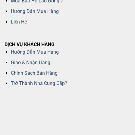
Mua Bảo Hộ Lao Động ?
Hướng Dẫn Mua Hàng
Liên Hệ
DỊCH VỤ KHÁCH HÀNG
Hướng Dẫn Mua Hàng
Giao & Nhận Hàng
Chính Sách Bán Hàng
Trở Thành Nhà Cung Cấp?