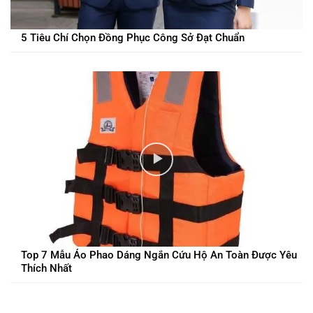
5 Tiêu Chí Chọn Đồng Phục Công Sở Đạt Chuẩn
Top 7 Mẫu Áo Phao Dáng Ngắn Cứu Hộ An Toàn Được Yêu
Thích Nhất