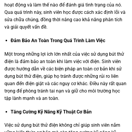
hoạt động và làm thế nào để đánh giá tình trạng của nó.
Qua quá trình này, sinh viên học được cách xác định lỗi và
sửa chữa chúng, đồng thời nâng cao khả năng phân tích
và giải quyết vấn đề.
Đảm Bảo An Toàn Trong Quá Trình Làm Việc
Một trong những lợi ích lớn nhất của việc sử dụng bút thử
điện là đảm bảo an toàn khi làm việc với điện. Sinh viên
được hướng dẫn về các biện pháp an toàn cơ bản khi sử
dụng bút thử điện, giúp họ tránh được những rủi ro liên
quan đến điện giật và các nguy cơ khác. Điều này rất quan
trọng để phòng tránh tai nạn và giữ cho môi trường học
tập lành mạnh và an toàn.
Tăng Cường Kỹ Năng Kỹ Thuật Cơ Bản
Việc sử dụng bút thử điện không chỉ giúp sinh viên nắm