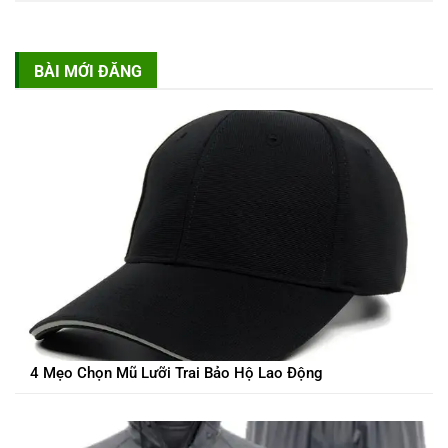
BÀI MỚI ĐĂNG
4 Mẹo Chọn Mũ Lưỡi Trai Bảo Hộ Lao Động