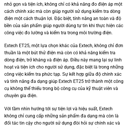
nhỏ gọn và tiện ích, không chỉ có khả năng đo điện áp một
cách chính xác mà còn giúp người sử dụng kiểm tra dòng
điện một cách thuận lợi. Đặc biệt, tính năng an toàn và độ
bền của sản phẩm giúp người dùng tự tin khi thực hiện các
công việc đo lường và kiểm tra trong môi trường điện.
Extech ET25, một lựa chọn khác của Extech, không chỉ đơn
thuần là một bút thử điện mà còn có khả năng kiểm tra
dòng điện, trở kháng và điện áp. Điều này mang lại sự linh
hoạt và tiện ích cho người sử dụng, đặc biệt là trong những
công việc kiểm tra phức tạp. Sự kết hợp giữa độ chính xác
và tính năng đa dạng giúp Extech ET25 trở thành một công
cụ không thể thiếu trong bộ công cụ của kỹ thuật viên và
chuyên gia điện.
Với tầm nhìn hướng tới sự tiện lợi và hiệu suất, Extech
không chỉ cung cấp những sản phẩm đa dạng mà còn là
đối tác tin cậy cho người sử dụng đòi hỏi sự chính xác và