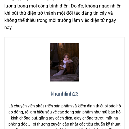
lượng trong mọi công trình điện. Do đó, không ngạc nhiên
khi bút thử điện trở thành một đối tác đáng tin cậy và
không thể thiếu trong môi trường làm việc điện tử ngày
nay.
khanhlinh23
Là chuyên viên phát triển sản phẩm và kiểm định thiết bị bảo hộ
lao động, tôi am hiểu sâu về các dòng sản phẩm như mũ bảo hộ,
kính chống bụi, găng tay cách điện, giày chống trượt, mặt nạ
phòng độc… Tôi thường xuyên cập nhật các tiêu chuẩn kỹ thuật