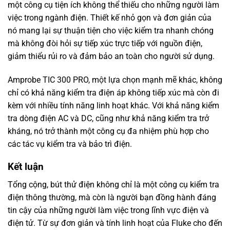
một công cụ tiện ích không thể thiếu cho những người làm
việc trong ngành điện. Thiết kế nhỏ gọn và đơn giản của
nó mang lại sự thuận tiện cho việc kiểm tra nhanh chóng
mà không đòi hỏi sự tiếp xúc trực tiếp với nguồn điện,
giảm thiểu rủi ro và đảm bảo an toàn cho người sử dụng.
Amprobe TIC 300 PRO, một lựa chọn mạnh mẽ khác, không
chỉ có khả năng kiểm tra điện áp không tiếp xúc mà còn đi
kèm với nhiều tính năng linh hoạt khác. Với khả năng kiểm
tra dòng điện AC và DC, cũng như khả năng kiểm tra trở
kháng, nó trở thành một công cụ đa nhiệm phù hợp cho
các tác vụ kiểm tra và bảo trì điện.
Kết luận
Tổng cộng, bút thử điện không chỉ là một công cụ kiểm tra
điện thông thường, mà còn là người bạn đồng hành đáng
tin cậy của những người làm việc trong lĩnh vực điện và
điện tử. Từ sự đơn giản và tính linh hoạt của Fluke cho đến