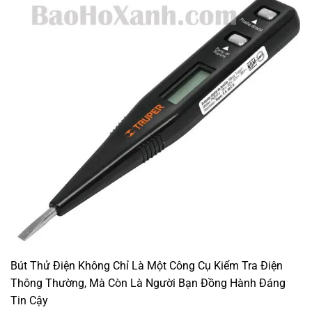
Bút Thử Điện Không Chỉ Là Một Công Cụ Kiểm Tra Điện
Thông Thường, Mà Còn Là Người Bạn Đồng Hành Đáng
Tin Cậy