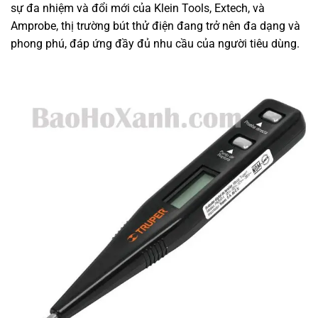
sự đa nhiệm và đổi mới của Klein Tools, Extech, và
Amprobe, thị trường bút thử điện đang trở nên đa dạng và
phong phú, đáp ứng đầy đủ nhu cầu của người tiêu dùng.