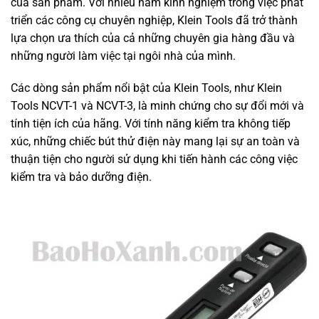
của sản phẩm. Với nhiều năm kinh nghiệm trong việc phát
triển các công cụ chuyên nghiệp, Klein Tools đã trở thành
lựa chọn ưa thích của cả những chuyên gia hàng đầu và
những người làm việc tại ngôi nhà của mình.
Các dòng sản phẩm nổi bật của Klein Tools, như Klein
Tools NCVT-1 và NCVT-3, là minh chứng cho sự đổi mới và
tính tiện ích của hãng. Với tính năng kiểm tra không tiếp
xúc, những chiếc bút thử điện này mang lại sự an toàn và
thuận tiện cho người sử dụng khi tiến hành các công việc
kiểm tra và bảo dưỡng điện.