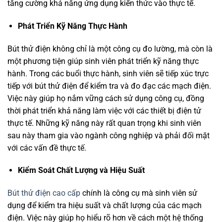
tăng cường khả năng ứng dụng kiến thức vào thực tế.
Phát Triển Kỹ Năng Thực Hành
Bút thử điện không chỉ là một công cụ đo lường, mà còn là
một phương tiện giúp sinh viên phát triển kỹ năng thực
hành. Trong các buổi thực hành, sinh viên sẽ tiếp xúc trực
tiếp với bút thử điện để kiểm tra và đo đạc các mạch điện.
Việc này giúp họ nắm vững cách sử dụng công cụ, đồng
thời phát triển khả năng làm việc với các thiết bị điện tử
thực tế. Những kỹ năng này rất quan trọng khi sinh viên
sau này tham gia vào ngành công nghiệp và phải đối mặt
với các vấn đề thực tế.
Kiểm Soát Chất Lượng và Hiệu Suất
Bút thử điện cao cấp
chính là công cụ mà sinh viên sử
dụng để kiểm tra hiệu suất và chất lượng của các mạch
điện. Việc này giúp họ hiểu rõ hơn về cách một hệ thống