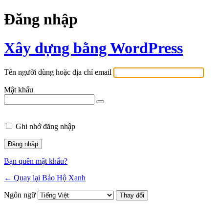
Đăng nhập
Xây dựng bằng WordPress
Tên người dùng hoặc địa chỉ email
Mật khẩu
Ghi nhớ đăng nhập
Bạn quên mật khẩu?
← Quay lại Bảo Hộ Xanh
Ngôn ngữ