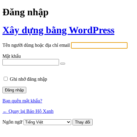
Đăng nhập
Xây dựng bằng WordPress
Tên người dùng hoặc địa chỉ email
Mật khẩu
Ghi nhớ đăng nhập
Bạn quên mật khẩu?
← Quay lại Bảo Hộ Xanh
Ngôn ngữ