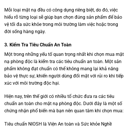
Mỗi loại mặt nạ đều có công dụng riêng biệt, do đó, việc
hiểu rõ từng loại sẽ giúp bạn chọn đúng sản phẩm để bảo
vệ tối đa sức khỏe trong môi trường làm việc hoặc trong
đời sống hàng ngày.
3. Kiểm Tra Tiêu Chuẩn An Toàn
Một trong những yếu tố quan trọng nhất khi chọn mua mặt
nạ phòng độc là kiểm tra các tiêu chuẩn an toàn. Một sản
phẩm không đạt chuẩn có thể không mang lại khả năng
bảo vệ thực sự, khiến người dùng đối mặt với rủi ro khi tiếp
xúc với môi trường độc hại.
Hiện nay, trên thế giới có nhiều tổ chức đưa ra các tiêu
chuẩn an toàn cho mặt nạ phòng độc. Dưới đây là một số
chứng nhận phổ biến mà bạn nên quan tâm khi chọn mua:
Tiêu chuẩn NIOSH là Viện An toàn và Sức khỏe Nghề