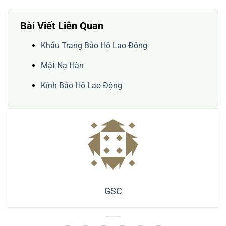
Bài Viết Liên Quan
Khẩu Trang Bảo Hộ Lao Động
Mặt Nạ Hàn
Kính Bảo Hộ Lao Động
GSC