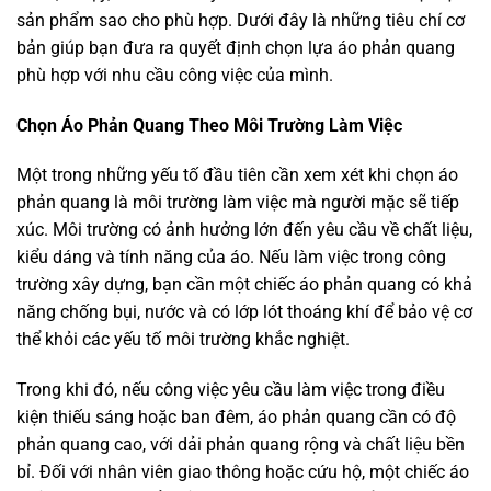
sản phẩm sao cho phù hợp. Dưới đây là những tiêu chí cơ
bản giúp bạn đưa ra quyết định chọn lựa áo phản quang
phù hợp với nhu cầu công việc của mình.
Chọn Áo Phản Quang Theo Môi Trường Làm Việc
Một trong những yếu tố đầu tiên cần xem xét khi chọn áo
phản quang là môi trường làm việc mà người mặc sẽ tiếp
xúc. Môi trường có ảnh hưởng lớn đến yêu cầu về chất liệu,
kiểu dáng và tính năng của áo. Nếu làm việc trong công
trường xây dựng, bạn cần một chiếc áo phản quang có khả
năng chống bụi, nước và có lớp lót thoáng khí để bảo vệ cơ
thể khỏi các yếu tố môi trường khắc nghiệt.
Trong khi đó, nếu công việc yêu cầu làm việc trong điều
kiện thiếu sáng hoặc ban đêm, áo phản quang cần có độ
phản quang cao, với dải phản quang rộng và chất liệu bền
bỉ. Đối với nhân viên giao thông hoặc cứu hộ, một chiếc áo