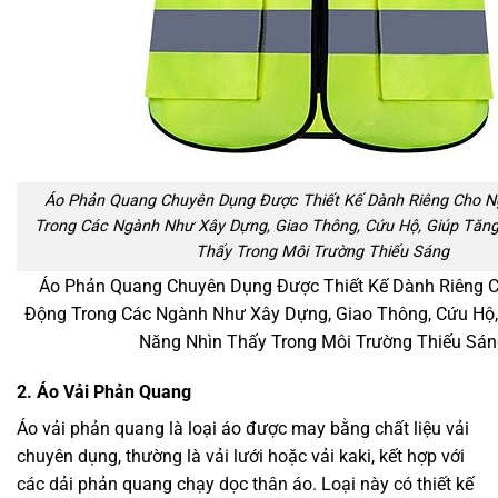
Áo Phản Quang Chuyên Dụng Được Thiết Kế Dành Riêng Cho N
Trong Các Ngành Như Xây Dựng, Giao Thông, Cứu Hộ, Giúp Tăn
Thấy Trong Môi Trường Thiếu Sáng
Áo Phản Quang Chuyên Dụng Được Thiết Kế Dành Riêng 
Động Trong Các Ngành Như Xây Dựng, Giao Thông, Cứu Hộ,
Năng Nhìn Thấy Trong Môi Trường Thiếu Sán
2. Áo Vải Phản Quang
Áo vải phản quang là loại áo được may bằng chất liệu vải
chuyên dụng, thường là vải lưới hoặc vải kaki, kết hợp với
các dải phản quang chạy dọc thân áo. Loại này có thiết kế