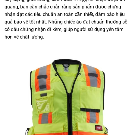
quang, bạn cần chắc chắn rằng sản phẩm được chứng
nhận đạt các tiêu chuẩn an toàn cần thiết, đảm bảo hiệu
quả bảo vệ tốt nhất. Những chiếc áo đạt chuẩn thường sẽ
có dấu chứng nhận đi kèm, giúp người sử dụng yên tâm
hơn về chất lượng.