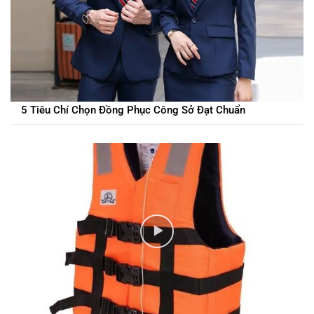
5 Tiêu Chí Chọn Đồng Phục Công Sở Đạt Chuẩn