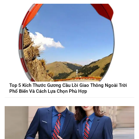
Top 5 Kích Thước Gương Cầu Lồi Giao Thông Ngoài Trời
Phổ Biến Và Cách Lựa Chọn Phù Hợp