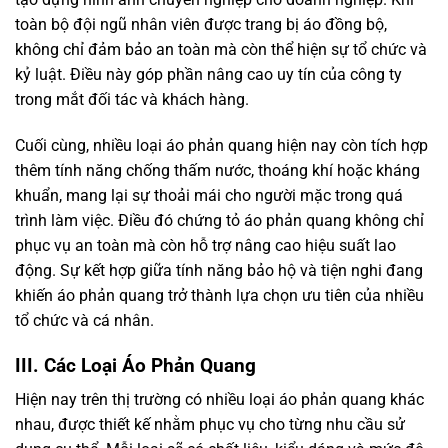
toàn bộ đội ngũ nhân viên được trang bị áo đồng bộ,
không chỉ đảm bảo an toàn mà còn thể hiện sự tổ chức và
kỷ luật. Điều này góp phần nâng cao uy tín của công ty
trong mắt đối tác và khách hàng.
Cuối cùng, nhiều loại áo phản quang hiện nay còn tích hợp
thêm tính năng chống thấm nước, thoáng khí hoặc kháng
khuẩn, mang lại sự thoải mái cho người mặc trong quá
trình làm việc. Điều đó chứng tỏ áo phản quang không chỉ
phục vụ an toàn mà còn hỗ trợ nâng cao hiệu suất lao
động. Sự kết hợp giữa tính năng bảo hộ và tiện nghi đang
khiến áo phản quang trở thành lựa chọn ưu tiên của nhiều
tổ chức và cá nhân.
III. Các Loại Áo Phản Quang
Hiện nay trên thị trường có nhiều loại áo phản quang khác
nhau, được thiết kế nhằm phục vụ cho từng nhu cầu sử