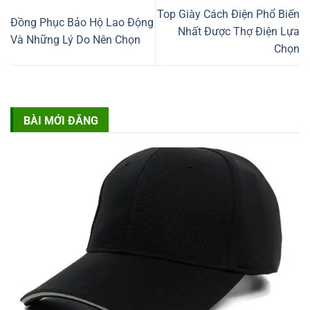
Top Giày Cách Điện Phổ Biến
Đồng Phục Bảo Hộ Lao Động
Nhất Được Thợ Điện Lựa
Và Những Lý Do Nên Chọn
Chọn
BÀI MỚI ĐĂNG