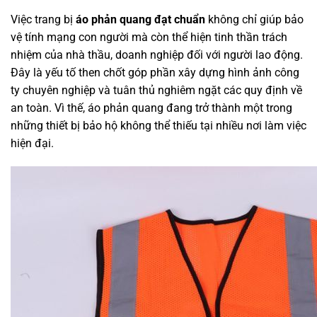
Việc trang bị
áo phản quang đạt chuẩn
không chỉ giúp bảo
vệ tính mạng con người mà còn thể hiện tinh thần trách
nhiệm của nhà thầu, doanh nghiệp đối với người lao động.
Đây là yếu tố then chốt góp phần xây dựng hình ảnh công
ty chuyên nghiệp và tuân thủ nghiêm ngặt các quy định về
an toàn. Vì thế, áo phản quang đang trở thành một trong
những thiết bị bảo hộ không thể thiếu tại nhiều nơi làm việc
hiện đại.