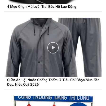
4 Mẹo Chọn Mũ Lưỡi Trai Bảo Hộ Lao Động
Quần Áo Lội Nước Chống Thấm: 7 Tiêu Chí Chọn Mua Bền
Đẹp, Hiệu Quả 2026