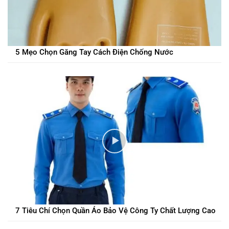
5 Mẹo Chọn Găng Tay Cách Điện Chống Nước
7 Tiêu Chí Chọn Quần Áo Bảo Vệ Công Ty Chất Lượng Cao