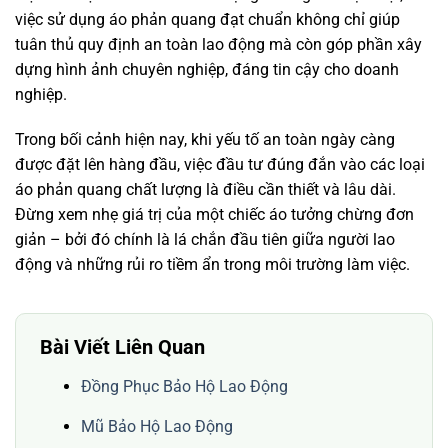
việc sử dụng áo phản quang đạt chuẩn không chỉ giúp
tuân thủ quy định an toàn lao động mà còn góp phần xây
dựng hình ảnh chuyên nghiệp, đáng tin cậy cho doanh
nghiệp.
Trong bối cảnh hiện nay, khi yếu tố an toàn ngày càng
được đặt lên hàng đầu, việc đầu tư đúng đắn vào các loại
áo phản quang chất lượng là điều cần thiết và lâu dài.
Đừng xem nhẹ giá trị của một chiếc áo tưởng chừng đơn
giản – bởi đó chính là lá chắn đầu tiên giữa người lao
động và những rủi ro tiềm ẩn trong môi trường làm việc.
Bài Viết Liên Quan
Đồng Phục Bảo Hộ Lao Động
Mũ Bảo Hộ Lao Động