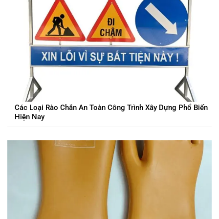
Các Loại Rào Chắn An Toàn Công Trình Xây Dựng Phổ Biến
Hiện Nay