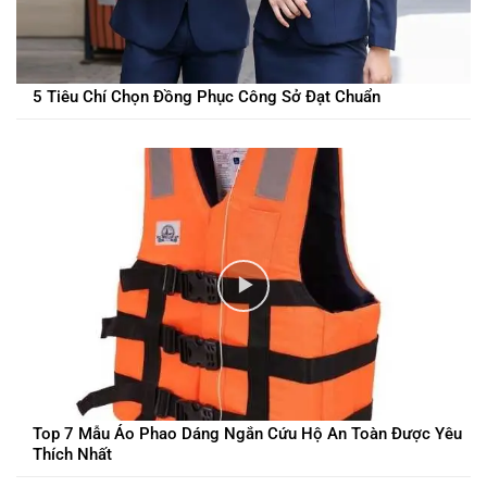
5 Tiêu Chí Chọn Đồng Phục Công Sở Đạt Chuẩn
Top 7 Mẫu Áo Phao Dáng Ngắn Cứu Hộ An Toàn Được Yêu
Thích Nhất