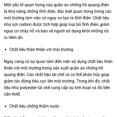
Một yếu tố quan trọng của quần áo chống hồ quang điện
là khả năng chống tĩnh điện, đặc biệt quan trọng trong các
môi trường làm việc có nguy cơ tạo ra tĩnh điện. Chất liệu
như sợi carbon được tích hợp giúp loại bỏ tĩnh điện, giảm
nguy cơ cháy nổ và bảo vệ người sử dụng khỏi những rủi
ro tiềm ẩn.
Chất liệu thân thiện với môi trường
Ngày càng có sự quan tâm đến việc sử dụng chất liệu thân
thiện với môi trường trong sản xuất quần áo chống hồ
quang điện. Các chất liệu tái chế và có thể phân hủy giúp
giảm tác động tiêu cực lên môi trường. Trong khi đó, chất
liệu như polyester tái chế cung cấp sự linh hoạt và độ bền
cần thiết.
Chất liệu chống thấm nước