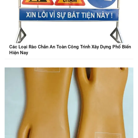
Các Loại Rào Chắn An Toàn Công Trình Xây Dựng Phổ Biến
Hiện Nay