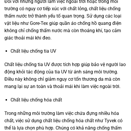
Đối với những người làm việc ngoài trời hoặc trong môi
trường có nguy cơ tiếp xúc với chất lỏng, chất liệu chống
thấm nước trở thành yếu tố quan trọng. Sử dụng các loại
vật liệu như Gore-Tex giúp quần áo chống hồ quang điện
không chỉ chống thấm nước mà còn thoáng khí, tạo cảm
giác thoải mái khi đeo.
Chất liệu chống tia UV
Chất liệu chống tia UV được tích hợp giúp bảo vệ người lao
động khỏi tác động của tia UV từ ánh sáng môi trường.
Điều này không chỉ giảm nguy cơ tổn thương da mà còn
mang lại sự an toàn và thoải mái khi làm việc ngoài trời.
Chất liệu chống hóa chất
Trong những môi trường làm việc chứa đựng nhiều hóa
chất, việc sử dụng chất liệu chống hóa chất như Tyvek có
thể là lựa chọn phù hợp. Chúng có khả năng chống thấm