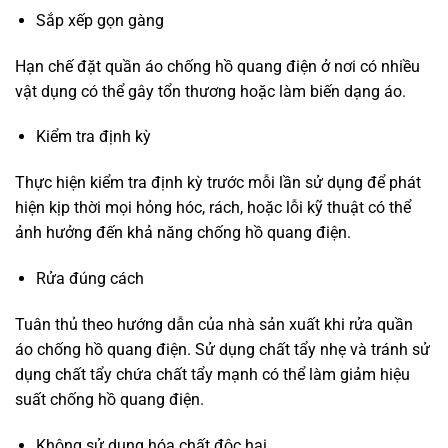
Sắp xếp gọn gàng
Hạn chế đặt quần áo chống hồ quang điện ở nơi có nhiều
vật dụng có thể gây tổn thương hoặc làm biến dạng áo.
Kiểm tra định kỳ
Thực hiện kiểm tra định kỳ trước mỗi lần sử dụng để phát
hiện kịp thời mọi hỏng hóc, rách, hoặc lỗi kỹ thuật có thể
ảnh hưởng đến khả năng chống hồ quang điện.
Rửa đúng cách
Tuân thủ theo hướng dẫn của nhà sản xuất khi rửa quần
áo chống hồ quang điện. Sử dụng chất tẩy nhẹ và tránh sử
dụng chất tẩy chứa chất tẩy mạnh có thể làm giảm hiệu
suất chống hồ quang điện.
Không sử dụng hóa chất độc hại