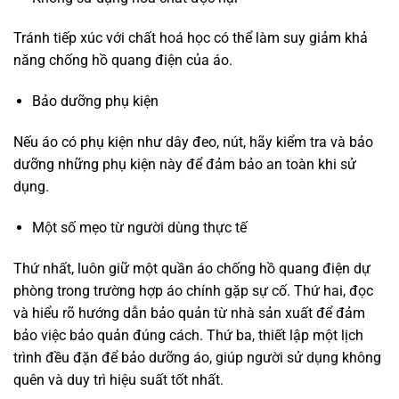
Tránh tiếp xúc với chất hoá học có thể làm suy giảm khả
năng chống hồ quang điện của áo.
Bảo dưỡng phụ kiện
Nếu áo có phụ kiện như dây đeo, nút, hãy kiểm tra và bảo
dưỡng những phụ kiện này để đảm bảo an toàn khi sử
dụng.
Một số mẹo từ người dùng thực tế
Thứ nhất, luôn giữ một quần áo chống hồ quang điện dự
phòng trong trường hợp áo chính gặp sự cố. Thứ hai, đọc
và hiểu rõ hướng dẫn bảo quản từ nhà sản xuất để đảm
bảo việc bảo quản đúng cách. Thứ ba, thiết lập một lịch
trình đều đặn để bảo dưỡng áo, giúp người sử dụng không
quên và duy trì hiệu suất tốt nhất.