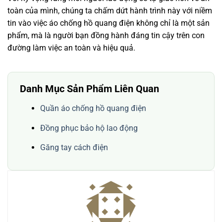
toàn của mình, chúng ta chấm dứt hành trình này với niềm
tin vào việc áo chống hồ quang điện không chỉ là một sản
phẩm, mà là người bạn đồng hành đáng tin cậy trên con
đường làm việc an toàn và hiệu quả.
Danh Mục Sản Phẩm Liên Quan
Quần áo chống hồ quang điện
Đồng phục bảo hộ lao động
Găng tay cách điện