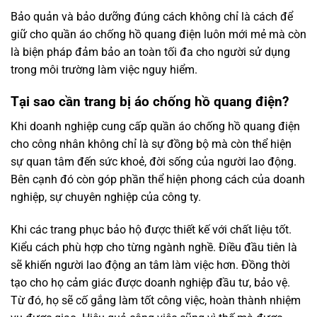
Bảo quản và bảo dưỡng đúng cách không chỉ là cách để
giữ cho quần áo chống hồ quang điện luôn mới mẻ mà còn
là biện pháp đảm bảo an toàn tối đa cho người sử dụng
trong môi trường làm việc nguy hiểm.
Tại sao cần trang bị áo chống hồ quang điện?
Khi doanh nghiệp cung cấp quần áo chống hồ quang điện
cho công nhân không chỉ là sự đồng bộ mà còn thể hiện
sự quan tâm đến sức khoẻ, đời sống của người lao động.
Bên cạnh đó còn góp phần thể hiện phong cách của doanh
nghiệp, sự chuyên nghiệp của công ty.
Khi các trang phục bảo hộ được thiết kế với chất liệu tốt.
Kiểu cách phù hợp cho từng ngành nghề. Điều đầu tiên là
sẽ khiến người lao động an tâm làm việc hơn. Đồng thời
tạo cho họ cảm giác được doanh nghiệp đầu tư, bảo vệ.
Từ đó, họ sẽ cố gắng làm tốt công việc, hoàn thành nhiệm