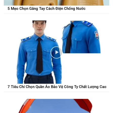
5 Mẹo Chọn Găng Tay Cách Điện Chống Nước
7 Tiêu Chí Chọn Quần Áo Bảo Vệ Công Ty Chất Lượng Cao