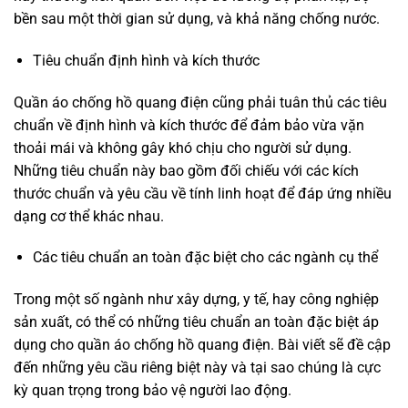
bền sau một thời gian sử dụng, và khả năng chống nước.
Tiêu chuẩn định hình và kích thước
Quần áo chống hồ quang điện cũng phải tuân thủ các tiêu
chuẩn về định hình và kích thước để đảm bảo vừa vặn
thoải mái và không gây khó chịu cho người sử dụng.
Những tiêu chuẩn này bao gồm đối chiếu với các kích
thước chuẩn và yêu cầu về tính linh hoạt để đáp ứng nhiều
dạng cơ thể khác nhau.
Các tiêu chuẩn an toàn đặc biệt cho các ngành cụ thể
Trong một số ngành như xây dựng, y tế, hay công nghiệp
sản xuất, có thể có những tiêu chuẩn an toàn đặc biệt áp
dụng cho quần áo chống hồ quang điện. Bài viết sẽ đề cập
đến những yêu cầu riêng biệt này và tại sao chúng là cực
kỳ quan trọng trong bảo vệ người lao động.