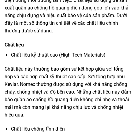
điện trong môi trường làm việc. Chất liệu sử dụng để sản
xuất quần áo chống hồ quang điện đóng góp lớn vào khả
năng chịu đựng và hiệu suất bảo vệ của sản phẩm. Dưới
đây là một số thông tin chi tiết về các chất liệu chính
thường được sử dụng:
Chất liệu
Chất liệu kỹ thuật cao (High-Tech Materials)
Chất liệu này thường bao gồm sự kết hợp giữa sợi tổng
hợp và các hợp chất kỹ thuật cao cấp. Sợi tổng hợp như
Kevlar, Nomex thường được sử dụng với khả năng chống
cháy, chống nhiệt và độ bền cao. Những chất liệu này đảm
bảo quần áo chống hồ quang điện không chỉ nhẹ và thoải
mái mà còn mang lại khả năng chịu lực và chống nhiệt
hiệu quả.
Chất liệu chống tĩnh điện