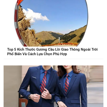
Top 5 Kích Thước Gương Cầu Lồi Giao Thông Ngoài Trời
Phổ Biến Và Cách Lựa Chọn Phù Hợp