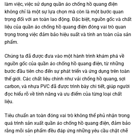
làm việc, việc sử dụng quần áo chống hồ quang điện
không chỉ là một sự lựa chọn mà còn là một bước quan
trọng đối với an toàn lao động. Đặc biệt, nguồn gốc và chất
liệu của quần áo chống hồ quang điện đóng vai trò quan
trọng trong việc đảm bảo hiệu suất và tính an toàn của sản
phẩm.
Chúng ta đã được đưa vào một hành trình khám phá về
nguồn gốc của quần áo chống hồ quang điện, từ những
bước đầu tiên cho đến sự phát triển và ứng dụng trên toàn
thế giới. Các chất liệu chính như vải chống hồ quang, sợi
carbon, và nhựa PVC đã được trình bày chi tiết, giúp người
đọc hiểu rõ về tính năng và ưu điểm của từng loại chất
liệu.
Tiêu chuẩn an toàn đóng vai trò không thể phủ nhận trong
quá trình sản xuất quần áo chống hồ quang điện, đảm bảo
rằng mỗi sản phẩm đều đáp ứng những yêu cầu chặt chẽ