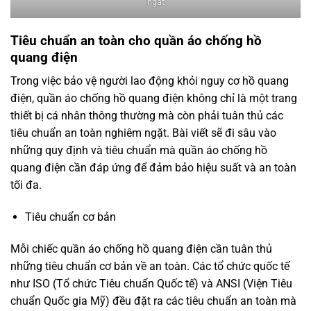
ngặt
Tiêu chuẩn an toàn cho quần áo chống hồ
quang điện
Trong việc bảo vệ người lao động khỏi nguy cơ hồ quang
điện, quần áo chống hồ quang điện không chỉ là một trang
thiết bị cá nhân thông thường mà còn phải tuân thủ các
tiêu chuẩn an toàn nghiêm ngặt. Bài viết sẽ đi sâu vào
những quy định và tiêu chuẩn mà quần áo chống hồ
quang điện cần đáp ứng để đảm bảo hiệu suất và an toàn
tối đa.
Tiêu chuẩn cơ bản
Mỗi chiếc quần áo chống hồ quang điện cần tuân thủ
những tiêu chuẩn cơ bản về an toàn. Các tổ chức quốc tế
như ISO (Tổ chức Tiêu chuẩn Quốc tế) và ANSI (Viện Tiêu
chuẩn Quốc gia Mỹ) đều đặt ra các tiêu chuẩn an toàn mà