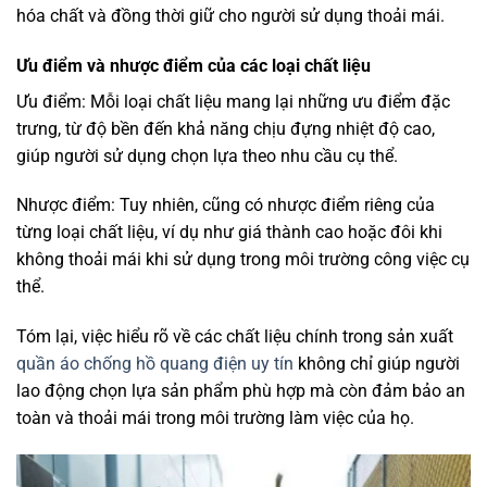
hóa chất và đồng thời giữ cho người sử dụng thoải mái.
Ưu điểm và nhược điểm của các loại chất liệu
Ưu điểm: Mỗi loại chất liệu mang lại những ưu điểm đặc
trưng, từ độ bền đến khả năng chịu đựng nhiệt độ cao,
giúp người sử dụng chọn lựa theo nhu cầu cụ thể.
Nhược điểm: Tuy nhiên, cũng có nhược điểm riêng của
từng loại chất liệu, ví dụ như giá thành cao hoặc đôi khi
không thoải mái khi sử dụng trong môi trường công việc cụ
thể.
Tóm lại, việc hiểu rõ về các chất liệu chính trong sản xuất
quần áo chống hồ quang điện uy tín
không chỉ giúp người
lao động chọn lựa sản phẩm phù hợp mà còn đảm bảo an
toàn và thoải mái trong môi trường làm việc của họ.