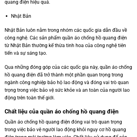
quang điện hiệu quả.
Nhật Bản
Nhật Bản luôn nằm trong nhóm các quốc gia dẫn đầu về
công nghệ. Các sản phẩm quần áo chống hồ quang điện
từ Nhật Bản thường kế thừa tinh hoa của công nghệ tiên
tiến và sự sáng tạo.
Qua những đóng góp của các quốc gia này, quần áo chống
hồ quang điện đã trở thành một phần quan trọng trong
ngành công nghiệp bảo hộ lao động và đóng vai trò quan
trọng trong việc bảo vệ sức khỏe và an toàn của người lao
động trên toàn thế giới.
Chất liệu của quần áo chống hồ quang điện
Quần áo chống hồ quang điện đóng vai trò quan trọng
trong việc bảo vệ người lao động khỏi nguy cơ hồ quang