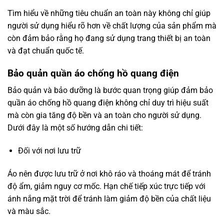
Tìm hiểu về những tiêu chuẩn an toàn này không chỉ giúp
người sử dụng hiểu rõ hơn về chất lượng của sản phẩm mà
còn đảm bảo rằng họ đang sử dụng trang thiết bị an toàn
và đạt chuẩn quốc tế.
Bảo quản quần áo chống hồ quang điện
Bảo quản và bảo dưỡng là bước quan trọng giúp đảm bảo
quần áo chống hồ quang điện không chỉ duy trì hiệu suất
mà còn gia tăng độ bền và an toàn cho người sử dụng.
Dưới đây là một số hướng dẫn chi tiết:
Đối với nơi lưu trữ
Áo nên được lưu trữ ở nơi khô ráo và thoáng mát để tránh
độ ẩm, giảm nguy cơ mốc. Hạn chế tiếp xúc trực tiếp với
ánh nắng mặt trời để tránh làm giảm độ bền của chất liệu
và màu sắc.