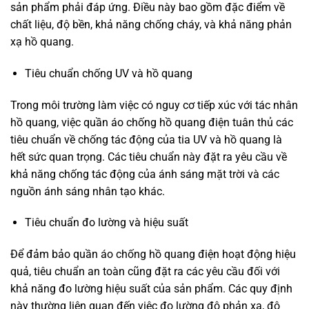
sản phẩm phải đáp ứng. Điều này bao gồm đặc điểm về
chất liệu, độ bền, khả năng chống cháy, và khả năng phản
xạ hồ quang.
Tiêu chuẩn chống UV và hồ quang
Trong môi trường làm việc có nguy cơ tiếp xúc với tác nhân
hồ quang, việc quần áo chống hồ quang điện tuân thủ các
tiêu chuẩn về chống tác động của tia UV và hồ quang là
hết sức quan trọng. Các tiêu chuẩn này đặt ra yêu cầu về
khả năng chống tác động của ánh sáng mặt trời và các
nguồn ánh sáng nhân tạo khác.
Tiêu chuẩn đo lường và hiệu suất
Để đảm bảo quần áo chống hồ quang điện hoạt động hiệu
quả, tiêu chuẩn an toàn cũng đặt ra các yêu cầu đối với
khả năng đo lường hiệu suất của sản phẩm. Các quy định
này thường liên quan đến việc đo lường độ phản xạ, độ