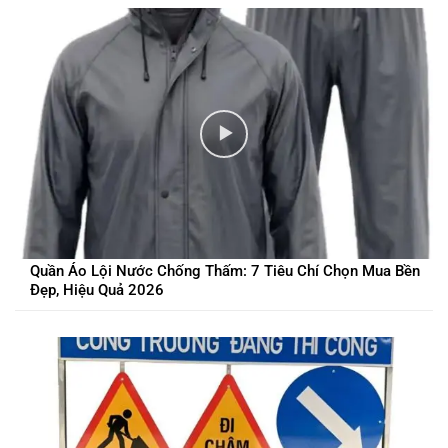
Quần Áo Lội Nước Chống Thấm: 7 Tiêu Chí Chọn Mua Bền
Đẹp, Hiệu Quả 2026