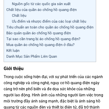
Nguồn gốc từ các quốc gia sản xuất
Chất liệu của quần áo chống hồ quang điện
Chất liệu
Ưu điểm và nhược điểm của các loại chất liệu
Tiêu chuẩn an toàn cho quần áo chống hồ quang điện
Bảo quản quần áo chống hồ quang điện
Tại sao cần trang bị áo chống hồ quang điện?
Mua quần áo chống hồ quang điện ở đâu?
Kết luận
Danh Mục Sản Phẩm Liên Quan
Giới thiệu
Trong cuộc sống hiện đại, với sự phát triển của các ngành
công nghiệp và công nghệ, nguy cơ hồ quang điện ngày
càng trở nên phổ biến và đe dọa sức khỏe của những
người lao động. Hình ảnh của những người làm việc trong
môi trường đầy ánh sáng mạnh, đặc biệt là ánh sáng hồ
quang từ các nguồn đèn và thiết bị điện tử, đã trở thành