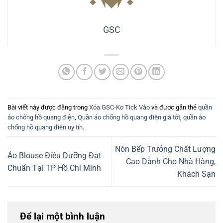
GSC
Bài viết này được đăng trong
Xóa GSC-Ko Tick Vào
và được gắn thẻ
quần
áo chống hồ quang điện
,
Quần áo chống hồ quang điện giá tốt
,
quần áo
chống hồ quang điện uy tín
.
Nón Bếp Trưởng Chất Lượng
Áo Blouse Điều Dưỡng Đạt
Cao Dành Cho Nhà Hàng,
Chuẩn Tại TP Hồ Chí Minh
Khách Sạn
Để lại một bình luận