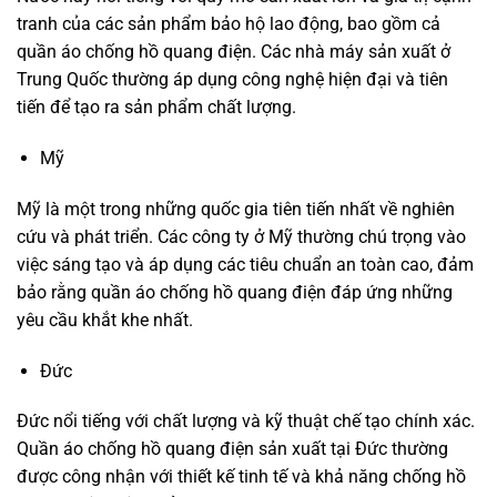
tranh của các sản phẩm bảo hộ lao động, bao gồm cả
quần áo chống hồ quang điện. Các nhà máy sản xuất ở
Trung Quốc thường áp dụng công nghệ hiện đại và tiên
tiến để tạo ra sản phẩm chất lượng.
Mỹ
Mỹ là một trong những quốc gia tiên tiến nhất về nghiên
cứu và phát triển. Các công ty ở Mỹ thường chú trọng vào
việc sáng tạo và áp dụng các tiêu chuẩn an toàn cao, đảm
bảo rằng quần áo chống hồ quang điện đáp ứng những
yêu cầu khắt khe nhất.
Đức
Đức nổi tiếng với chất lượng và kỹ thuật chế tạo chính xác.
Quần áo chống hồ quang điện sản xuất tại Đức thường
được công nhận với thiết kế tinh tế và khả năng chống hồ